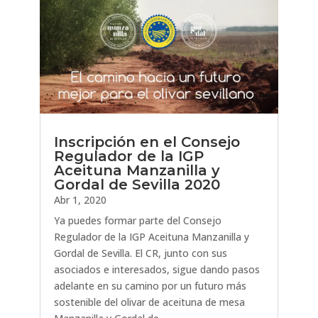
Inscripción en el Consejo
Regulador de la IGP
Aceituna Manzanilla y
Gordal de Sevilla 2020
Abr 1, 2020
Ya puedes formar parte del Consejo
Regulador de la IGP Aceituna Manzanilla y
Gordal de Sevilla. El CR, junto con sus
asociados e interesados, sigue dando pasos
adelante en su camino por un futuro más
sostenible del olivar de aceituna de mesa