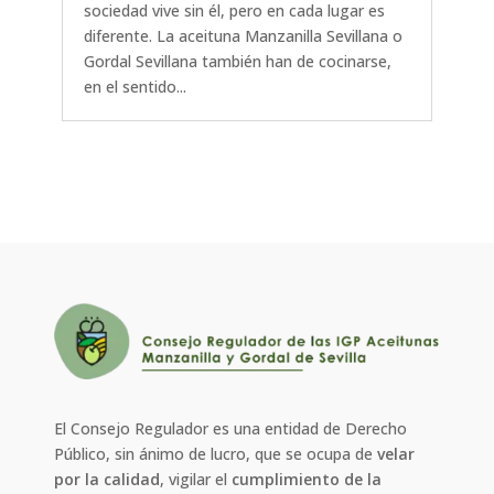
sociedad vive sin él, pero en cada lugar es
diferente. La aceituna Manzanilla Sevillana o
Gordal Sevillana también han de cocinarse,
en el sentido...
El Consejo Regulador es una entidad de Derecho
Público, sin ánimo de lucro, que se ocupa de
velar
por la calidad
, vigilar el
cumplimiento de la