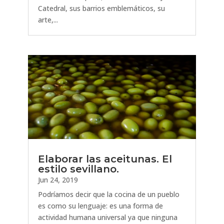
Catedral, sus barrios emblemáticos, su
arte,...
Elaborar las aceitunas. El
estilo sevillano.
Jun 24, 2019
Podríamos decir que la cocina de un pueblo
es como su lenguaje: es una forma de
actividad humana universal ya que ninguna