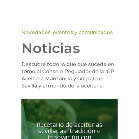
Novedades, eventos y comunicados
Noticias
Descubre todo lo que que sucede en
torno al Consejo Regulador de la IGP
Aceituna Manzanilla y Gordal de
Sevilla y el mundo de la aceituna.
Recetario de aceitunas
sevillanas: tradición e
innovación con