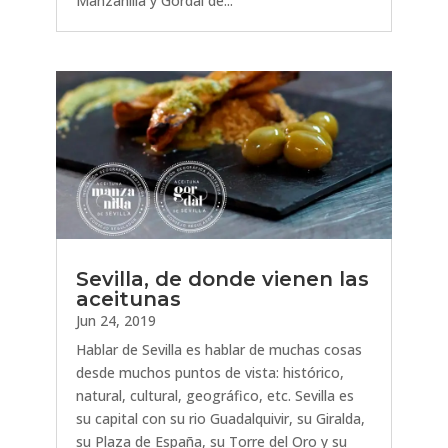
Manzanilla y Gordal de...
Sevilla, de donde vienen las
aceitunas
Jun 24, 2019
Hablar de Sevilla es hablar de muchas cosas
desde muchos puntos de vista: histórico,
natural, cultural, geográfico, etc. Sevilla es
su capital con su rio Guadalquivir, su Giralda,
su Plaza de España, su Torre del Oro y su