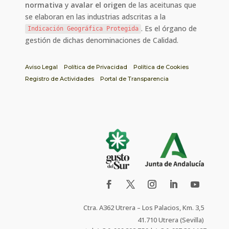
normativa
y
avalar el origen
de las aceitunas que
se elaboran en las industrias adscritas a la
. Es el órgano de
Indicación Geográfica Protegida
gestión de dichas denominaciones de Calidad.
Aviso Legal
Política de Privacidad
Política de Cookies
Registro de Actividades
Portal de Transparencia
Ctra. A362 Utrera – Los Palacios, Km. 3,5
41.710 Utrera (Sevilla)