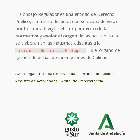
El Consejo Regulador es una entidad de Derecho
Público, sin ánimo de lucro, que se ocupa de
velar
por la calidad
, vigilar el
cumplimiento de la
normativa
y
avalar el origen
de las aceitunas que
se elaboran en las industrias adscritas a la
. Es el órgano de
Indicación Geográfica Protegida
gestión de dichas denominaciones de Calidad.
Aviso Legal
Política de Privacidad
Política de Cookies
Registro de Actividades
Portal de Transparencia