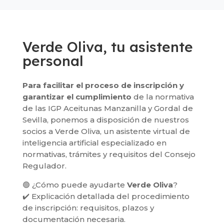
Verde Oliva, tu asistente
personal
Para facilitar el proceso de inscripción y
garantizar el cumplimiento
de la normativa
de las IGP Aceitunas Manzanilla y Gordal de
Sevilla, ponemos a disposición de nuestros
socios a Verde Oliva, un asistente virtual de
inteligencia artificial especializado en
normativas, trámites y requisitos del Consejo
Regulador.
🟢 ¿Cómo puede ayudarte
Verde Oliva
?
✔️ Explicación detallada del procedimiento
de inscripción: requisitos, plazos y
documentación necesaria.