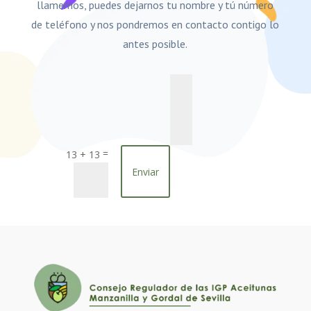
llamemos, puedes dejarnos tu nombre y tú número
de teléfono y nos pondremos en contacto contigo lo
antes posible.
=
13 + 13
Enviar