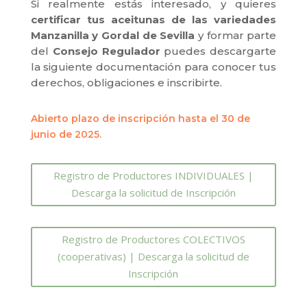
Si realmente estás interesado, y quieres
certificar tus aceitunas de las variedades
Manzanilla y Gordal de Sevilla
y formar parte
del
Consejo Regulador
puedes descargarte
la siguiente documentación para conocer tus
derechos, obligaciones e inscribirte.
Abierto plazo de inscripción hasta el 30 de
junio de 2025.
Registro de Productores INDIVIDUALES |
Descarga la solicitud de Inscripción
Registro de Productores COLECTIVOS
(cooperativas) | Descarga la solicitud de
Inscripción