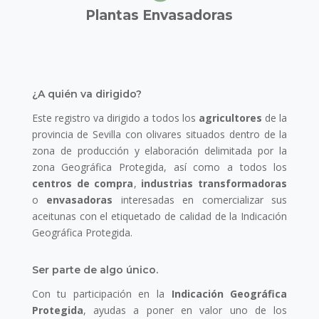
Plantas Envasadoras
¿A quién va dirigido?
Este registro va dirigido a todos los
agricultores
de la
provincia de Sevilla con olivares situados dentro de la
zona de producción y elaboración delimitada por la
zona Geográfica Protegida, así como a todos los
centros de compra
,
industrias transformadoras
o
envasadoras
interesadas en comercializar sus
aceitunas con el etiquetado de calidad de la Indicación
Geográfica Protegida.
Ser parte de algo único.
Con tu participación en la
Indicación Geográfica
Protegida
, ayudas a poner en valor uno de los