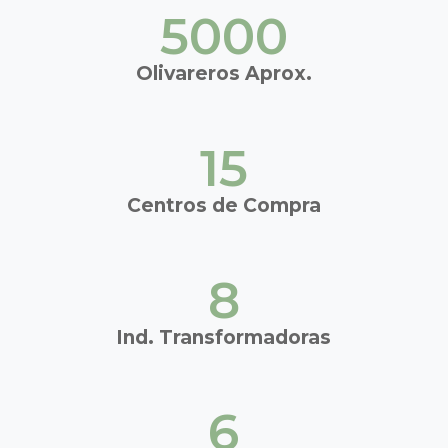
5000
Olivareros Aprox.
15
Centros de Compra
8
Ind. Transformadoras
6