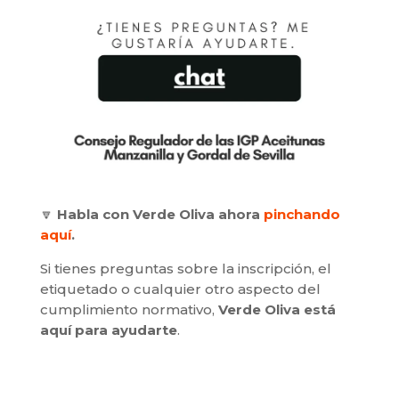
🔽
Habla con Verde Oliva ahora
pinchando
aquí
.
Si tienes preguntas sobre la inscripción, el
etiquetado o cualquier otro aspecto del
cumplimiento normativo,
Verde Oliva está
aquí para ayudarte
.