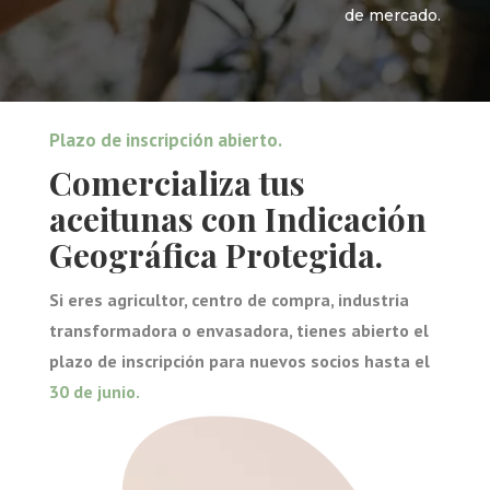
de mercado.
Plazo de inscripción abierto.
Comercializa tus
aceitunas con Indicación
Geográfica Protegida.
Si eres agricultor, centro de compra, industria
transformadora o envasadora, tienes abierto el
plazo de inscripción para nuevos socios hasta el
30 de junio.