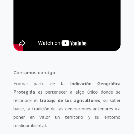
Contamos contigo.
Formar parte de la
Indicación Geográfica
Protegida
es pertenecer a algo único donde se
reconoce el
trabajo de los agricultores
, su saber
hacer, la tradición de las generaciones anteriores y a
poner en valor un territorio y su entorno
medioambiental.