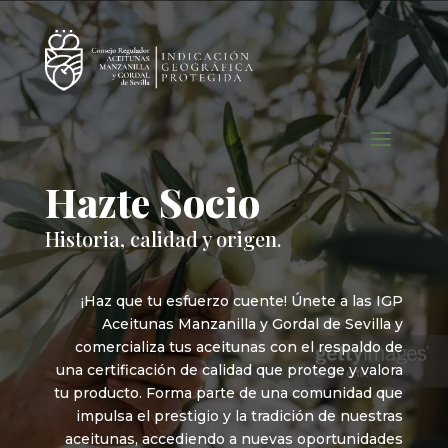
Hazte Socio
Historia, calidad y origen.
¡Haz que tu esfuerzo cuente! Únete a las IGP
Aceitunas Manzanilla y Gordal de Sevilla y
comercializa tus aceitunas con el respaldo de
una certificación de calidad que protege y valora
tu producto. Forma parte de una comunidad que
impulsa el prestigio y la tradición de nuestras
aceitunas, accediendo a nuevas oportunidades