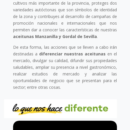
cultivos más importante de la provincia, proteges dos
variedades autóctonas que son símbolos de identidad
de la zona y contribuyes al desarrollo de campañas de
promoción nacionales e internacionales que nos
permiten dar a conocer las características de nuestras
aceitunas Manzanilla y Gordal de Sevilla
.
De esta forma, las acciones que se lleven a cabo irán
destinadas a
diferenciar nuestras aceitunas
en el
mercado, divulgar su calidad, difundir sus propiedades
saludables, ampliar su presencia a nivel gastronómico,
realizar estudios de mercado y analizar las
oportunidades de negocio que se presentan para el
sector; entre otras cosas.