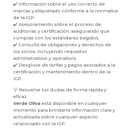
✔️ Información sobre el uso correcto de
marcas y etiquetado conforme a la normativa
de la IGP.
✔️ Asesoramiento sobre el proceso de
auditorías y certificación, asegurando que
cumplas con los estándares exigidos.
✔️ Consulta de obligaciones y derechos de
los socios, incluyendo requisitos
administrativos y operativos.
✔️ Desglose de tarifas y pagos asociados a la
certificación y mantenimiento dentro de la
IGP.
💡 Resuelve tus dudas de forma rápida y
eficaz
Verde Oliva
está disponible en cualquier
momento para brindarte información clara y
actualizada sobre cualquier aspecto
relacionado con la IGP.