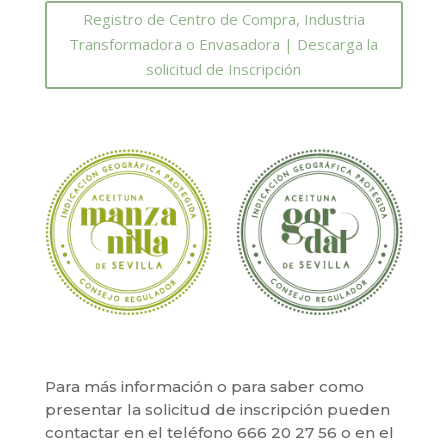
Registro de Centro de Compra, Industria
Transformadora o Envasadora | Descarga la
solicitud de Inscripción
Para más información o para saber como
presentar la solicitud de inscripción pueden
contactar en el teléfono 666 20 27 56 o en el