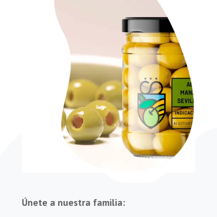
Únete a nuestra familia: