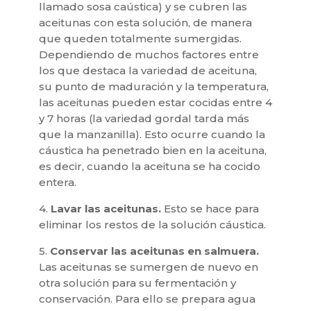
llamado sosa caústica) y se cubren las
aceitunas con esta solución, de manera
que queden totalmente sumergidas.
Dependiendo de muchos factores entre
los que destaca la variedad de aceituna,
su punto de maduración y la temperatura,
las aceitunas pueden estar cocidas entre 4
y 7 horas (la variedad gordal tarda más
que la manzanilla). Esto ocurre cuando la
cáustica ha penetrado bien en la aceituna,
es decir, cuando la aceituna se ha cocido
entera.
4.
Lavar las aceitunas.
Esto se hace para
eliminar los restos de la solución cáustica.
5.
Conservar las aceitunas en salmuera.
Las aceitunas se sumergen de nuevo en
otra solución para su fermentación y
conservación. Para ello se prepara agua