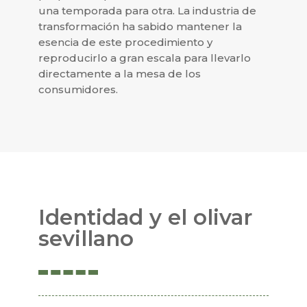
una temporada para otra. La industria de
transformación ha sabido mantener la
esencia de este procedimiento y
reproducirlo a gran escala para llevarlo
directamente a la mesa de los
consumidores.
Identidad y el olivar
sevillano