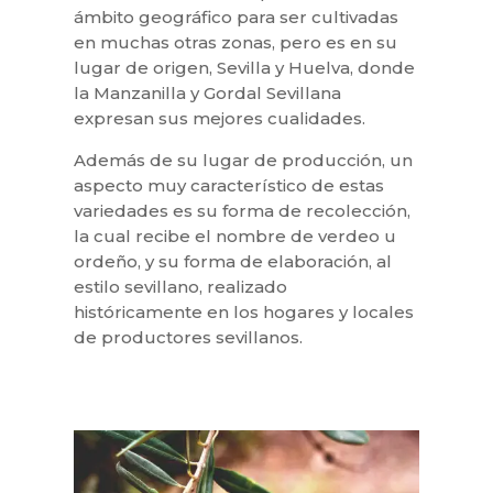
ámbito geográfico para ser cultivadas
en muchas otras zonas, pero es en su
lugar de origen, Sevilla y Huelva, donde
la Manzanilla y Gordal Sevillana
expresan sus mejores cualidades.
Además de su lugar de producción, un
aspecto muy característico de estas
variedades es su forma de recolección,
la cual recibe el nombre de verdeo u
ordeño, y su forma de elaboración, al
estilo sevillano, realizado
históricamente en los hogares y locales
de productores sevillanos.