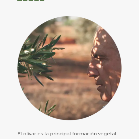
El olivar es la principal formación vegetal