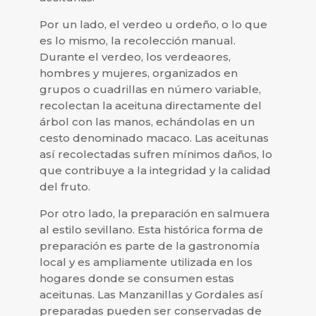
Por un lado, el verdeo u ordeño, o lo que
es lo mismo, la recolección manual.
Durante el verdeo, los verdeaores,
hombres y mujeres, organizados en
grupos o cuadrillas en número variable,
recolectan la aceituna directamente del
árbol con las manos, echándolas en un
cesto denominado macaco. Las aceitunas
así recolectadas sufren mínimos daños, lo
que contribuye a la integridad y la calidad
del fruto.
Por otro lado, la preparación en salmuera
al estilo sevillano. Esta histórica forma de
preparación es parte de la gastronomía
local y es ampliamente utilizada en los
hogares donde se consumen estas
aceitunas. Las Manzanillas y Gordales así
preparadas pueden ser conservadas de