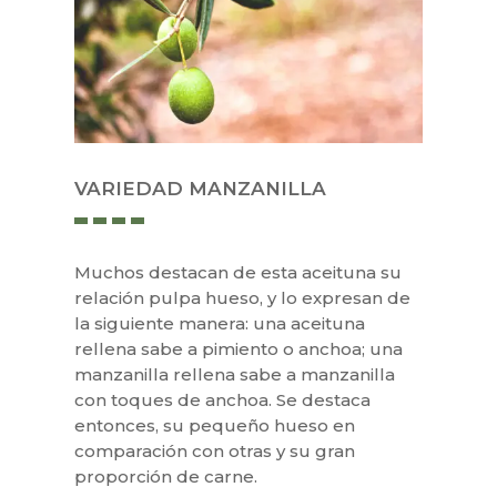
VARIEDAD MANZANILLA
Muchos destacan de esta aceituna su
relación pulpa hueso, y lo expresan de
la siguiente manera: una aceituna
rellena sabe a pimiento o anchoa; una
manzanilla rellena sabe a manzanilla
con toques de anchoa. Se destaca
entonces, su pequeño hueso en
comparación con otras y su gran
proporción de carne.