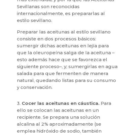
Sevillanas son reconocidas
internacionalmente, es prepararlas al
estilo sevillano.
Preparar las aceitunas al estilo sevillano
consiste en dos procesos básicos:
sumergir dichas aceitunas en lejía para
que la oleuropeína salga de la aceituna –
esto además hace que se favorezca el
siguiente proceso–, y; sumergirlas en agua
salada para que fermenten de manera
natural, quedando listas para su consumo
y conservación.
3.
Cocer las aceitunas en cáustica.
Para
ello se colocan las aceitunas en un
recipiente. Se prepara una solución
alcalina al 2% aproximadamente (se
emplea hidróxido de sodio, también