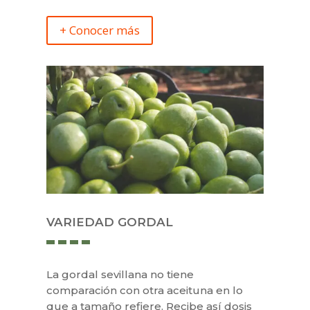
+ Conocer más
VARIEDAD GORDAL
La gordal sevillana no tiene
comparación con otra aceituna en lo
que a tamaño refiere. Recibe así dosis