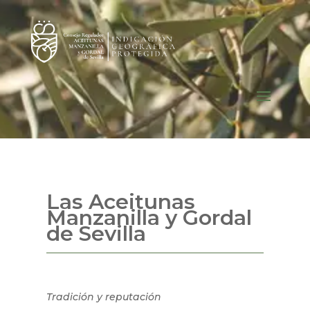
Las Aceitunas
Manzanilla y Gordal
de Sevilla
Tradición y reputación