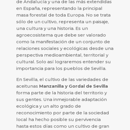
de Andalucía y una de las más extendidas
en España, representando la principal
masa forestal de toda Europa. No se trata
sólo de un cultivo, representa un paisaje,
una cultura y una historia. Es un
agroecosistema que debe ser valorado
como la manifestación de un conjunto de
relaciones sociales y ecológicas desde una
perspectiva medioambiental, territorial y
cultural. Solo así lograremos entender su
importancia para los pueblos de Sevilla.
En Sevilla, el cultivo de las variedades de
aceitunas
Manzanilla y Gordal de Sevilla
forma parte de la historia del territorio y
sus gentes. Una inmejorable adaptación
ecológica y un alto grado de
reconocimiento por parte de la sociedad
local ha hecho posible su pervivencia
hasta estos días como un cultivo de gran