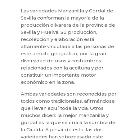
Las variedades Manzanilla y Gordal de
Sevilla conforman la mayoría de la
producción olivarera de la provincia de
Sevilla y Huelva. Su producción,
recolección y elaboración está
altamente vinculada a las personas de
este ámbito geográfico, por la gran
diversidad de usos y costumbres
relacionados con la aceituna y por
constituir un importante motor
económico en la zona.
Ambas variedades son reconocidas por
todos como tradicionales, afirmándose
que llevan aquí toda la vida. Otros
muchos dicen: la mejor manzanilla y
gordal es la que se cría a la sombra de
la Giralda. A pesar de esto, las dos
variedades han sobrepasado este