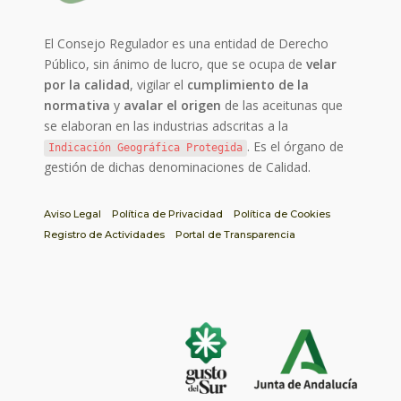
El Consejo Regulador es una entidad de Derecho
Público, sin ánimo de lucro, que se ocupa de
velar
por la calidad
, vigilar el
cumplimiento de la
normativa
y
avalar el origen
de las aceitunas que
se elaboran en las industrias adscritas a la
. Es el órgano de
Indicación Geográfica Protegida
gestión de dichas denominaciones de Calidad.
Aviso Legal
Política de Privacidad
Política de Cookies
Registro de Actividades
Portal de Transparencia