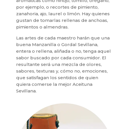
aromáticas como hinojo, tomillo, orégano,
por ejemplo, o recortes de pimiento,
zanahoria, ajo, laurel o limón. Hay quienes
gustan de tomarlas rellenas de anchoas,
pimientos o almendras.
Las artes de cada maestro harán que una
buena Manzanilla o Gordal Sevillana,
entera o rellena, aliñada o no, tenga aquel
sabor buscado por cada consumidor. El
resultante será una mezcla de olores,
sabores, texturas y, cómo no, emociones,
que satisfagan los sentidos de quien
quiera comerse la mejor Aceituna
Sevillana.