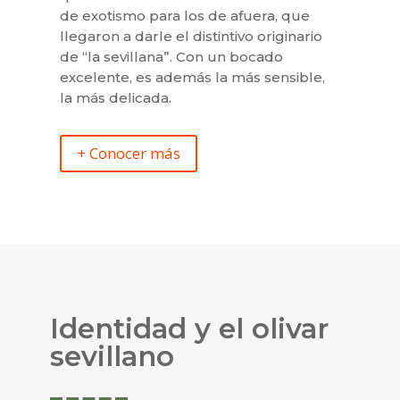
de exotismo para los de afuera, que
llegaron a darle el distintivo originario
de “la sevillana”. Con un bocado
excelente, es además la más sensible,
la más delicada.
+ Conocer más
Identidad y el olivar
sevillano