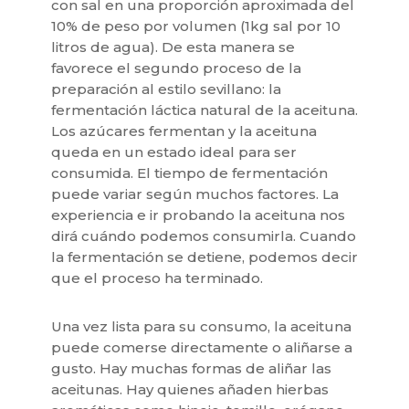
con sal en una proporción aproximada del
10% de peso por volumen (1kg sal por 10
litros de agua). De esta manera se
favorece el segundo proceso de la
preparación al estilo sevillano: la
fermentación láctica natural de la aceituna.
Los azúcares fermentan y la aceituna
queda en un estado ideal para ser
consumida. El tiempo de fermentación
puede variar según muchos factores. La
experiencia e ir probando la aceituna nos
dirá cuándo podemos consumirla. Cuando
la fermentación se detiene, podemos decir
que el proceso ha terminado.
Una vez lista para su consumo, la aceituna
puede comerse directamente o aliñarse a
gusto. Hay muchas formas de aliñar las
aceitunas. Hay quienes añaden hierbas