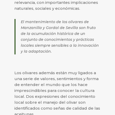
relevancia, con importantes implicaciones
naturales, sociales y económicas.
El mantenimiento de los olivares de
Manzanilla y Gordal de Sevilla son fruto
de la acumulación histórica de un
conjunto de conocimientos y prácticas
locales siempre sensibles a la innovación
y la adaptación.
Los olivares además están muy ligados a
una serie de valores, sentimientos y forma
de entender el mundo que los hace
imprescindibles para conocer la cultura
local. Dos expresiones del conocimiento
local sobre el manejo del olivar son
identificados como señas de calidad de las
aceitunas.