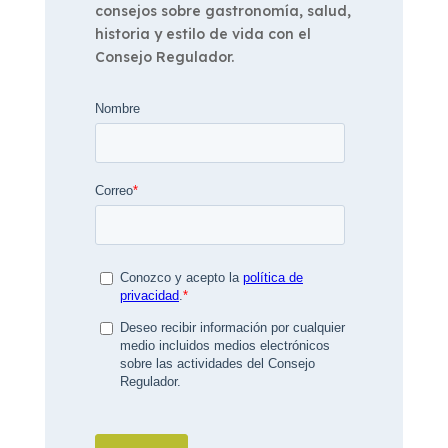
consejos sobre gastronomía, salud,
historia y estilo de vida con el
Consejo Regulador.