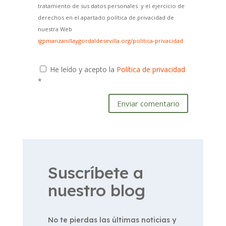
tratamiento de sus datos personales y el ejercicio de
derechos en el apartado política de privacidad de
nuestra Web
igpmanzanillaygordaldesevilla.org/politica-privacidad
He leído y acepto la
Política de privacidad
*
Enviar comentario
Suscríbete a
nuestro blog
No te pierdas las últimas noticias y