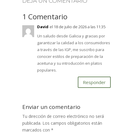
DEJA UN COMENTARIO
1 Comentario
David
el 18 de julio de 2026 a las 11:35
Un saludo desde Galicia y gracias por
garantizar la calidad a los consumidores
a través de las IGP, me suscribo para
conocer estilos de preparación de la
aceituna y su introducción en platos
populares.
Responder
Enviar un comentario
Tu dirección de correo electrónico no será
publicada.
Los campos obligatorios están
marcados con
*