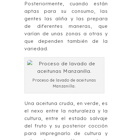
Posteriormente, cuando están
aptas para su consumo, las
gentes las aliña y las prepara
de diferentes maneras, que
varían de unas zonas a otras y
que dependen también de la
variedad.
Proceso de lavado de aceitunas
Manzanilla.
Una aceituna cruda, en verde, es
el nexo entre la naturaleza y la
cultura, entre el estado salvaje
del fruto y su posterior cocción
para impregnarlo de cultura y