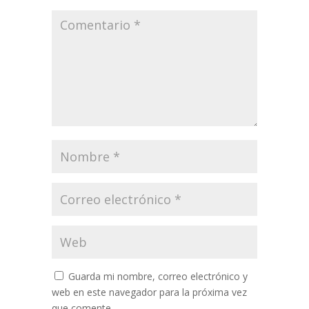
Guarda mi nombre, correo electrónico y
web en este navegador para la próxima vez
que comente.