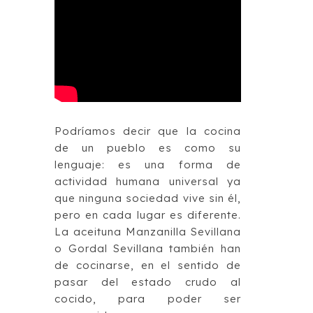
Podríamos decir que la cocina
de un pueblo es como su
lenguaje: es una forma de
actividad humana universal ya
que ninguna sociedad vive sin él,
pero en cada lugar es diferente.
La aceituna Manzanilla Sevillana
o Gordal Sevillana también han
de cocinarse, en el sentido de
pasar del estado crudo al
cocido, para poder ser