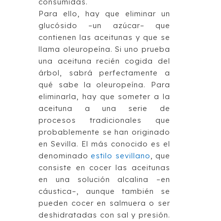
consumidas.
Para ello, hay que eliminar un
glucósido –un azúcar– que
contienen las aceitunas y que se
llama oleuropeína. Si uno prueba
una aceituna recién cogida del
árbol, sabrá perfectamente a
qué sabe la oleuropeína. Para
eliminarla, hay que someter a la
aceituna a una serie de
procesos tradicionales que
probablemente se han originado
en Sevilla. El más conocido es el
denominado
estilo sevillano
, que
consiste en cocer las aceitunas
en una solución alcalina –en
cáustica–, aunque también se
pueden cocer en salmuera o ser
deshidratadas con sal y presión.