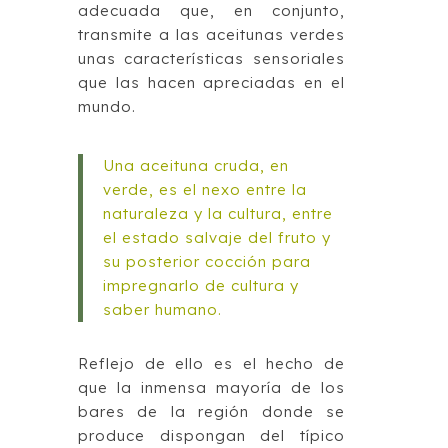
adecuada que, en conjunto,
transmite a las aceitunas verdes
unas características sensoriales
que las hacen apreciadas en el
mundo.
Una aceituna cruda, en
verde, es el nexo entre la
naturaleza y la cultura, entre
el estado salvaje del fruto y
su posterior cocción para
impregnarlo de cultura y
saber humano.
Reflejo de ello es el hecho de
que la inmensa mayoría de los
bares de la región donde se
produce dispongan del típico