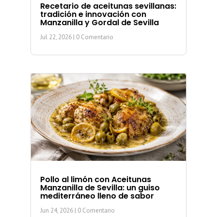
Recetario de aceitunas sevillanas:
tradición e innovación con
Manzanilla y Gordal de Sevilla
Jul 22, 2026
| 0 Comentario
Pollo al limón con Aceitunas
Manzanilla de Sevilla: un guiso
mediterráneo lleno de sabor
Jun 24, 2026
| 0 Comentario