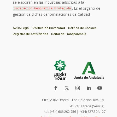
se elaboran en las industrias adscritas a la
. Es el órgano de
Indicación Geográfica Protegida
gestión de dichas denominaciones de Calidad.
Aviso Legal
Política de Privacidad
Política de Cookies
Registro de Actividades
Portal de Transparencia
Ctra. A362 Utrera – Los Palacios, Km. 3,5
41.710 Utrera (Sevilla)
tel: (+34) 666.202.756 | (+34) 627.304.127