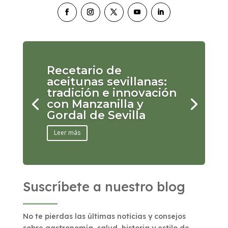
Recetario de
aceitunas sevillanas:
tradición e innovación
con Manzanilla y
Gordal de Sevilla
Leer más
Suscríbete a nuestro blog
No te pierdas las últimas noticias y consejos