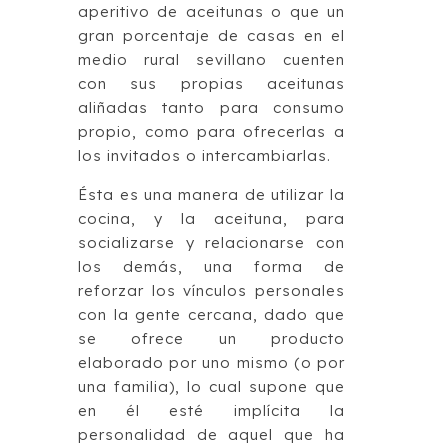
aperitivo de aceitunas o que un
gran porcentaje de casas en el
medio rural sevillano cuenten
con sus propias aceitunas
aliñadas tanto para consumo
propio, como para ofrecerlas a
los invitados o intercambiarlas.
Ésta es una manera de utilizar la
cocina, y la aceituna, para
socializarse y relacionarse con
los demás, una forma de
reforzar los vínculos personales
con la gente cercana, dado que
se ofrece un producto
elaborado por uno mismo (o por
una familia), lo cual supone que
en él esté implícita la
personalidad de aquel que ha