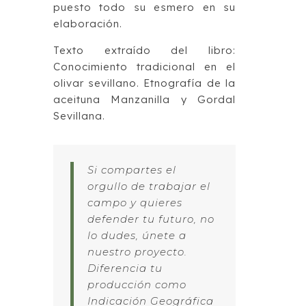
puesto todo su esmero en su
elaboración.
Texto extraído del libro:
Conocimiento tradicional en el
olivar sevillano. Etnografía de la
aceituna Manzanilla y Gordal
Sevillana.
Si compartes el
orgullo de trabajar el
campo y quieres
defender tu futuro, no
lo dudes, únete a
nuestro proyecto.
Diferencia tu
producción como
Indicación Geográfica