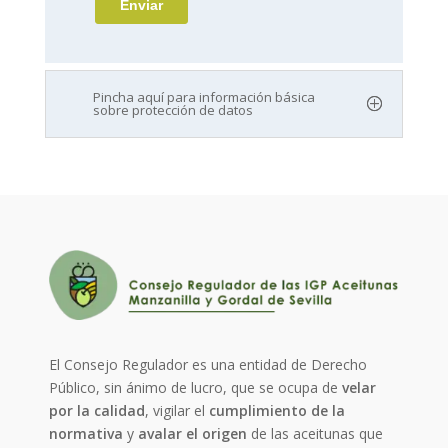
Pincha aquí para información básica
sobre protección de datos
El Consejo Regulador es una entidad de Derecho
Público, sin ánimo de lucro, que se ocupa de
velar
por la calidad
, vigilar el
cumplimiento de la
normativa
y
avalar el origen
de las aceitunas que