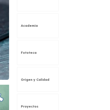
Academia
Fototeca
Origen y Calidad
Proyectos