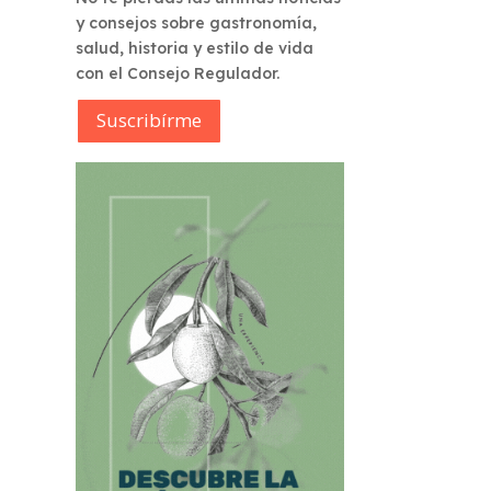
y consejos sobre gastronomía,
salud, historia y estilo de vida
con el Consejo Regulador.
Suscribírme