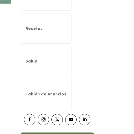
Recetas
Salud
Tablón de Anuncios