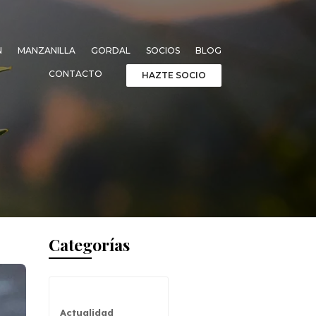
N
MANZANILLA
GORDAL
SOCIOS
BLOG
CONTACTO
HAZTE SOCIO
Categorías
Actualidad