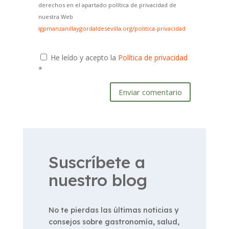
derechos en el apartado política de privacidad de
nuestra Web
igpmanzanillaygordaldesevilla.org/politica-privacidad
He leído y acepto la
Política de privacidad
*
Enviar comentario
Suscríbete a
nuestro blog
No te pierdas las últimas noticias y
consejos sobre gastronomía, salud,