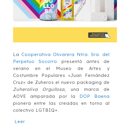
La
Cooperativa Olivarera Ntra. Sra. del
Perpetuo Socorro
presentó antes de
verano en el Museo de Artes y
Costumbre Populares «Juan Fernández
Cruz» de Zuheros el nuevo packaging de
Zuheroliva Orgullosa
, una marca de
AOVE amparada por la
DOP Baena
pionera entre las creadas en torno al
colectivo LGTBIQ+.
Leer