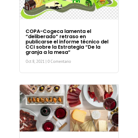
COPA-Cogeca lamenta el
“deliberado” retraso en
publicarse el informe técnico del
CCI sobre la Estrategia “De la
granja a la mesa”
Oct 8, 2021
| 0 Comentario