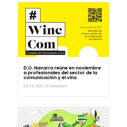
D.O. Navarra reúne en noviembre
a profesionales del sector de la
comunicación y el vino
Oct 11, 2021
| 0 Comentario