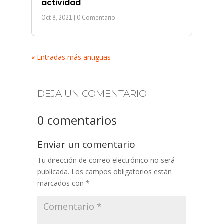
actividad
Oct 8, 2021
| 0 Comentario
« Entradas más antiguas
DEJA UN COMENTARIO
0 comentarios
Enviar un comentario
Tu dirección de correo electrónico no será
publicada.
Los campos obligatorios están
marcados con
*