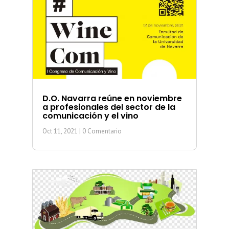
D.O. Navarra reúne en noviembre
a profesionales del sector de la
comunicación y el vino
Oct 11, 2021
| 0 Comentario