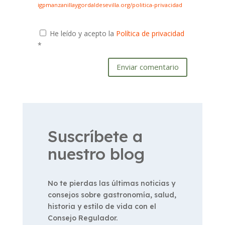
igpmanzanillaygordaldesevilla.org/politica-privacidad
He leído y acepto la
Política de privacidad
*
Enviar comentario
Suscríbete a
nuestro blog
No te pierdas las últimas noticias y
consejos sobre gastronomía, salud,
historia y estilo de vida con el
Consejo Regulador.