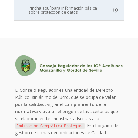
Pincha aquí para información básica
sobre protección de datos
El Consejo Regulador es una entidad de Derecho
Público, sin ánimo de lucro, que se ocupa de
velar
por la calidad
, vigilar el
cumplimiento de la
normativa
y
avalar el origen
de las aceitunas que
se elaboran en las industrias adscritas a la
. Es el órgano de
Indicación Geográfica Protegida
gestión de dichas denominaciones de Calidad.