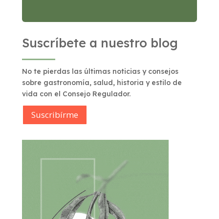
Suscríbete a nuestro blog
No te pierdas las últimas noticias y consejos
sobre gastronomía, salud, historia y estilo de
vida con el Consejo Regulador.
Suscribírme