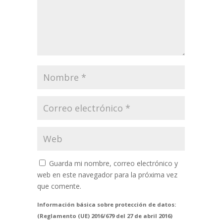
Guarda mi nombre, correo electrónico y
web en este navegador para la próxima vez
que comente.
Información básica sobre protección de datos:
(Reglamento (UE) 2016/679 del 27 de abril 2016)