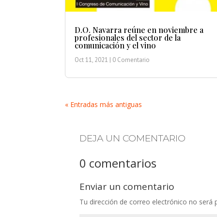
D.O. Navarra reúne en noviembre a
profesionales del sector de la
comunicación y el vino
Oct 11, 2021
| 0 Comentario
« Entradas más antiguas
DEJA UN COMENTARIO
0 comentarios
Enviar un comentario
Tu dirección de correo electrónico no será 