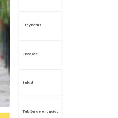
Proyectos
Recetas
Salud
Tablón de Anuncios