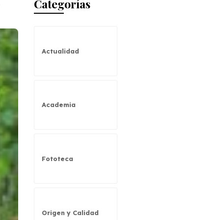
Categorías
n
Actualidad
Academia
Fototeca
Origen y Calidad