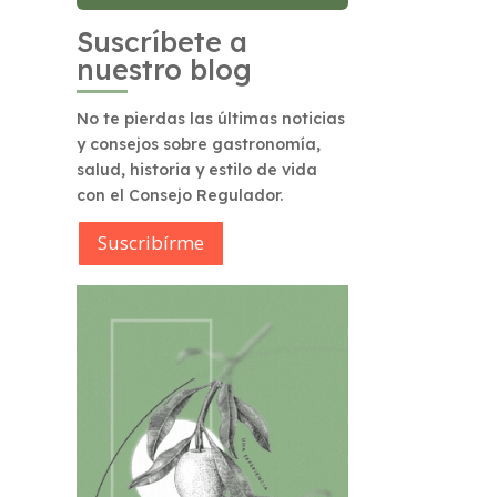
Suscríbete a
nuestro blog
No te pierdas las últimas noticias
y consejos sobre gastronomía,
salud, historia y estilo de vida
con el Consejo Regulador.
Suscribírme