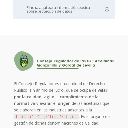
Pincha aquí para información básica
sobre protección de datos
El Consejo Regulador es una entidad de Derecho
Público, sin ánimo de lucro, que se ocupa de
velar
por la calidad
, vigilar el
cumplimiento de la
normativa
y
avalar el origen
de las aceitunas que
se elaboran en las industrias adscritas a la
. Es el órgano de
Indicación Geográfica Protegida
gestión de dichas denominaciones de Calidad.