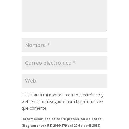
Guarda mi nombre, correo electrónico y
web en este navegador para la próxima vez
que comente.
Información básica sobre protección de datos:
(Reglamento (UE) 2016/679 del 27 de abril 2016)