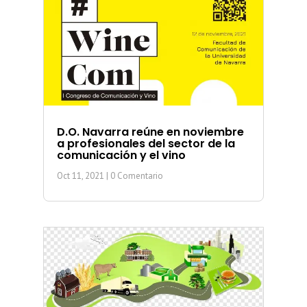
D.O. Navarra reúne en noviembre
a profesionales del sector de la
comunicación y el vino
Oct 11, 2021
| 0 Comentario