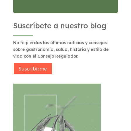
Suscríbete a nuestro blog
No te pierdas las últimas noticias y consejos
sobre gastronomía, salud, historia y estilo de
vida con el Consejo Regulador.
Suscribírme