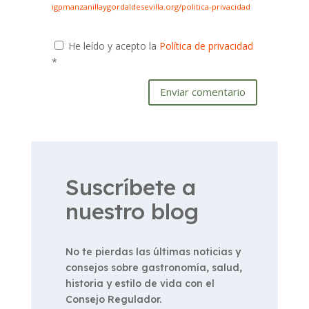
igpmanzanillaygordaldesevilla.org/politica-privacidad
He leído y acepto la
Política de privacidad
*
Enviar comentario
Suscríbete a
nuestro blog
No te pierdas las últimas noticias y
consejos sobre gastronomía, salud,
historia y estilo de vida con el
Consejo Regulador.