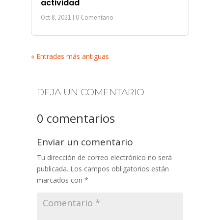
actividad
Oct 8, 2021
| 0 Comentario
« Entradas más antiguas
DEJA UN COMENTARIO
0 comentarios
Enviar un comentario
Tu dirección de correo electrónico no será
publicada.
Los campos obligatorios están
marcados con
*