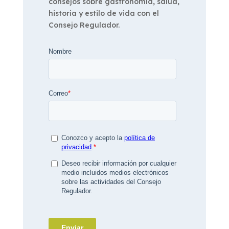
consejos sobre gastronomía, salud,
historia y estilo de vida con el
Consejo Regulador.