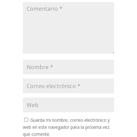
Guarda mi nombre, correo electrónico y
web en este navegador para la próxima vez
que comente.