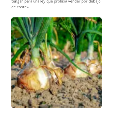
tengan para una ley que prohíba vender por debajo
de coste»