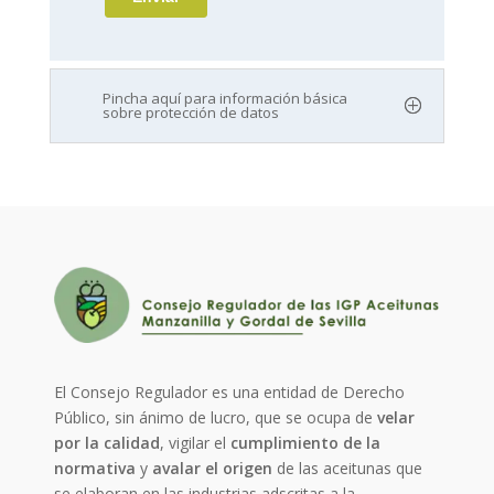
Pincha aquí para información básica
sobre protección de datos
El Consejo Regulador es una entidad de Derecho
Público, sin ánimo de lucro, que se ocupa de
velar
por la calidad
, vigilar el
cumplimiento de la
normativa
y
avalar el origen
de las aceitunas que
se elaboran en las industrias adscritas a la