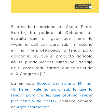
El presidente nacional de Asaja, Pedro
Barato, ha pedido al Gobierno de
España que al igual que tiene la
«valentía política» para subir el salario
mínimo interprofesional, la tenga para
aplicar la ley que el producto agrícola
no se pueda vender nunca por debajo
de su coste real. Barato, que ha asistido
al X Congreso […]
La entrada
Subida del Salario Mínimo:
«Si tienen valentía para subirlo que la
tengan para una ley que prohíba vender
por debajo de coste»
aparece primero
en
Agroinformacion
.