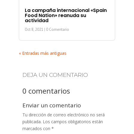
La campaña internacional «Spain
Food Nation» reanuda su
actividad
Oct 8, 2021
| 0 Comentario
« Entradas más antiguas
DEJA UN COMENTARIO
0 comentarios
Enviar un comentario
Tu dirección de correo electrónico no será
publicada.
Los campos obligatorios están
marcados con
*