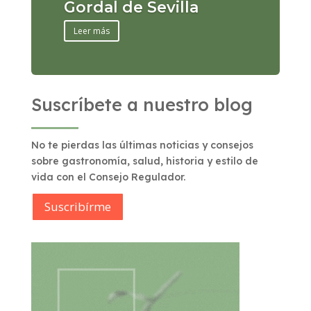
Gordal de Sevilla
Leer más
Suscríbete a nuestro blog
No te pierdas las últimas noticias y consejos
sobre gastronomía, salud, historia y estilo de
vida con el Consejo Regulador.
Suscribírme