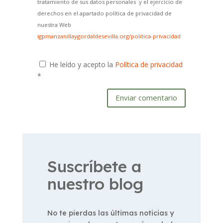
tratamiento de sus datos personales y el ejercicio de
derechos en el apartado política de privacidad de
nuestra Web
igpmanzanillaygordaldesevilla.org/politica-privacidad
He leído y acepto la
Política de privacidad
*
Enviar comentario
Suscríbete a
nuestro blog
No te pierdas las últimas noticias y