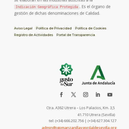
. Es el órgano de
Indicación Geográfica Protegida
gestión de dichas denominaciones de Calidad.
Aviso Legal
Política de Privacidad
Política de Cookies
Registro de Actividades
Portal de Transparencia
Ctra. A362 Utrera – Los Palacios, Km. 3,5
41.710 Utrera (Sevilla)
tel: (+34) 666.202.756 | (+34) 627.304.127
admin@igpmanzanillaygordaldesevilla.org