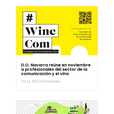
D.O. Navarra reúne en noviembre
a profesionales del sector de la
comunicación y el vino
Oct 11, 2021
| 0 Comentario