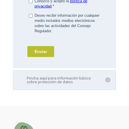
Pincha aquí para información básica
sobre protección de datos