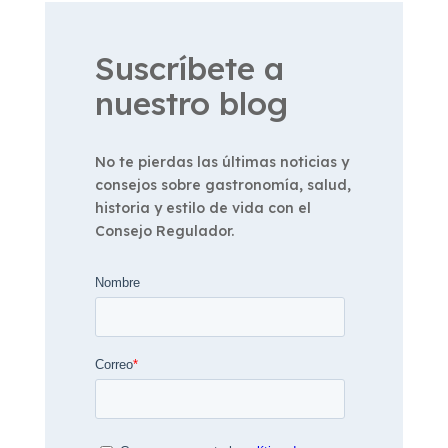
Suscríbete a
nuestro blog
No te pierdas las últimas noticias y
consejos sobre gastronomía, salud,
historia y estilo de vida con el
Consejo Regulador.