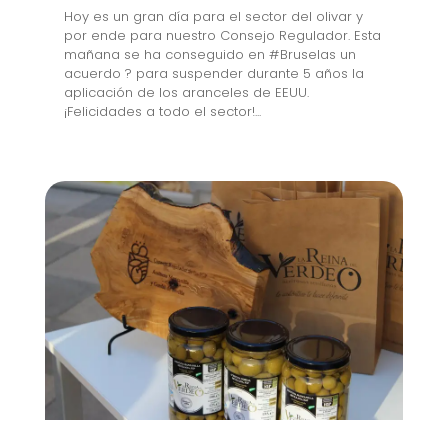
Hoy es un gran día para el sector del olivar y
por ende para nuestro Consejo Regulador. Esta
mañana se ha conseguido en #Bruselas un
acuerdo ? para suspender durante 5 años la
aplicación de los aranceles de EEUU.
¡Felicidades a todo el sector!...