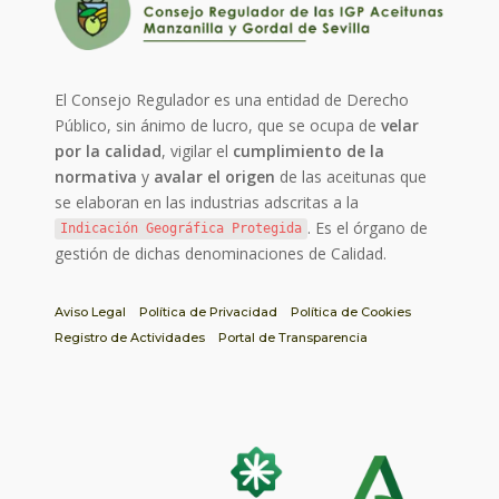
El Consejo Regulador es una entidad de Derecho
Público, sin ánimo de lucro, que se ocupa de
velar
por la calidad
, vigilar el
cumplimiento de la
normativa
y
avalar el origen
de las aceitunas que
se elaboran en las industrias adscritas a la
. Es el órgano de
Indicación Geográfica Protegida
gestión de dichas denominaciones de Calidad.
Aviso Legal
Política de Privacidad
Política de Cookies
Registro de Actividades
Portal de Transparencia