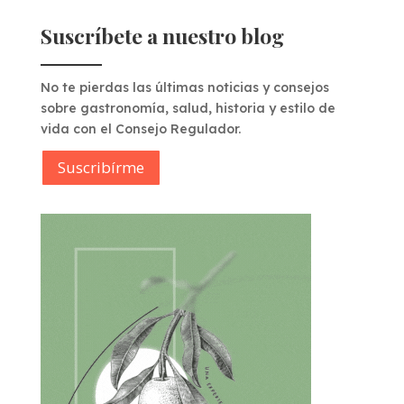
Suscríbete a nuestro blog
No te pierdas las últimas noticias y consejos
sobre gastronomía, salud, historia y estilo de
vida con el Consejo Regulador.
Suscribírme