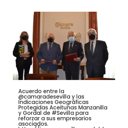
Acuerdo entre la
@camaradesevilla y las
Indicaciones Geográficas
Protegidas Aceitunas Manzanilla
y Gordal de #Sevilla para
reforzar a sus empresarios
asociados.