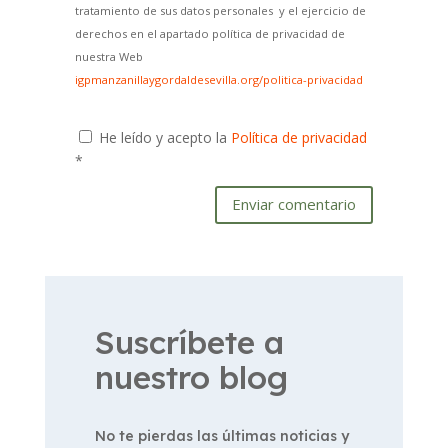
tratamiento de sus datos personales y el ejercicio de
derechos en el apartado política de privacidad de
nuestra Web
igpmanzanillaygordaldesevilla.org/politica-privacidad
He leído y acepto la
Política de privacidad
*
Enviar comentario
Suscríbete a
nuestro blog
No te pierdas las últimas noticias y