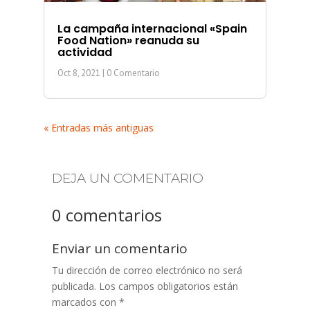
La campaña internacional «Spain
Food Nation» reanuda su
actividad
Oct 8, 2021
| 0 Comentario
« Entradas más antiguas
DEJA UN COMENTARIO
0 comentarios
Enviar un comentario
Tu dirección de correo electrónico no será
publicada.
Los campos obligatorios están
marcados con
*