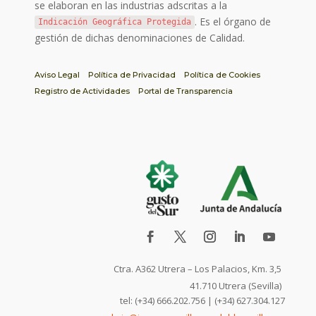
se elaboran en las industrias adscritas a la
. Es el órgano de
Indicación Geográfica Protegida
gestión de dichas denominaciones de Calidad.
Aviso Legal
Política de Privacidad
Política de Cookies
Registro de Actividades
Portal de Transparencia
Ctra. A362 Utrera – Los Palacios, Km. 3,5
41.710 Utrera (Sevilla)
tel: (+34) 666.202.756 | (+34) 627.304.127