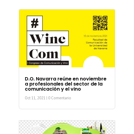
D.O. Navarra reúne en noviembre
a profesionales del sector de la
comunicación y el vino
Oct 11, 2021
| 0 Comentario