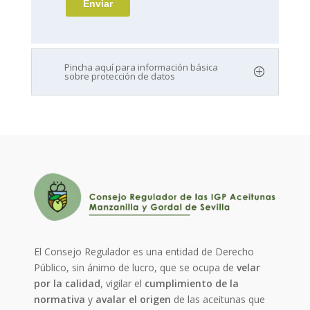
Pincha aquí para información básica
sobre protección de datos
El Consejo Regulador es una entidad de Derecho
Público, sin ánimo de lucro, que se ocupa de
velar
por la calidad
, vigilar el
cumplimiento de la
normativa
y
avalar el origen
de las aceitunas que