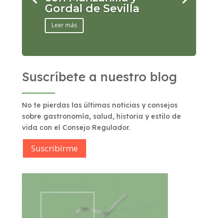
Gordal de Sevilla
Leer más
Suscríbete a nuestro blog
No te pierdas las últimas noticias y consejos
sobre gastronomía, salud, historia y estilo de
vida con el Consejo Regulador.
Suscribírme