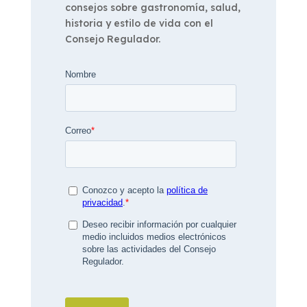
consejos sobre gastronomía, salud,
historia y estilo de vida con el
Consejo Regulador.