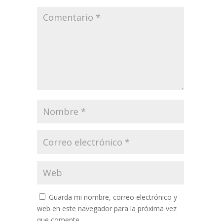
Guarda mi nombre, correo electrónico y
web en este navegador para la próxima vez
que comente.