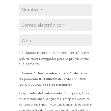
Guarda mi nombre, correo electrónico y
web en este navegador para la próxima vez
que comente.
Información básica sobre protección de datos:
(Reglamento (UE) 2016/679 del 27 de abril 2016)
(LOPD-GDD 3/2018 de 5 de diciembre).
Responsable del tratamiento:
Consejo Regulador
de las Indicaciones Geográficas Protegidas «Aceituna
Manzanilla Sevillana» / «Aceituna Manzanilla de Sevilla»
y «Aceituna Gordal Sevillana» / «Aceituna Gordal de