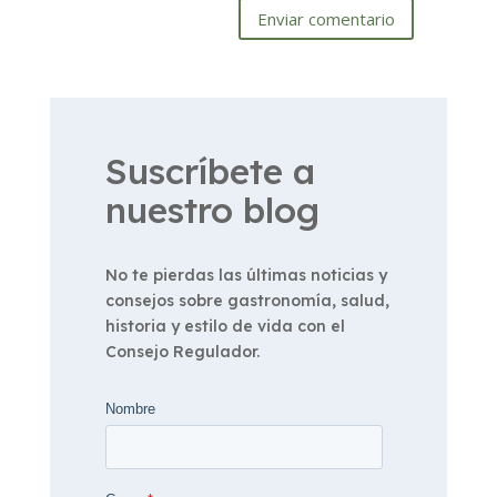
Enviar comentario
Suscríbete a
nuestro blog
No te pierdas las últimas noticias y
consejos sobre gastronomía, salud,
historia y estilo de vida con el
Consejo Regulador.