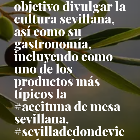
objetivo divulgar la
cultura sevillana,
así como su
gastronomía,
incluyendo como
uno de los
productos más
típicos la
#aceituna de mesa
sevillana.
#sevilladedondevie