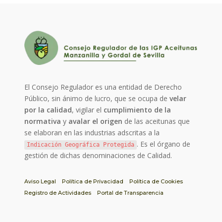
El Consejo Regulador es una entidad de Derecho
Público, sin ánimo de lucro, que se ocupa de
velar
por la calidad
, vigilar el
cumplimiento de la
normativa
y
avalar el origen
de las aceitunas que
se elaboran en las industrias adscritas a la
. Es el órgano de
Indicación Geográfica Protegida
gestión de dichas denominaciones de Calidad.
Aviso Legal
Política de Privacidad
Política de Cookies
Registro de Actividades
Portal de Transparencia