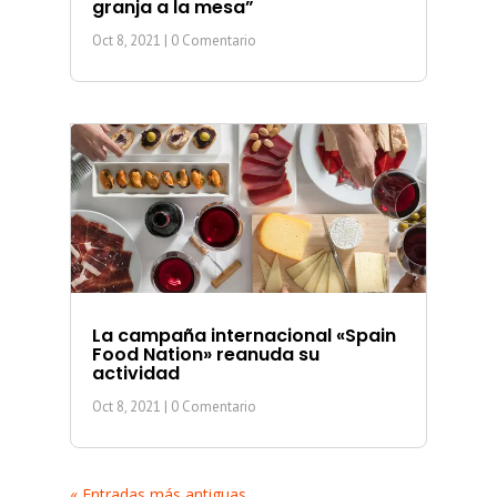
granja a la mesa”
Oct 8, 2021
| 0 Comentario
La campaña internacional «Spain
Food Nation» reanuda su
actividad
Oct 8, 2021
| 0 Comentario
« Entradas más antiguas