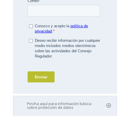
Pincha aquí para información básica
sobre protección de datos