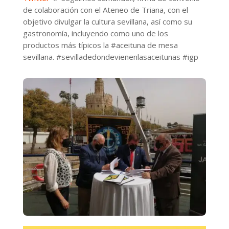
de colaboración con el Ateneo de Triana, con el
objetivo divulgar la cultura sevillana, así como su
gastronomía, incluyendo como uno de los
productos más típicos la #aceituna de mesa
sevillana. #sevilladedondevienenlasaceitunas #igp