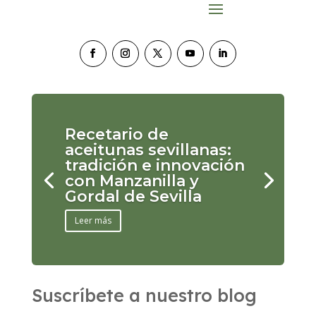
Recetario de
aceitunas sevillanas:
tradición e innovación
con Manzanilla y
Gordal de Sevilla
Leer más
Suscríbete a nuestro blog