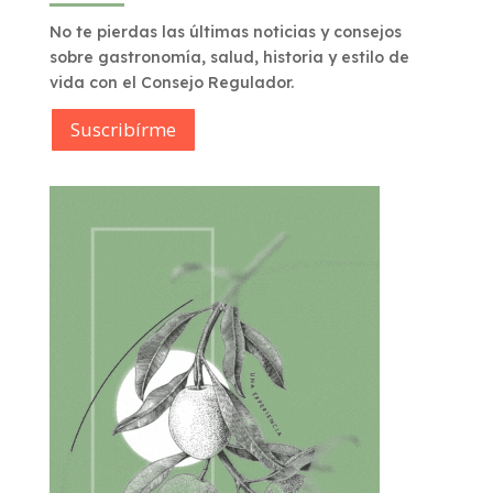
No te pierdas las últimas noticias y consejos
sobre gastronomía, salud, historia y estilo de
vida con el Consejo Regulador.
Suscribírme