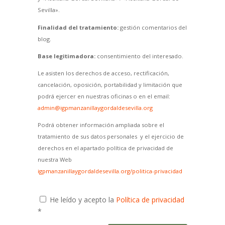
Sevilla».
Finalidad del tratamiento:
gestión comentarios del
blog.
Base legitimadora:
consentimiento del interesado.
Le asisten los derechos de acceso, rectificación,
cancelación, oposición, portabilidad y limitación que
podrá ejercer en nuestras oficinas o en el email:
admin@igpmanzanillaygordaldesevilla.org
Podrá obtener información ampliada sobre el
tratamiento de sus datos personales y el ejercicio de
derechos en el apartado política de privacidad de
nuestra Web
igpmanzanillaygordaldesevilla.org/politica-privacidad
He leído y acepto la
Política de privacidad
*