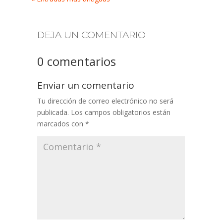
DEJA UN COMENTARIO
0 comentarios
Enviar un comentario
Tu dirección de correo electrónico no será
publicada.
Los campos obligatorios están
marcados con
*