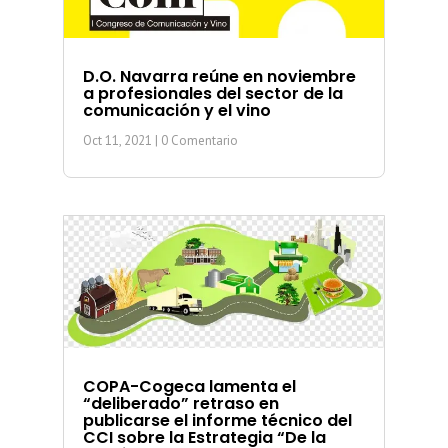
D.O. Navarra reúne en noviembre
a profesionales del sector de la
comunicación y el vino
Oct 11, 2021
| 0 Comentario
COPA-Cogeca lamenta el
“deliberado” retraso en
publicarse el informe técnico del
CCI sobre la Estrategia “De la