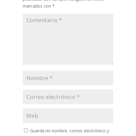
marcados con
*
Guarda mi nombre, correo electrónico y