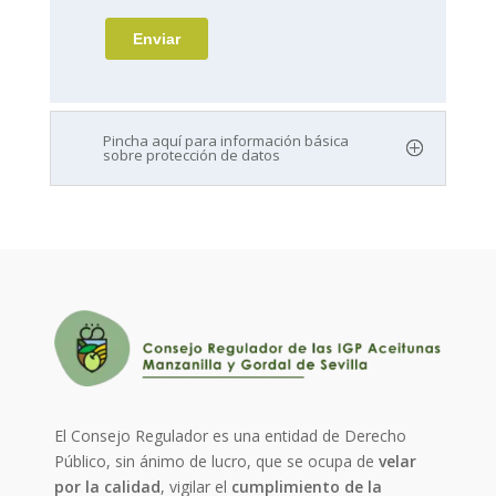
Pincha aquí para información básica
sobre protección de datos
El Consejo Regulador es una entidad de Derecho
Público, sin ánimo de lucro, que se ocupa de
velar
por la calidad
, vigilar el
cumplimiento de la