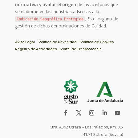
normativa
y
avalar el origen
de las aceitunas que
se elaboran en las industrias adscritas a la
. Es el órgano de
Indicación Geográfica Protegida
gestión de dichas denominaciones de Calidad.
Aviso Legal
Política de Privacidad
Política de Cookies
Registro de Actividades
Portal de Transparencia
Ctra. A362 Utrera – Los Palacios, Km. 3,5
41.710 Utrera (Sevilla)