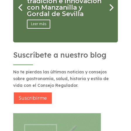
tradición e innovación
con Manzanilla y
Gordal de Sevilla
Leer más
Suscríbete a nuestro blog
No te pierdas las últimas noticias y consejos
sobre gastronomía, salud, historia y estilo de
vida con el Consejo Regulador.
Suscribírme