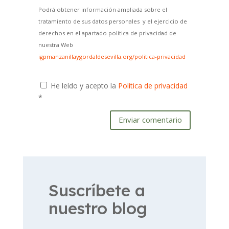
Podrá obtener información ampliada sobre el
tratamiento de sus datos personales y el ejercicio de
derechos en el apartado política de privacidad de
nuestra Web
igpmanzanillaygordaldesevilla.org/politica-privacidad
He leído y acepto la
Política de privacidad
*
Enviar comentario
Suscríbete a
nuestro blog