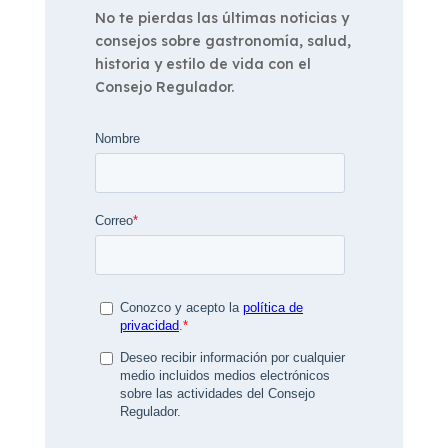
No te pierdas las últimas noticias y
consejos sobre gastronomía, salud,
historia y estilo de vida con el
Consejo Regulador.