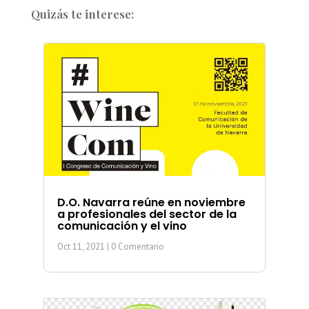
Quizás te interese:
D.O. Navarra reúne en noviembre
a profesionales del sector de la
comunicación y el vino
Oct 11, 2021
| 0 Comentario