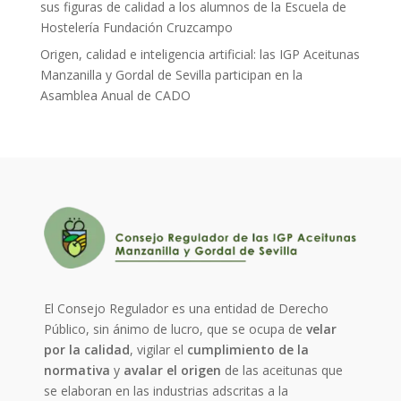
sus figuras de calidad a los alumnos de la Escuela de
Hostelería Fundación Cruzcampo
Origen, calidad e inteligencia artificial: las IGP Aceitunas
Manzanilla y Gordal de Sevilla participan en la
Asamblea Anual de CADO
El Consejo Regulador es una entidad de Derecho
Público, sin ánimo de lucro, que se ocupa de
velar
por la calidad
, vigilar el
cumplimiento de la
normativa
y
avalar el origen
de las aceitunas que
se elaboran en las industrias adscritas a la