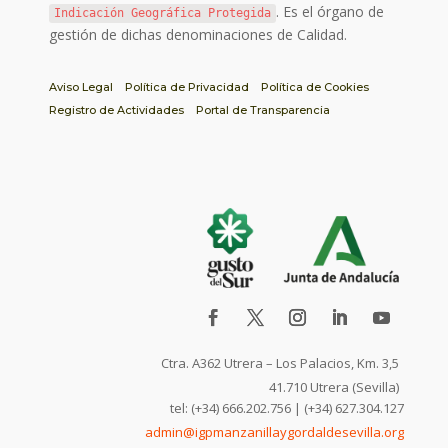
. Es el órgano de
Indicación Geográfica Protegida
gestión de dichas denominaciones de Calidad.
Aviso Legal
Política de Privacidad
Política de Cookies
Registro de Actividades
Portal de Transparencia
Ctra. A362 Utrera – Los Palacios, Km. 3,5
41.710 Utrera (Sevilla)
tel: (+34) 666.202.756 | (+34) 627.304.127
admin@igpmanzanillaygordaldesevilla.org