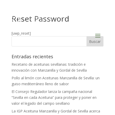
Reset Password
[uwp_reset]
Entradas recientes
Recetario de aceitunas sevillanas: tradición e
innovación con Manzanilla y Gordal de Sevilla
Pollo al limón con Aceitunas Manzanilla de Sevilla: un
guiso mediterráneo lleno de sabor
El Consejo Regulador lanza la campaña nacional
“Sevilla en cada Aceituna” para proteger y poner en
valor el legado del campo sevillano
La IGP Aceituna Manzanilla y Gordal de Sevilla acerca