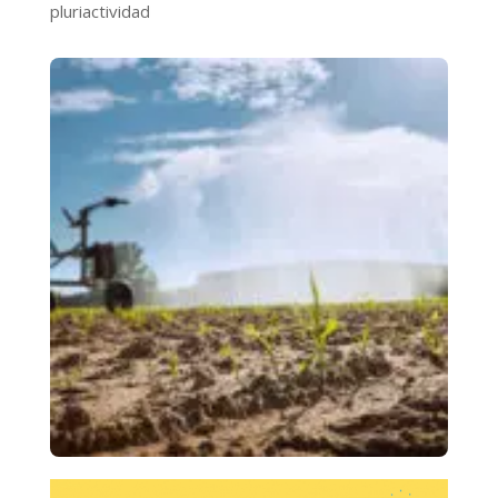
pluriactividad