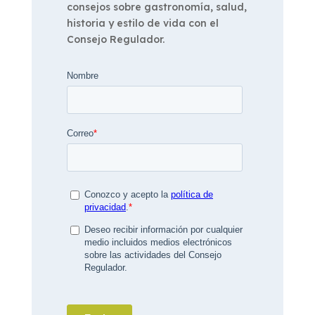
consejos sobre gastronomía, salud,
historia y estilo de vida con el
Consejo Regulador.