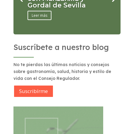
Gordal de Sevilla
Leer más
Suscríbete a nuestro blog
No te pierdas las últimas noticias y consejos
sobre gastronomía, salud, historia y estilo de
vida con el Consejo Regulador.
Suscribírme