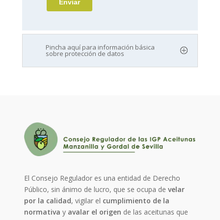
Pincha aquí para información básica
sobre protección de datos
El Consejo Regulador es una entidad de Derecho
Público, sin ánimo de lucro, que se ocupa de
velar
por la calidad
, vigilar el
cumplimiento de la
normativa
y
avalar el origen
de las aceitunas que