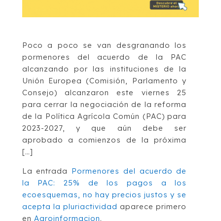
Poco a poco se van desgranando los
pormenores del acuerdo de la PAC
alcanzando por las instituciones de la
Unión Europea (Comisión, Parlamento y
Consejo) alcanzaron este viernes 25
para cerrar la negociación de la reforma
de la Política Agrícola Común (PAC) para
2023-2027, y que aún debe ser
aprobado a comienzos de la próxima
[…]
La entrada
Pormenores del acuerdo de
la PAC: 25% de los pagos a los
ecoesquemas, no hay precios justos y se
acepta la pluriactividad
aparece primero
en
Agroinformacion
.