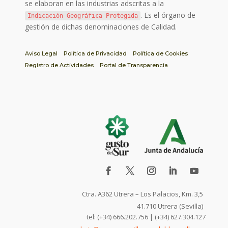
se elaboran en las industrias adscritas a la
. Es el órgano de
Indicación Geográfica Protegida
gestión de dichas denominaciones de Calidad.
Aviso Legal
Política de Privacidad
Política de Cookies
Registro de Actividades
Portal de Transparencia
Ctra. A362 Utrera – Los Palacios, Km. 3,5
41.710 Utrera (Sevilla)
tel: (+34) 666.202.756 | (+34) 627.304.127