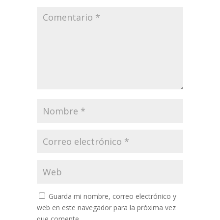
Guarda mi nombre, correo electrónico y
web en este navegador para la próxima vez
que comente.