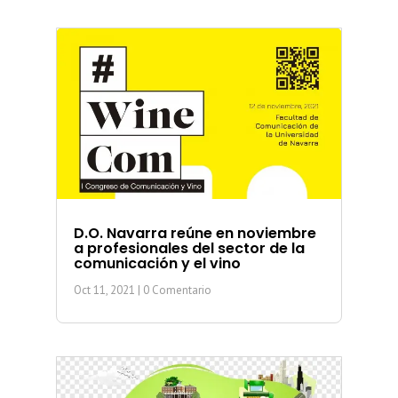
D.O. Navarra reúne en noviembre
a profesionales del sector de la
comunicación y el vino
Oct 11, 2021
| 0 Comentario