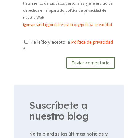
tratamiento de sus datos personales y el ejercicio de
derechos en el apartado política de privacidad de
nuestra Web
igpmanzanillaygordaldesevilla.org/politica-privacidad
He leído y acepto la
Política de privacidad
*
Enviar comentario
Suscríbete a
nuestro blog
No te pierdas las últimas noticias y