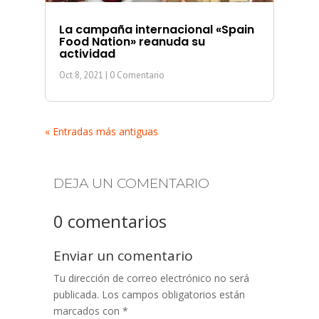
La campaña internacional «Spain
Food Nation» reanuda su
actividad
Oct 8, 2021
| 0 Comentario
« Entradas más antiguas
DEJA UN COMENTARIO
0 comentarios
Enviar un comentario
Tu dirección de correo electrónico no será
publicada.
Los campos obligatorios están
marcados con
*