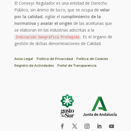
El Consejo Regulador es una entidad de Derecho
Público, sin ánimo de lucro, que se ocupa de
velar
por la calidad
, vigilar el
cumplimiento de la
normativa
y
avalar el origen
de las aceitunas que
se elaboran en las industrias adscritas a la
. Es el órgano de
Indicación Geográfica Protegida
gestión de dichas denominaciones de Calidad.
Aviso Legal
Política de Privacidad
Política de Cookies
Registro de Actividades
Portal de Transparencia