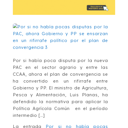
Por si había poca disputa por la nueva
PAC en el sector agrario y entre las
CCAA, ahora el plan de convergencia se
ha convertido en un rifirrafe entre
Gobierno y PP. El ministro de Agricultura,
Pesca y Alimentación, Luis Planas, ha
defendido la normativa para aplicar la
Política Agrícola Común en el período
intermedio […]
La entrada
Por si no había pocas