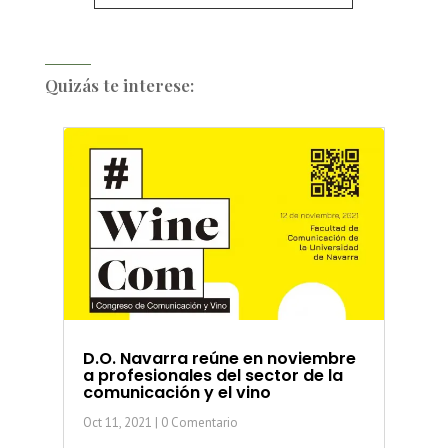
Quizás te interese:
D.O. Navarra reúne en noviembre
a profesionales del sector de la
comunicación y el vino
Oct 11, 2021
| 0 Comentario