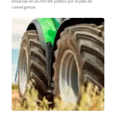
ensarzan en un rifirrafe político por el plan de
convergencia