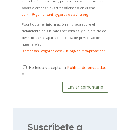
cancelación, oposición, portabilidad y limitación que
podrá ejercer en nuestras oficinas o en el email:
admin@igpmanzanillaygordaldesevilla.org
Podrá obtener información ampliada sobre el
tratamiento de sus datos personales y el ejercicio de
derechos en el apartado política de privacidad de
nuestra Web
igpmanzanillaygordaldesevilla.org/politica-privacidad
He leído y acepto la
Política de privacidad
*
Enviar comentario
Suscríbete a