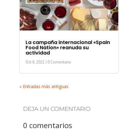
La campaña internacional «Spain
Food Nation» reanuda su
actividad
Oct 8, 2021
| 0 Comentario
« Entradas más antiguas
DEJA UN COMENTARIO
0 comentarios