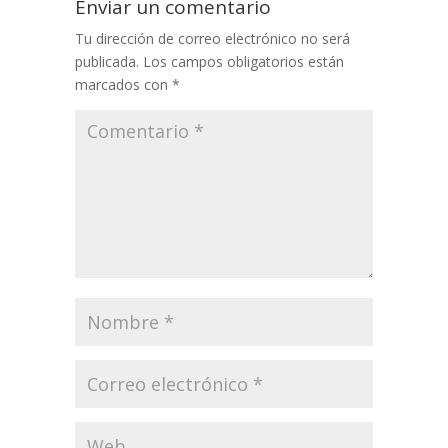
Enviar un comentario
Tu dirección de correo electrónico no será
publicada.
Los campos obligatorios están
marcados con
*