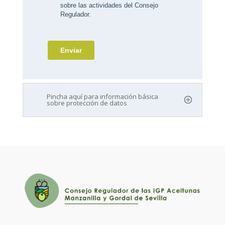
Pincha aquí para información básica
sobre protección de datos