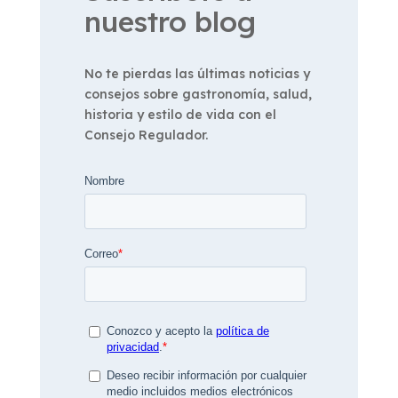
nuestro blog
No te pierdas las últimas noticias y
consejos sobre gastronomía, salud,
historia y estilo de vida con el
Consejo Regulador.