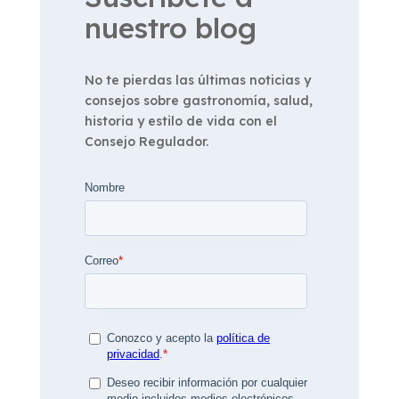
nuestro blog
No te pierdas las últimas noticias y
consejos sobre gastronomía, salud,
historia y estilo de vida con el
Consejo Regulador.