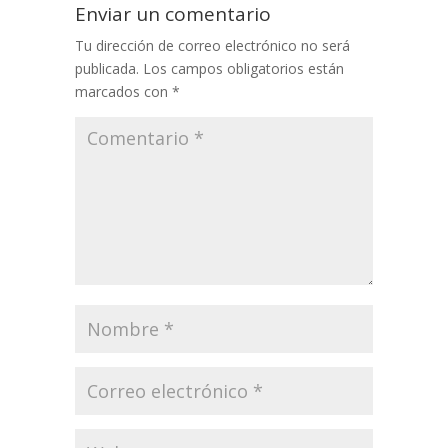
Enviar un comentario
Tu dirección de correo electrónico no será
publicada.
Los campos obligatorios están
marcados con
*