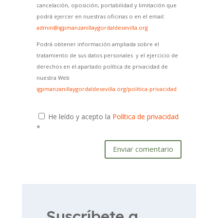
cancelación, oposición, portabilidad y limitación que
podrá ejercer en nuestras oficinas o en el email:
admin@igpmanzanillaygordaldesevilla.org
Podrá obtener información ampliada sobre el
tratamiento de sus datos personales y el ejercicio de
derechos en el apartado política de privacidad de
nuestra Web
igpmanzanillaygordaldesevilla.org/politica-privacidad
He leído y acepto la
Política de privacidad
*
Enviar comentario
Suscríbete a