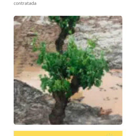
contratada