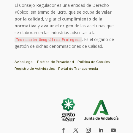
El Consejo Regulador es una entidad de Derecho
Público, sin ánimo de lucro, que se ocupa de
velar
por la calidad
, vigilar el
cumplimiento de la
normativa
y
avalar el origen
de las aceitunas que
se elaboran en las industrias adscritas a la
. Es el órgano de
Indicación Geográfica Protegida
gestión de dichas denominaciones de Calidad.
Aviso Legal
Política de Privacidad
Política de Cookies
Registro de Actividades
Portal de Transparencia