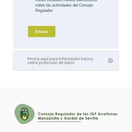
Pincha aquí para información básica
sobre protección de datos