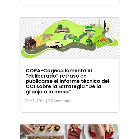
COPA-Cogeca lamenta el
“deliberado” retraso en
publicarse el informe técnico del
CCI sobre la Estrategia “De la
granja a la mesa”
Oct 8, 2021
| 0 Comentario