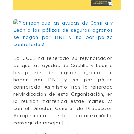
La UCCL ha reiterado su reivindicación
de que las ayudas de Castilla y León a
las pólizas de seguros agrarios se
hagan por DNI y no por póliza
contratada. Asimismo, tras la reiterada
reivindicación de esta Organización, en
la reunión mantenida estae martes 23
con el Director General de Producción
Agropecuaria, esta organizaciónha
conseguido rebajar […]