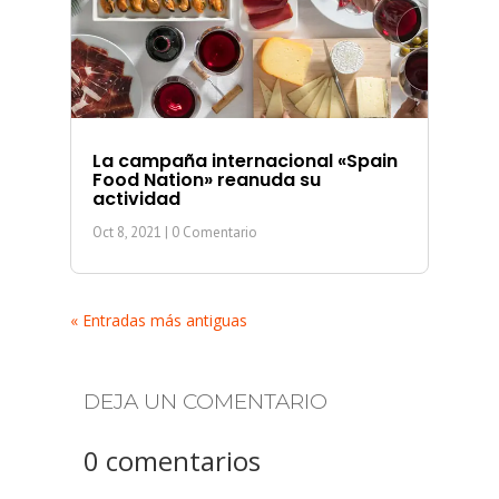
La campaña internacional «Spain
Food Nation» reanuda su
actividad
Oct 8, 2021
| 0 Comentario
« Entradas más antiguas
DEJA UN COMENTARIO
0 comentarios