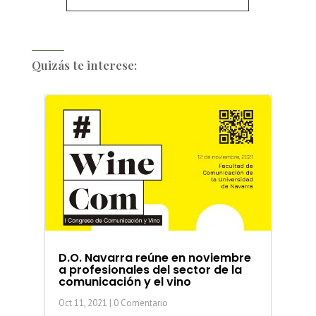
Quizás te interese:
D.O. Navarra reúne en noviembre
a profesionales del sector de la
comunicación y el vino
Oct 11, 2021
| 0 Comentario