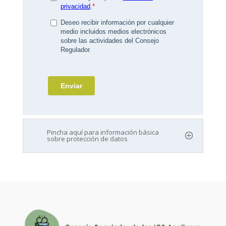
Pincha aquí para información básica
sobre protección de datos