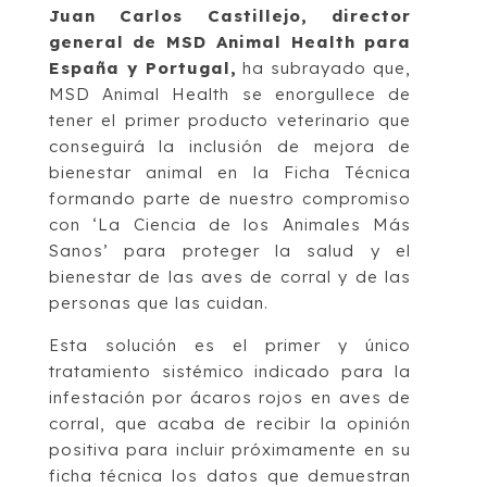
Juan Carlos Castillejo, director
general de MSD Animal Health para
España y Portugal,
ha subrayado que,
MSD Animal Health se enorgullece de
tener el primer producto veterinario que
conseguirá la inclusión de mejora de
bienestar animal en la Ficha Técnica
formando parte de nuestro compromiso
con ‘La Ciencia de los Animales Más
Sanos’ para proteger la salud y el
bienestar de las aves de corral y de las
personas que las cuidan.
Esta solución es el primer y único
tratamiento sistémico indicado para la
infestación por ácaros rojos en aves de
corral, que acaba de recibir la opinión
positiva para incluir próximamente en su
ficha técnica los datos que demuestran