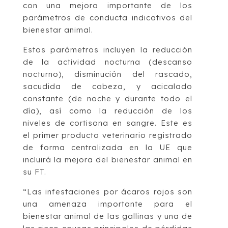
con una mejora importante de los
parámetros de conducta indicativos del
bienestar animal.
Estos parámetros incluyen la reducción
de la actividad nocturna (descanso
nocturno), disminución del rascado,
sacudida de cabeza, y acicalado
constante (de noche y durante todo el
día), así como la reducción de los
niveles de cortisona en sangre. Este es
el primer producto veterinario registrado
de forma centralizada en la UE que
incluirá la mejora del bienestar animal en
su FT.
“Las infestaciones por ácaros rojos son
una amenaza importante para el
bienestar animal de las gallinas y una de