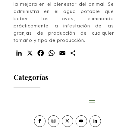
la mejora en el bienestar del animal. Se
administra en el agua potable que
beben las aves, eliminando
prácticamente la infestación de las
granjas de producción de cualquier
tamaño y tipo de producción.
LinkedIn
X
Facebook
WhatsApp
Email
Compartir
Categorías