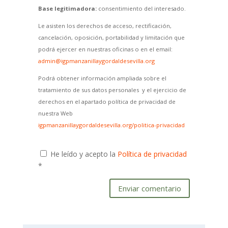
Base legitimadora:
consentimiento del interesado.
Le asisten los derechos de acceso, rectificación,
cancelación, oposición, portabilidad y limitación que
podrá ejercer en nuestras oficinas o en el email:
admin@igpmanzanillaygordaldesevilla.org
Podrá obtener información ampliada sobre el
tratamiento de sus datos personales y el ejercicio de
derechos en el apartado política de privacidad de
nuestra Web
igpmanzanillaygordaldesevilla.org/politica-privacidad
He leído y acepto la
Política de privacidad
*
Enviar comentario