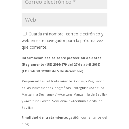
Guarda mi nombre, correo electrónico y
web en este navegador para la próxima vez
que comente.
Información básica sobre protección de datos:
(Reglamento (UE) 2016/679 del 27 de abril 2016)
(LOPD-GDD 3/2018 de 5 de diciembre).
Responsable del tratamiento:
Consejo Regulador
de las Indicaciones Geográficas Protegidas «Aceituna
Manzanilla Sevillana» / «Aceituna Manzanilla de Sevilla»
y «Aceituna Gordal Sevillana» / «Aceituna Gordal de
Sevilla».
Finalidad del tratamiento:
gestión comentarios del
blog.