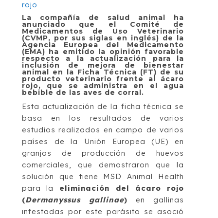
La compañía de salud animal ha
anunciado que el Comité de
Medicamentos de Uso Veterinario
(CVMP, por sus siglas en inglés) de la
Agencia Europea del Medicamento
(EMA) ha emitido la opinión favorable
respecto a la actualización para la
inclusión de mejora de bienestar
animal en la Ficha Técnica (FT) de su
producto veterinario frente al ácaro
rojo, que se administra en el agua
bebible de las aves de corral.
Esta actualización de la ficha técnica se
basa en los resultados de varios
estudios realizados en campo de varios
países de la Unión Europea (UE) en
granjas de producción de huevos
comerciales, que demostraron que la
solución que tiene MSD Animal Health
para la
eliminación del ácaro rojo
(
Dermanyssus gallinae
)
en gallinas
infestadas por este parásito se asoció