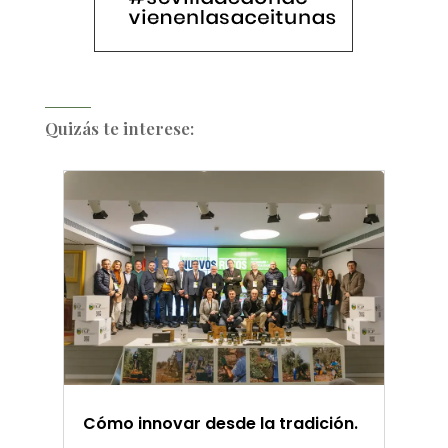
Quizás te interese:
Cómo innovar desde la tradición.