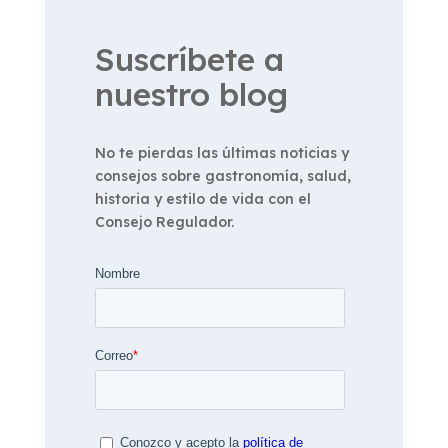
Suscríbete a
nuestro blog
No te pierdas las últimas noticias y
consejos sobre gastronomía, salud,
historia y estilo de vida con el
Consejo Regulador.