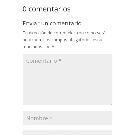
0 comentarios
Enviar un comentario
Tu dirección de correo electrónico no será
publicada.
Los campos obligatorios están
marcados con
*