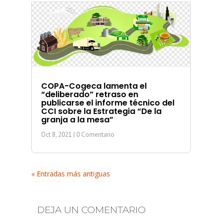
COPA-Cogeca lamenta el
“deliberado” retraso en
publicarse el informe técnico del
CCI sobre la Estrategia “De la
granja a la mesa”
Oct 8, 2021
| 0 Comentario
« Entradas más antiguas
DEJA UN COMENTARIO