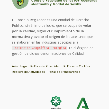
El Consejo Regulador es una entidad de Derecho
Público, sin ánimo de lucro, que se ocupa de
velar
por la calidad
, vigilar el
cumplimiento de la
normativa
y
avalar el origen
de las aceitunas que
se elaboran en las industrias adscritas a la
. Es el órgano de
Indicación Geográfica Protegida
gestión de dichas denominaciones de Calidad.
Aviso Legal
Política de Privacidad
Política de Cookies
Registro de Actividades
Portal de Transparencia