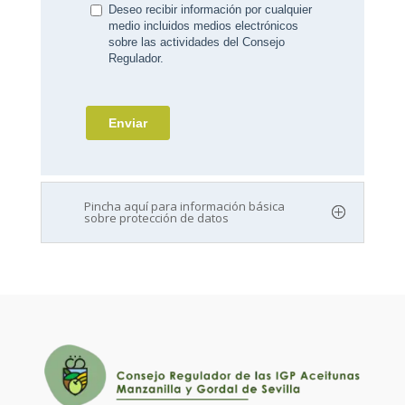
Pincha aquí para información básica
sobre protección de datos