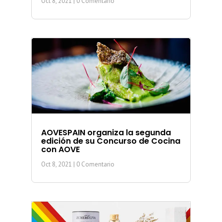
Oct 8, 2021
| 0 Comentario
AOVESPAIN organiza la segunda
edición de su Concurso de Cocina
con AOVE
Oct 8, 2021
| 0 Comentario