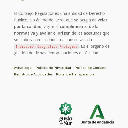
El Consejo Regulador es una entidad de Derecho
Público, sin ánimo de lucro, que se ocupa de
velar
por la calidad
, vigilar el
cumplimiento de la
normativa
y
avalar el origen
de las aceitunas que
se elaboran en las industrias adscritas a la
. Es el órgano de
Indicación Geográfica Protegida
gestión de dichas denominaciones de Calidad.
Aviso Legal
Política de Privacidad
Política de Cookies
Registro de Actividades
Portal de Transparencia