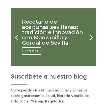
Recetario de
aceitunas sevillanas:
tradición e innovación
con Manzanilla y
Gordal de Sevilla
Leer más
Suscríbete a nuestro blog
No te pierdas las últimas noticias y consejos
sobre gastronomía, salud, historia y estilo de
vida con el Consejo Regulador.