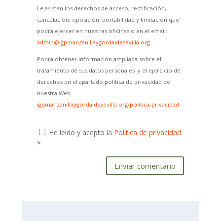
Le asisten los derechos de acceso, rectificación,
cancelación, oposición, portabilidad y limitación que
podrá ejercer en nuestras oficinas o en el email:
admin@igpmanzanillaygordaldesevilla.org
Podrá obtener información ampliada sobre el
tratamiento de sus datos personales y el ejercicio de
derechos en el apartado política de privacidad de
nuestra Web
igpmanzanillaygordaldesevilla.org/politica-privacidad
He leído y acepto la
Política de privacidad
*
Enviar comentario