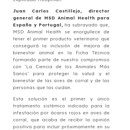
Juan Carlos Castillejo, director
general de MSD Animal Health para
España y Portugal,
ha subrayado que,
MSD Animal Health se enorgullece de
tener el primer producto veterinario que
conseguirá la inclusión de mejora de
bienestar animal en la Ficha Técnica
formando parte de nuestro compromiso
con ‘La Ciencia de los Animales Más
Sanos’ para proteger la salud y el
bienestar de las aves de corral y de las
personas que las cuidan.
Esta solución es el primer y único
tratamiento sistémico indicado para la
infestación por ácaros rojos en aves de
corral, que acaba de recibir la opinión
positiva para incluir próximamente en su