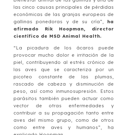
las cinco causas principales de pérdidas
económicas de las granjas europeas de
gallinas ponedoras y de su cría”,
ha
afirmado Rik Hoopman, director
científico de MSD Animal Health.
“La picadura de los ácaros puede
provocar mucho dolor e irritación de la
piel, contribuyendo al estrés crónico de
las aves que se caracteriza por un
picoteo constante de las plumas,
rascado de cabeza y disminución de
peso, así como inmunosupresión. Estos
parásitos también pueden actuar como
vector de otras enfermedades y
contribuir a su propagación tanto entre
aves del mismo grupo, como de otros
como entre aves y humanos”, ha
explicado Hoopman.