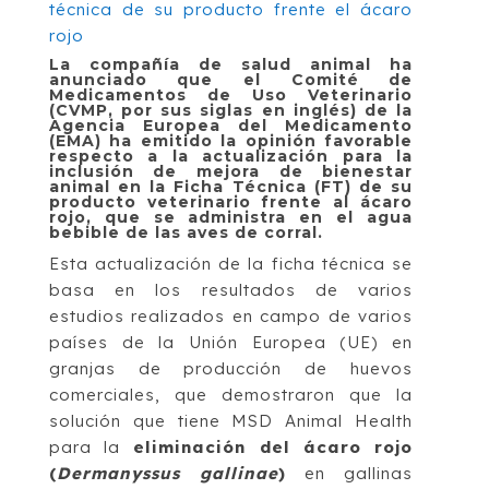
La compañía de salud animal ha
anunciado que el Comité de
Medicamentos de Uso Veterinario
(CVMP, por sus siglas en inglés) de la
Agencia Europea del Medicamento
(EMA) ha emitido la opinión favorable
respecto a la actualización para la
inclusión de mejora de bienestar
animal en la Ficha Técnica (FT) de su
producto veterinario frente al ácaro
rojo, que se administra en el agua
bebible de las aves de corral.
Esta actualización de la ficha técnica se
basa en los resultados de varios
estudios realizados en campo de varios
países de la Unión Europea (UE) en
granjas de producción de huevos
comerciales, que demostraron que la
solución que tiene MSD Animal Health
para la
eliminación del ácaro rojo
(
Dermanyssus gallinae
)
en gallinas