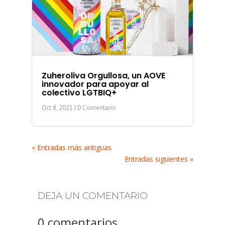
Zuheroliva Orgullosa, un AOVE
innovador para apoyar al
colectivo LGTBIQ+
Oct 8, 2021
| 0 Comentario
« Entradas más antiguas
Entradas siguientes »
DEJA UN COMENTARIO
0 comentarios