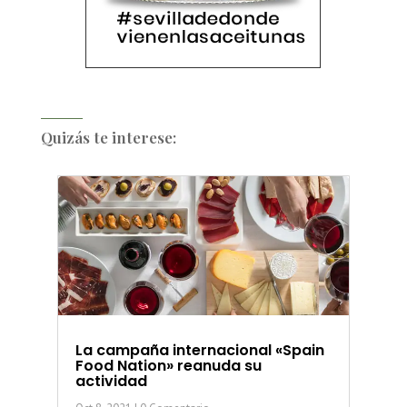
Quizás te interese:
La campaña internacional «Spain
Food Nation» reanuda su
actividad