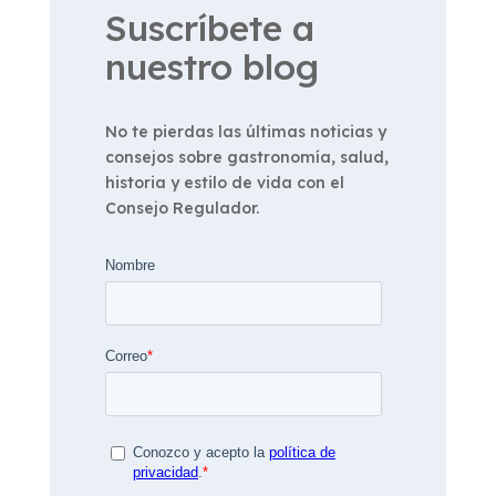
Suscríbete a
nuestro blog
No te pierdas las últimas noticias y
consejos sobre gastronomía, salud,
historia y estilo de vida con el
Consejo Regulador.