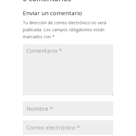
Enviar un comentario
Tu dirección de correo electrónico no será
publicada.
Los campos obligatorios están
marcados con
*