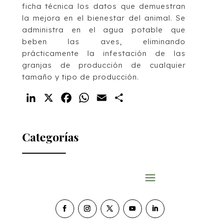
ficha técnica los datos que demuestran
la mejora en el bienestar del animal. Se
administra en el agua potable que
beben las aves, eliminando
prácticamente la infestación de las
granjas de producción de cualquier
tamaño y tipo de producción.
LinkedIn
X
Facebook
WhatsApp
Email
Compartir
Categorías