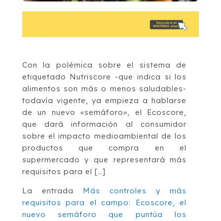
Con la polémica sobre el sistema de
etiquetado Nutriscore -que indica si los
alimentos son más o menos saludables-
todavía vigente, ya empieza a hablarse
de un nuevo «semáforo», el Ecoscore,
que dará información al consumidor
sobre el impacto medioambiental de los
productos que compra en el
supermercado y que representará más
requisitos para el […]
La entrada
Más controles y más
requisitos para el campo: Ecoscore, el
nuevo semáforo que puntúa los