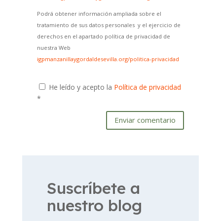
Podrá obtener información ampliada sobre el
tratamiento de sus datos personales y el ejercicio de
derechos en el apartado política de privacidad de
nuestra Web
igpmanzanillaygordaldesevilla.org/politica-privacidad
He leído y acepto la
Política de privacidad
*
Enviar comentario
Suscríbete a
nuestro blog