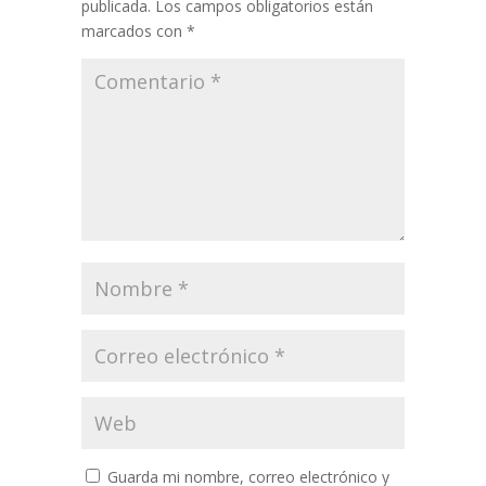
publicada.
Los campos obligatorios están
marcados con
*
Guarda mi nombre, correo electrónico y