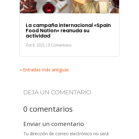
La campaña internacional «Spain
Food Nation» reanuda su
actividad
Oct 8, 2021
| 0 Comentario
« Entradas más antiguas
DEJA UN COMENTARIO
0 comentarios
Enviar un comentario
Tu dirección de correo electrónico no será