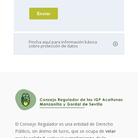
Pincha aquí para información básica
sobre protección de datos
El Consejo Regulador es una entidad de Derecho
Público, sin ánimo de lucro, que se ocupa de
velar