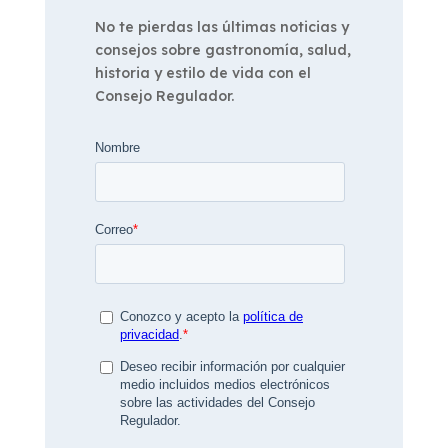
No te pierdas las últimas noticias y
consejos sobre gastronomía, salud,
historia y estilo de vida con el
Consejo Regulador.