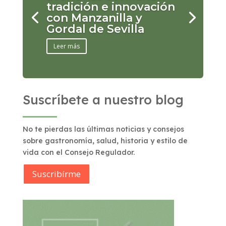
tradición e innovación
con Manzanilla y
Gordal de Sevilla
Leer más
Suscríbete a nuestro blog
No te pierdas las últimas noticias y consejos
sobre gastronomía, salud, historia y estilo de
vida con el Consejo Regulador.
Suscribírme