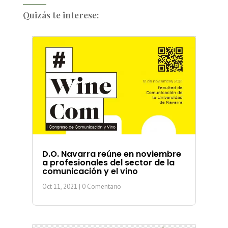
Quizás te interese:
D.O. Navarra reúne en noviembre
a profesionales del sector de la
comunicación y el vino
Oct 11, 2021
| 0 Comentario