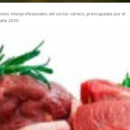
ones Interprofesionales del sector cárnico, preocupadas por el
spaña 2050