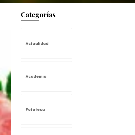
Categorías
Actualidad
Academia
Fototeca