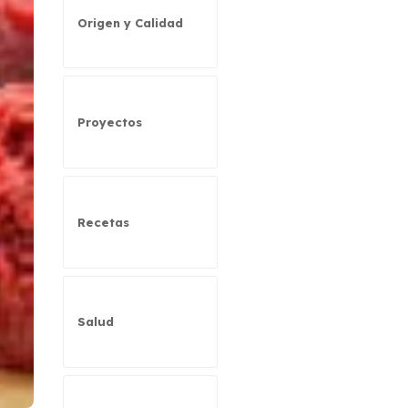
Origen y Calidad
Proyectos
Recetas
Salud