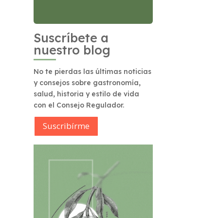
Suscríbete a
nuestro blog
No te pierdas las últimas noticias
y consejos sobre gastronomía,
salud, historia y estilo de vida
con el Consejo Regulador.
Suscribírme