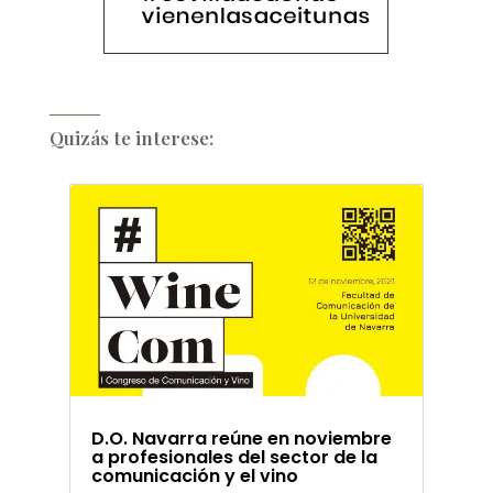
Quizás te interese:
D.O. Navarra reúne en noviembre
a profesionales del sector de la
comunicación y el vino