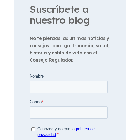
Suscríbete a
nuestro blog
No te pierdas las últimas noticias y
consejos sobre gastronomía, salud,
historia y estilo de vida con el
Consejo Regulador.