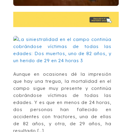
Aunque en ocasiones dé la impresión
que hay una tregua, la mortalidad en el
campo sigue muy presente y continúa
cobrándose víctimas de todas las
edades. Y es que en menos de 24 horas,
dos personas han fallecido en
accidentes con tractores, una de ellas
de 82 años, y otra, de 29 años, ha
resultado […]