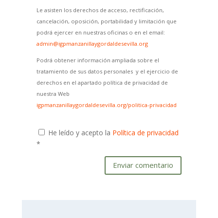
Le asisten los derechos de acceso, rectificación,
cancelación, oposición, portabilidad y limitación que
podrá ejercer en nuestras oficinas o en el email:
admin@igpmanzanillaygordaldesevilla.org
Podrá obtener información ampliada sobre el
tratamiento de sus datos personales y el ejercicio de
derechos en el apartado política de privacidad de
nuestra Web
igpmanzanillaygordaldesevilla.org/politica-privacidad
He leído y acepto la
Política de privacidad
*
Enviar comentario