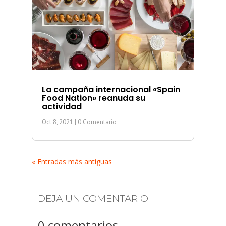
La campaña internacional «Spain
Food Nation» reanuda su
actividad
Oct 8, 2021
| 0 Comentario
« Entradas más antiguas
DEJA UN COMENTARIO
0 comentarios