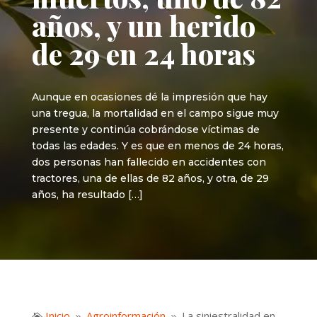
años, y un herido
de 29 en 24 horas
Aunque en ocasiones dé la impresión que hay
una tregua, la mortalidad en el campo sigue muy
presente y continúa cobrándose víctimas de
todas las edades. Y es que en menos de 24 horas,
dos personas han fallecido en accidentes con
tractores, una de ellas de 82 años, y otra, de 29
años, ha resultado […]
Inicio
Agroinformación
La siniestralidad en