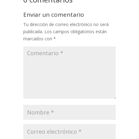
Enviar un comentario
Tu dirección de correo electrónico no será
publicada.
Los campos obligatorios están
marcados con
*