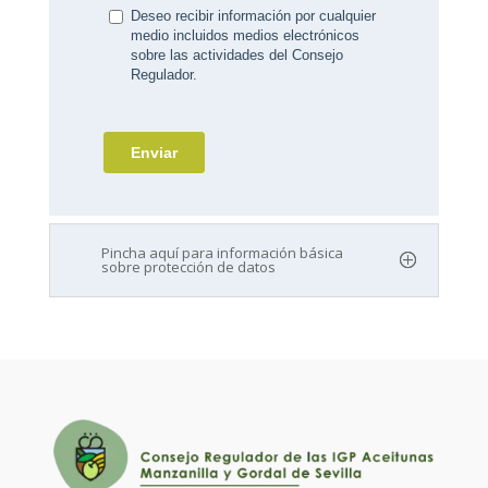
Pincha aquí para información básica
sobre protección de datos