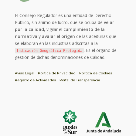
El Consejo Regulador es una entidad de Derecho
Público, sin ánimo de lucro, que se ocupa de
velar
por la calidad
, vigilar el
cumplimiento de la
normativa
y
avalar el origen
de las aceitunas que
se elaboran en las industrias adscritas a la
. Es el órgano de
Indicación Geográfica Protegida
gestión de dichas denominaciones de Calidad.
Aviso Legal
Política de Privacidad
Política de Cookies
Registro de Actividades
Portal de Transparencia