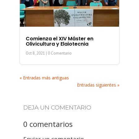
Comienza el XIV Máster en
Olivicultura y Elaiotecnia
Oct 8, 2021
| 0 Comentario
« Entradas más antiguas
Entradas siguientes »
DEJA UN COMENTARIO
0 comentarios
Enviar un comentario