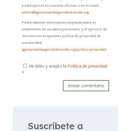
podrá ejercer en nuestras oficinas o en el email:
admin@igpmanzanillaygordaldesevilla.org
Podrá obtener información ampliada sobre el
tratamiento de sus datos personales y el ejercicio de
derechos en el apartado política de privacidad de
nuestra Web
igpmanzanillaygordaldesevilla.org/politica-privacidad
He leído y acepto la
Política de privacidad
*
Enviar comentario
Suscríbete a