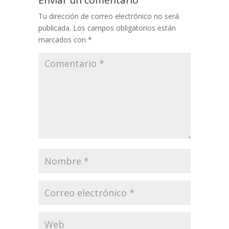
Tu dirección de correo electrónico no será
publicada.
Los campos obligatorios están
marcados con
*