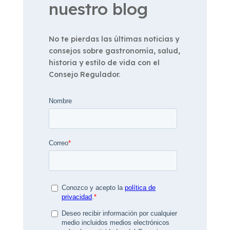
nuestro blog
No te pierdas las últimas noticias y
consejos sobre gastronomía, salud,
historia y estilo de vida con el
Consejo Regulador.