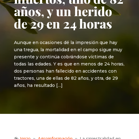
años, y un herido
de 29 en 24 horas
Aunque en ocasiones dé la impresión que hay
una tregua, la mortalidad en el campo sigue muy
presente y continúa cobrándose víctimas de
todas las edades. Y es que en menos de 24 horas,
dos personas han fallecido en accidentes con
tractores, una de ellas de 82 años, y otra, de 29
años, ha resultado […]
Inicio
Agroinformación
La siniestralidad en