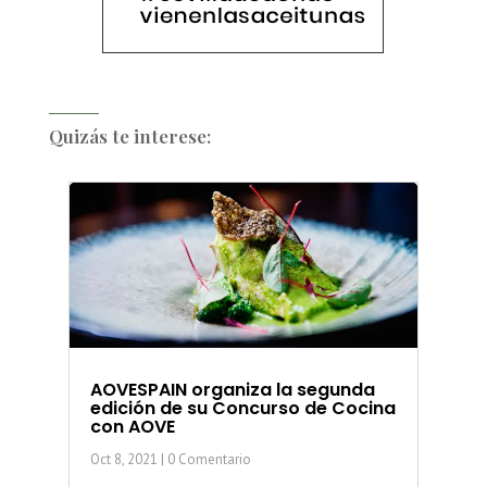
Quizás te interese:
AOVESPAIN organiza la segunda
edición de su Concurso de Cocina
con AOVE
Oct 8, 2021
| 0 Comentario