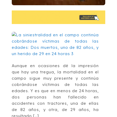
Aunque en ocasiones dé la impresión
que hay una tregua, la mortalidad en el
campo sigue muy presente y continúa
cobrándose víctimas de todas las
edades. Y es que en menos de 24 horas,
dos personas han fallecido en
accidentes con tractores, una de ellas
de 82 años, y otra, de 29 años, ha
resultado […]