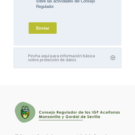
Pincha aquí para información básica
sobre protección de datos