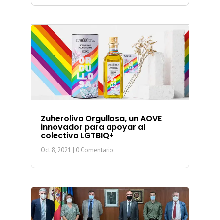
Zuheroliva Orgullosa, un AOVE
innovador para apoyar al
colectivo LGTBIQ+
Oct 8, 2021
| 0 Comentario