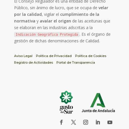
El Consejo Regulador es una entidad de Derecho
Público, sin ánimo de lucro, que se ocupa de
velar
por la calidad
, vigilar el
cumplimiento de la
normativa
y
avalar el origen
de las aceitunas que
se elaboran en las industrias adscritas a la
. Es el órgano de
Indicación Geográfica Protegida
gestión de dichas denominaciones de Calidad.
Aviso Legal
Política de Privacidad
Política de Cookies
Registro de Actividades
Portal de Transparencia