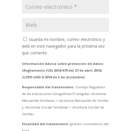
Guarda mi nombre, correo electrónico y
web en este navegador para la próxima vez
que comente.
Información básica sobre protección de datos:
(Reglamento (UE) 2016/679 del 27 de abril 2016)
(LOPD-GDD 3/2018 de 5 de diciembre).
Responsable del tratamiento:
Consejo Regulador
de las Indicaciones Geográficas Protegidas «Aceituna
Manzanilla Sevillana» / «Aceituna Manzanilla de Sevilla»
y «Aceituna Gordal Sevillana» / «Aceituna Gordal de
Sevilla».
Finalidad del tratamiento:
gestión comentarios del
blog.