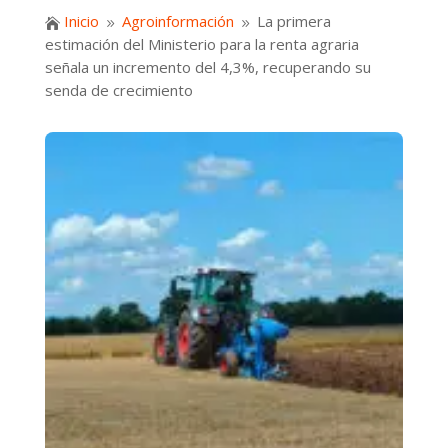
Inicio
Agroinformación
La primera

9
9
estimación del Ministerio para la renta agraria
señala un incremento del 4,3%, recuperando su
senda de crecimiento