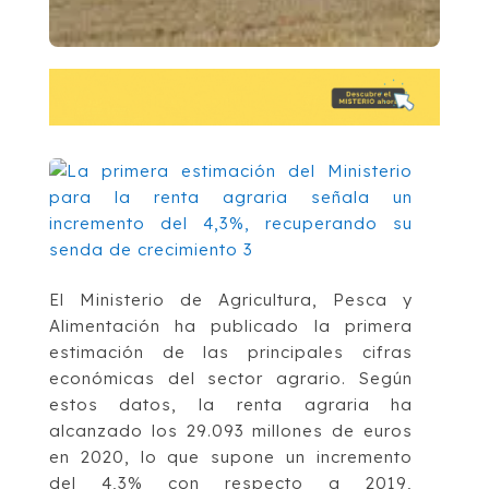
El Ministerio de Agricultura, Pesca y
Alimentación ha publicado la primera
estimación de las principales cifras
económicas del sector agrario. Según
estos datos, la renta agraria ha
alcanzado los 29.093 millones de euros
en 2020, lo que supone un incremento
del 4,3% con respecto a 2019,