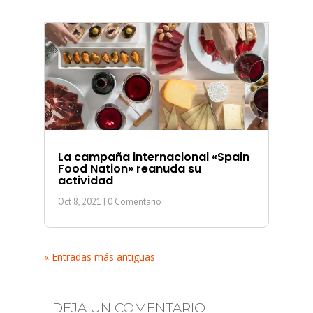
La campaña internacional «Spain
Food Nation» reanuda su
actividad
Oct 8, 2021
| 0 Comentario
« Entradas más antiguas
DEJA UN COMENTARIO