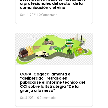
a profesionales del sector de la
comunicación y el vino
Oct 11, 2021
| 0 Comentario
COPA-Cogeca lamenta el
“deliberado” retraso en
publicarse el informe técnico del
CCI sobre la Estrategia “De la
granja a la mesa”
Oct 8, 2021
| 0 Comentario