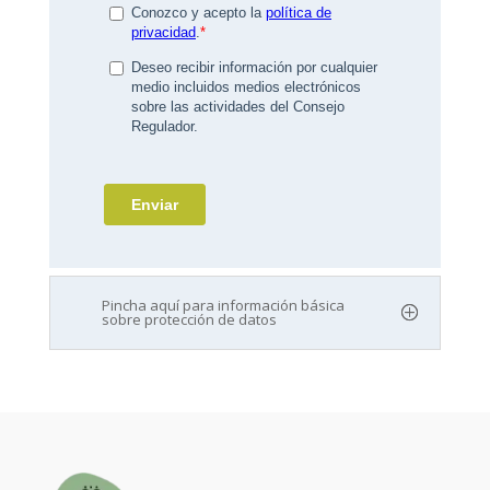
Pincha aquí para información básica
sobre protección de datos