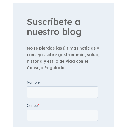
Suscríbete a
nuestro blog
No te pierdas las últimas noticias y
consejos sobre gastronomía, salud,
historia y estilo de vida con el
Consejo Regulador.