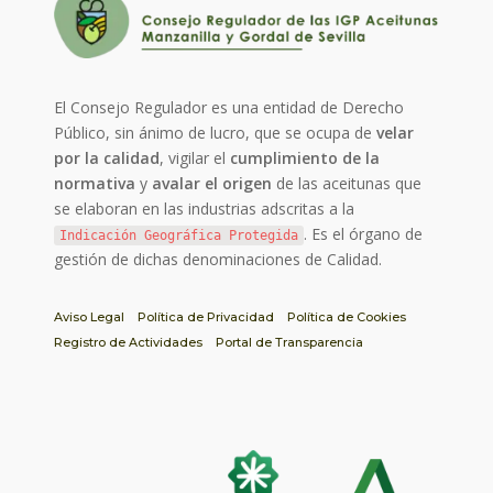
El Consejo Regulador es una entidad de Derecho
Público, sin ánimo de lucro, que se ocupa de
velar
por la calidad
, vigilar el
cumplimiento de la
normativa
y
avalar el origen
de las aceitunas que
se elaboran en las industrias adscritas a la
. Es el órgano de
Indicación Geográfica Protegida
gestión de dichas denominaciones de Calidad.
Aviso Legal
Política de Privacidad
Política de Cookies
Registro de Actividades
Portal de Transparencia