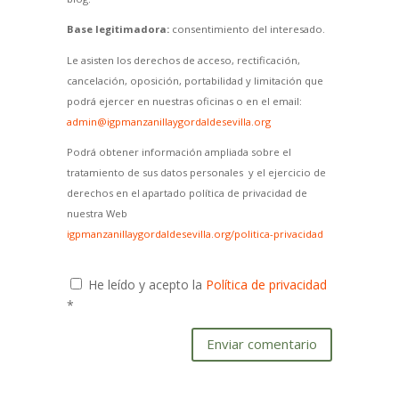
Base legitimadora:
consentimiento del interesado.
Le asisten los derechos de acceso, rectificación,
cancelación, oposición, portabilidad y limitación que
podrá ejercer en nuestras oficinas o en el email:
admin@igpmanzanillaygordaldesevilla.org
Podrá obtener información ampliada sobre el
tratamiento de sus datos personales y el ejercicio de
derechos en el apartado política de privacidad de
nuestra Web
igpmanzanillaygordaldesevilla.org/politica-privacidad
He leído y acepto la
Política de privacidad
*
Enviar comentario