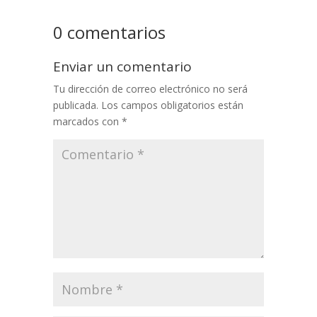
0 comentarios
Enviar un comentario
Tu dirección de correo electrónico no será
publicada.
Los campos obligatorios están
marcados con
*