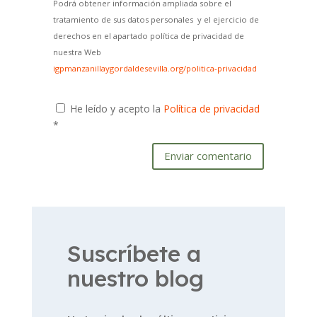
Podrá obtener información ampliada sobre el
tratamiento de sus datos personales y el ejercicio de
derechos en el apartado política de privacidad de
nuestra Web
igpmanzanillaygordaldesevilla.org/politica-privacidad
He leído y acepto la
Política de privacidad
*
Enviar comentario
Suscríbete a
nuestro blog