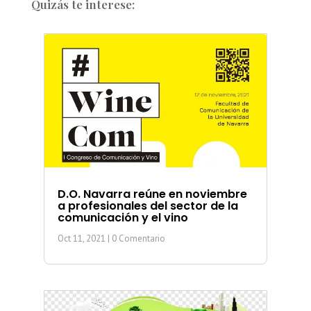
Quizás te interese:
D.O. Navarra reúne en noviembre
a profesionales del sector de la
comunicación y el vino
Oct 11, 2021
| 0 Comentario