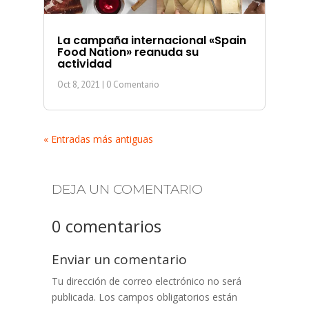
La campaña internacional «Spain
Food Nation» reanuda su
actividad
Oct 8, 2021
| 0 Comentario
« Entradas más antiguas
DEJA UN COMENTARIO
0 comentarios
Enviar un comentario
Tu dirección de correo electrónico no será
publicada.
Los campos obligatorios están