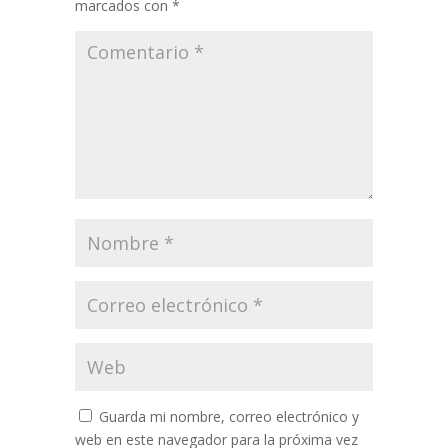
marcados con
*
Guarda mi nombre, correo electrónico y
web en este navegador para la próxima vez