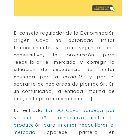
El consejo regulador de la Denominación
Origen Cava ha aprobado limitar
temporalmente y, por segundo año
consecutivo, la producción para
reequilibrar el mercado y corregir la
situación de excedencia del sector
causada por la covid-19 y por el
sobrante de hectáreas de plantación. En
un comunicado, la entidad informa de
que, en la próxima vendimia, […]
La entrada
La DO Cava aprueba por
segundo año consecutivo limitar la
producción para intentar reequilibrar el
mercado
aparece primero en