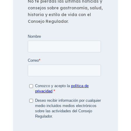
No te pierdas las últimas noticias y
consejos sobre gastronomía, salud,
historia y estilo de vida con el
Consejo Regulador.