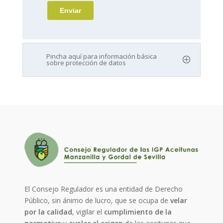
Pincha aquí para información básica
sobre protección de datos
El Consejo Regulador es una entidad de Derecho
Público, sin ánimo de lucro, que se ocupa de
velar
por la calidad
, vigilar el
cumplimiento de la