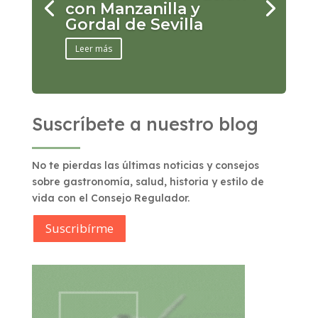
con Manzanilla y
Gordal de Sevilla
Leer más
Suscríbete a nuestro blog
No te pierdas las últimas noticias y consejos
sobre gastronomía, salud, historia y estilo de
vida con el Consejo Regulador.
Suscribírme