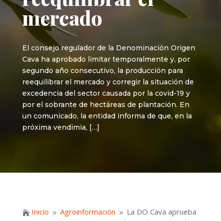
mercado
El consejo regulador de la Denominación Origen
Cava ha aprobado limitar temporalmente y, por
segundo año consecutivo, la producción para
reequilibrar el mercado y corregir la situación de
excedencia del sector causada por la covid-19 y
por el sobrante de hectáreas de plantación. En
un comunicado, la entidad informa de que, en la
próxima vendimia, […]
Inicio
Agroinformación
La DO Cava aprueba

9
9