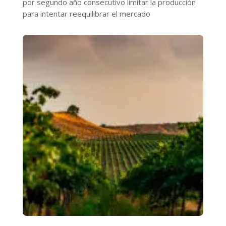
por segundo año consecutivo limitar la producción
para intentar reequilibrar el mercado