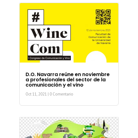
D.O. Navarra reúne en noviembre
a profesionales del sector de la
comunicación y el vino
Oct 11, 2021
| 0 Comentario