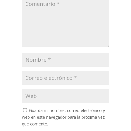
Guarda mi nombre, correo electrónico y
web en este navegador para la próxima vez
que comente.