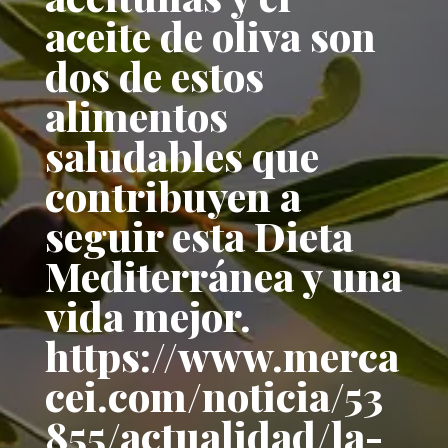
aceite de oliva son
dos de estos
alimentos
saludables que
contribuyen a
seguir esta Dieta
Mediterránea y una
vida mejor.
https://www.merca
cei.com/noticia/53
855/actualidad/la-