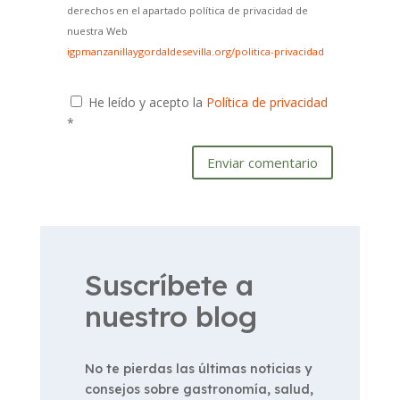
derechos en el apartado política de privacidad de
nuestra Web
igpmanzanillaygordaldesevilla.org/politica-privacidad
He leído y acepto la
Política de privacidad
*
Enviar comentario
Suscríbete a
nuestro blog
No te pierdas las últimas noticias y
consejos sobre gastronomía, salud,