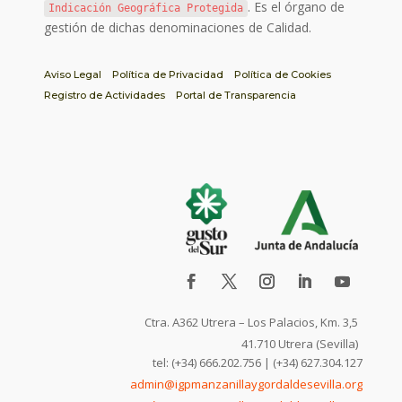
. Es el órgano de
Indicación Geográfica Protegida
gestión de dichas denominaciones de Calidad.
Aviso Legal
Política de Privacidad
Política de Cookies
Registro de Actividades
Portal de Transparencia
Ctra. A362 Utrera – Los Palacios, Km. 3,5
41.710 Utrera (Sevilla)
tel: (+34) 666.202.756 | (+34) 627.304.127
admin@igpmanzanillaygordaldesevilla.org