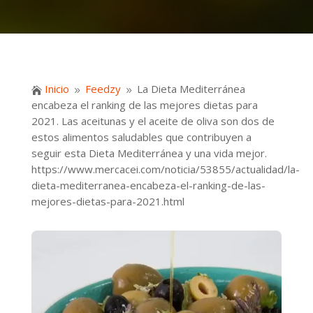
Inicio
Feedzy
La Dieta Mediterránea

9
9
encabeza el ranking de las mejores dietas para
2021. Las aceitunas y el aceite de oliva son dos de
estos alimentos saludables que contribuyen a
seguir esta Dieta Mediterránea y una vida mejor.
https://www.mercacei.com/noticia/53855/actualidad/la-
dieta-mediterranea-encabeza-el-ranking-de-las-
mejores-dietas-para-2021.html