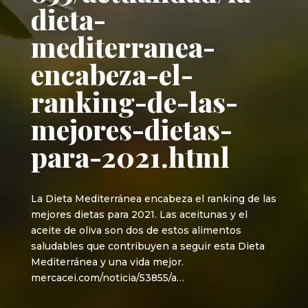
dieta-
mediterranea-
encabeza-el-
ranking-de-las-
mejores-dietas-
para-2021.html
La Dieta Mediterránea encabeza el ranking de las
mejores dietas para 2021. Las aceitunas y el
aceite de oliva son dos de estos alimentos
saludables que contribuyen a seguir esta Dieta
Mediterránea y una vida mejor.
mercacei.com/noticia/53855/a…