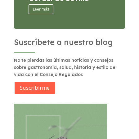
Leer más
Suscríbete a nuestro blog
No te pierdas las últimas noticias y consejos
sobre gastronomía, salud, historia y estilo de
vida con el Consejo Regulador.
Suscribírme