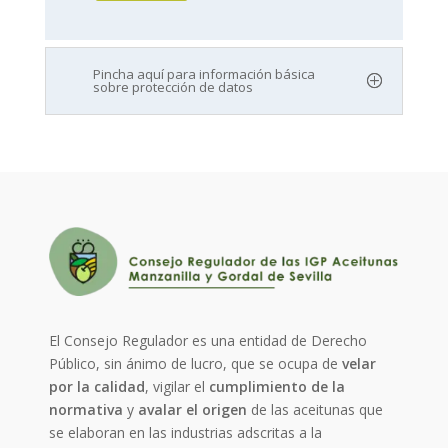
Pincha aquí para información básica
sobre protección de datos
El Consejo Regulador es una entidad de Derecho
Público, sin ánimo de lucro, que se ocupa de
velar
por la calidad
, vigilar el
cumplimiento de la
normativa
y
avalar el origen
de las aceitunas que
se elaboran en las industrias adscritas a la