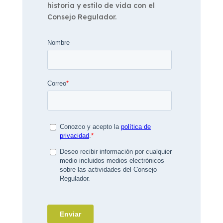
historia y estilo de vida con el
Consejo Regulador.