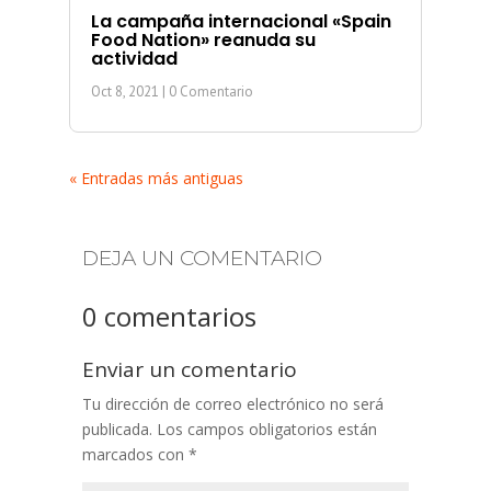
La campaña internacional «Spain
Food Nation» reanuda su
actividad
Oct 8, 2021
| 0 Comentario
« Entradas más antiguas
DEJA UN COMENTARIO
0 comentarios
Enviar un comentario
Tu dirección de correo electrónico no será
publicada.
Los campos obligatorios están
marcados con
*