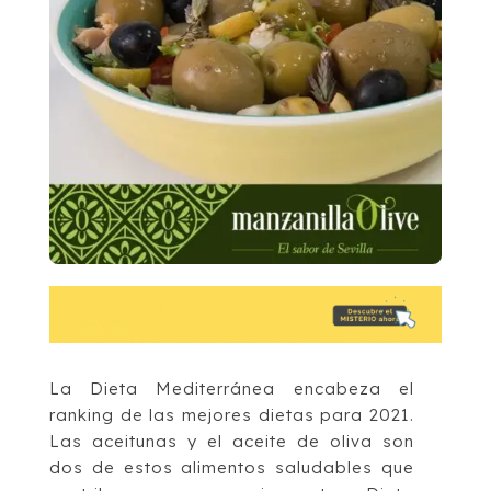
La Dieta Mediterránea encabeza el
ranking de las mejores dietas para 2021.
Las aceitunas y el aceite de oliva son
dos de estos alimentos saludables que