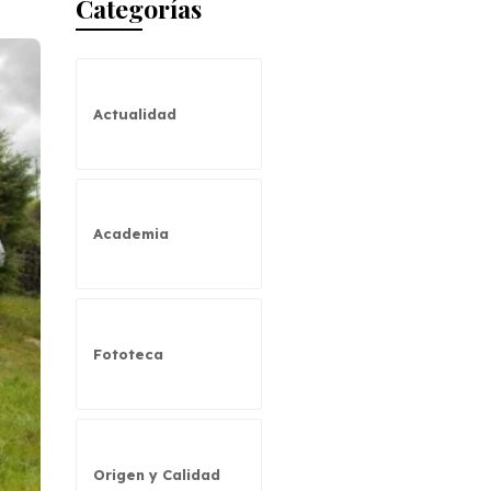
Categorías
Actualidad
Academia
Fototeca
Origen y Calidad