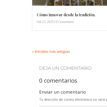
Cómo innovar desde la tradición.
Feb 15, 2023
| 0 Comentario
« Entradas más antiguas
DEJA UN COMENTARIO
0 comentarios
Enviar un comentario
Tu dirección de correo electrónico no será 