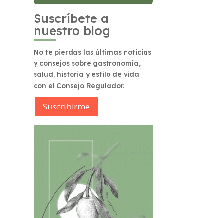
Suscríbete a
nuestro blog
No te pierdas las últimas noticias
y consejos sobre gastronomía,
salud, historia y estilo de vida
con el Consejo Regulador.
Suscribírme