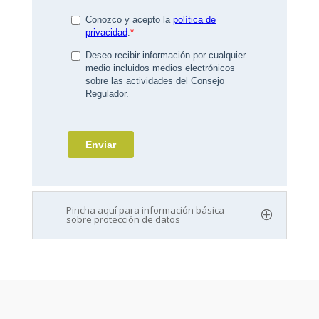
Pincha aquí para información básica
sobre protección de datos