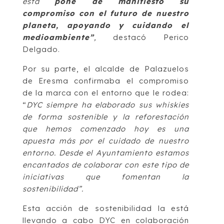
esta
pone de manifiesto su
compromiso con el futuro de nuestro
planeta, apoyando y cuidando el
medioambiente”
,
destacó Perico
Delgado.
Por su parte, el alcalde de Palazuelos
de Eresma confirmaba el compromiso
de la marca con el entorno que le rodea:
“
DYC siempre ha elaborado sus whiskies
de forma sostenible y la reforestación
que hemos comenzado hoy es una
apuesta más por el cuidado de nuestro
entorno. Desde el Ayuntamiento estamos
encantados de colaborar con este tipo de
iniciativas que fomentan la
sostenibilidad”.
Esta acción de sostenibilidad la está
llevando a cabo DYC en colaboración