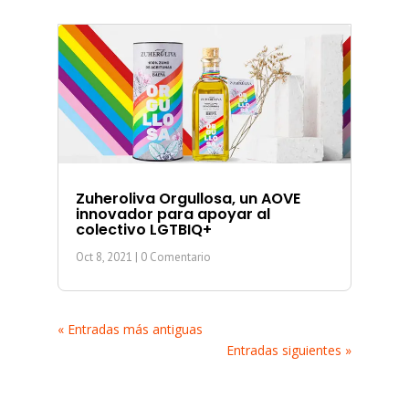
Zuheroliva Orgullosa, un AOVE
innovador para apoyar al
colectivo LGTBIQ+
Oct 8, 2021
| 0 Comentario
« Entradas más antiguas
Entradas siguientes »