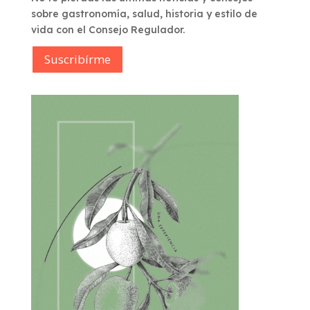
sobre gastronomía, salud, historia y estilo de
vida con el Consejo Regulador.
Suscribírme