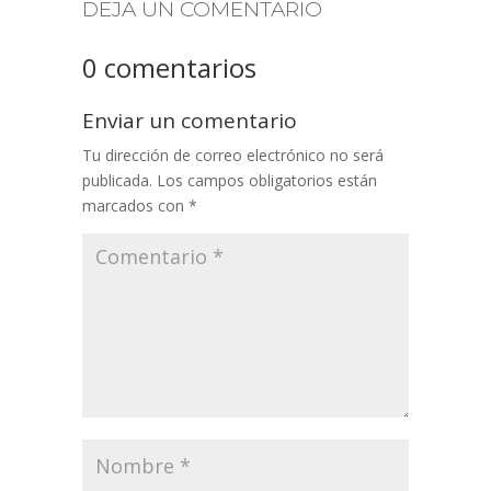
DEJA UN COMENTARIO
0 comentarios
Enviar un comentario
Tu dirección de correo electrónico no será
publicada.
Los campos obligatorios están
marcados con
*