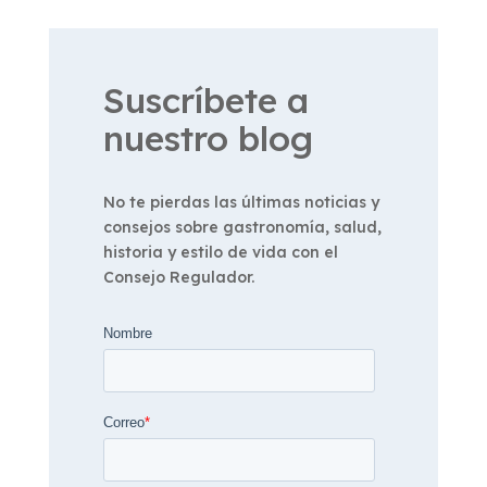
Suscríbete a
nuestro blog
No te pierdas las últimas noticias y
consejos sobre gastronomía, salud,
historia y estilo de vida con el
Consejo Regulador.