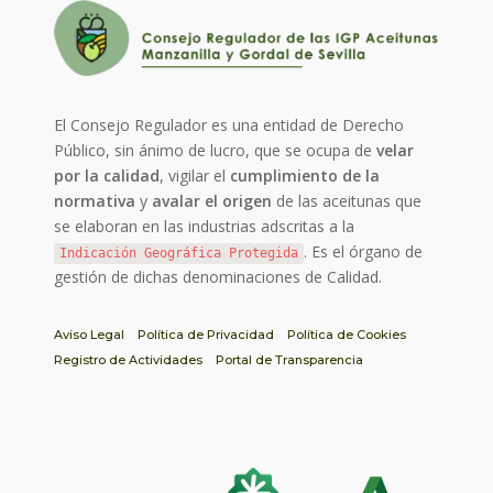
El Consejo Regulador es una entidad de Derecho
Público, sin ánimo de lucro, que se ocupa de
velar
por la calidad
, vigilar el
cumplimiento de la
normativa
y
avalar el origen
de las aceitunas que
se elaboran en las industrias adscritas a la
. Es el órgano de
Indicación Geográfica Protegida
gestión de dichas denominaciones de Calidad.
Aviso Legal
Política de Privacidad
Política de Cookies
Registro de Actividades
Portal de Transparencia