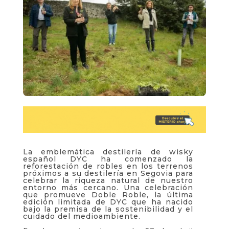
La emblemática destilería de wisky
español DYC ha comenzado la
reforestación de robles en los terrenos
próximos a su destilería en Segovia para
celebrar la riqueza natural de nuestro
entorno más cercano. Una celebración
que promueve Doble Roble, la última
edición limitada de DYC que ha nacido
bajo la premisa de la sostenibilidad y el
cuidado del medioambiente.