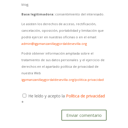
blog.
Base legitimadora:
consentimiento del interesado.
Le asisten los derechos de acceso, rectificación,
cancelación, oposición, portabilidad y limitación que
podrá ejercer en nuestras oficinas o en el email:
admin@igpmanzanillaygordaldesevilla.org
Podrá obtener información ampliada sobre el
tratamiento de sus datos personales y el ejercicio de
derechos en el apartado política de privacidad de
nuestra Web
igpmanzanillaygordaldesevilla.org/politica-privacidad
He leído y acepto la
Política de privacidad
*
Enviar comentario