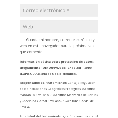
Guarda mi nombre, correo electrónico y
web en este navegador para la próxima vez
que comente.
Información básica sobre protección de datos:
(Reglamento (UE) 2016/679 del 27 de abril 2016)
(LOPD-GDD 3/2018 de 5 de diciembre).
Responsable del tratamiento:
Consejo Regulador
de las Indicaciones Geográficas Protegidas «Aceituna
Manzanilla Sevillana» / «Aceituna Manzanilla de Sevilla»
y «Aceituna Gordal Sevillana» / «Aceituna Gordal de
Sevilla».
Finalidad del tratamiento:
gestión comentarios del