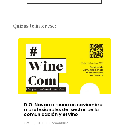
Quizás te interese:
D.O. Navarra reúne en noviembre
a profesionales del sector de la
comunicación y el vino
Oct 11, 2021
| 0 Comentario