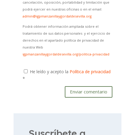
cancelación, oposición, portabilidad y limitación que
podrá ejercer en nuestras oficinas o en el email:
admin@igpmanzanillaygordaldesevilla.org
Podrá obtener información ampliada sobre el
tratamiento de sus datos personales y el ejercicio de
derechos en el apartado política de privacidad de
nuestra Web
igpmanzanillaygordaldesevilla.org/politica-privacidad
He leído y acepto la
Política de privacidad
*
Enviar comentario
Suscríbete a