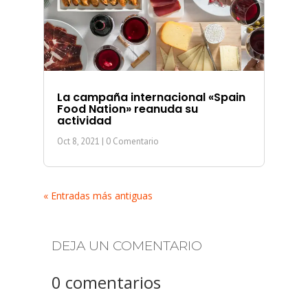
La campaña internacional «Spain
Food Nation» reanuda su
actividad
Oct 8, 2021
| 0 Comentario
« Entradas más antiguas
DEJA UN COMENTARIO
0 comentarios