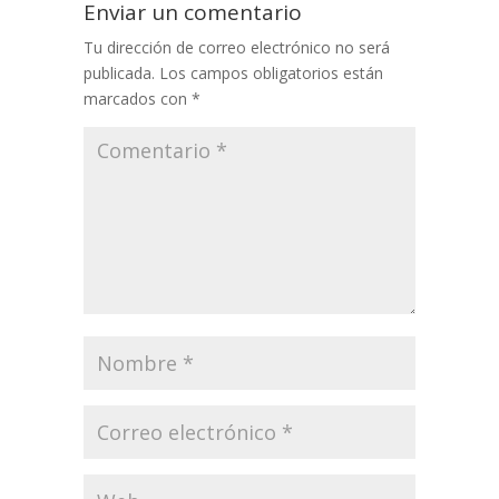
Enviar un comentario
Tu dirección de correo electrónico no será
publicada.
Los campos obligatorios están
marcados con
*