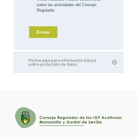
Pincha aquí para información básica
sobre protección de datos