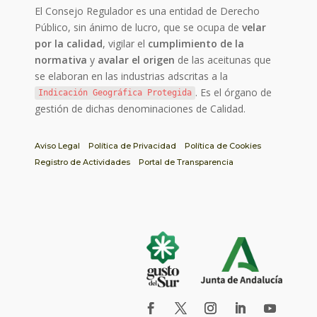
El Consejo Regulador es una entidad de Derecho
Público, sin ánimo de lucro, que se ocupa de
velar
por la calidad
, vigilar el
cumplimiento de la
normativa
y
avalar el origen
de las aceitunas que
se elaboran en las industrias adscritas a la
. Es el órgano de
Indicación Geográfica Protegida
gestión de dichas denominaciones de Calidad.
Aviso Legal
Política de Privacidad
Política de Cookies
Registro de Actividades
Portal de Transparencia