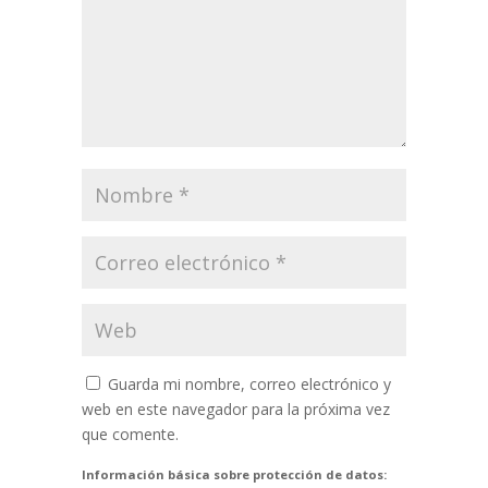
Guarda mi nombre, correo electrónico y
web en este navegador para la próxima vez
que comente.
Información básica sobre protección de datos: