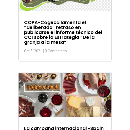
COPA-Cogeca lamenta el
“deliberado” retraso en
publicarse el informe técnico del
CCI sobre la Estrategia “De la
granja a la mesa”
Oct 8, 2021
| 0 Comentario
La campaña internacional «Spain