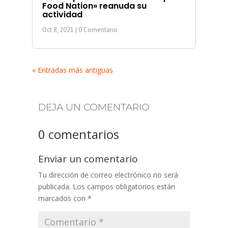
Food Nation» reanuda su
actividad
Oct 8, 2021
| 0 Comentario
« Entradas más antiguas
DEJA UN COMENTARIO
0 comentarios
Enviar un comentario
Tu dirección de correo electrónico no será
publicada.
Los campos obligatorios están
marcados con
*