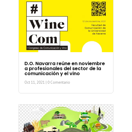
D.O. Navarra reúne en noviembre
a profesionales del sector de la
comunicación y el vino
Oct 11, 2021
| 0 Comentario