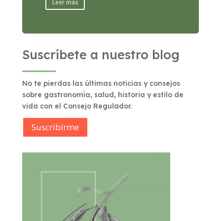
Leer más
Suscríbete a nuestro blog
No te pierdas las últimas noticias y consejos
sobre gastronomía, salud, historia y estilo de
vida con el Consejo Regulador.
Suscribírme