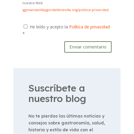
nuestra Web
igpmanzanillaygordaldesevilla.org/politica-privacidad
He leído y acepto la
Política de privacidad
*
Enviar comentario
Suscríbete a
nuestro blog
No te pierdas las últimas noticias y
consejos sobre gastronomía, salud,
historia y estilo de vida con el