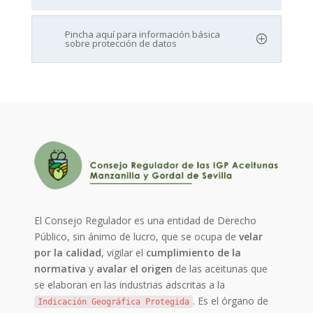
Pincha aquí para información básica
sobre protección de datos
El Consejo Regulador es una entidad de Derecho
Público, sin ánimo de lucro, que se ocupa de
velar
por la calidad
, vigilar el
cumplimiento de la
normativa
y
avalar el origen
de las aceitunas que
se elaboran en las industrias adscritas a la
. Es el órgano de
Indicación Geográfica Protegida