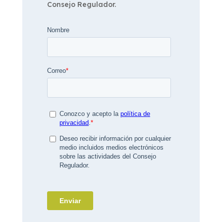
Consejo Regulador.