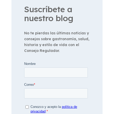
Suscríbete a
nuestro blog
No te pierdas las últimas noticias y
consejos sobre gastronomía, salud,
historia y estilo de vida con el
Consejo Regulador.