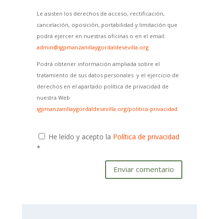
Le asisten los derechos de acceso, rectificación,
cancelación, oposición, portabilidad y limitación que
podrá ejercer en nuestras oficinas o en el email:
admin@igpmanzanillaygordaldesevilla.org
Podrá obtener información ampliada sobre el
tratamiento de sus datos personales y el ejercicio de
derechos en el apartado política de privacidad de
nuestra Web
igpmanzanillaygordaldesevilla.org/politica-privacidad
He leído y acepto la
Política de privacidad
*
Enviar comentario