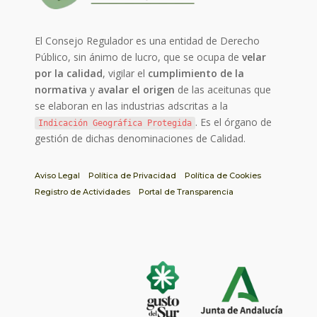
El Consejo Regulador es una entidad de Derecho
Público, sin ánimo de lucro, que se ocupa de
velar
por la calidad
, vigilar el
cumplimiento de la
normativa
y
avalar el origen
de las aceitunas que
se elaboran en las industrias adscritas a la
. Es el órgano de
Indicación Geográfica Protegida
gestión de dichas denominaciones de Calidad.
Aviso Legal
Política de Privacidad
Política de Cookies
Registro de Actividades
Portal de Transparencia