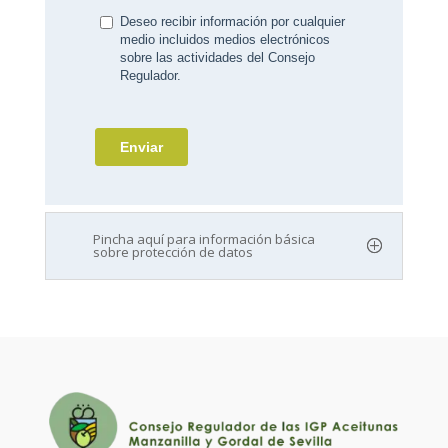
Pincha aquí para información básica
sobre protección de datos