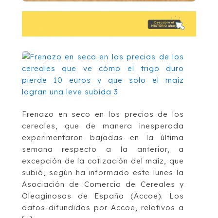
Frenazo en seco en los precios de los
cereales, que de manera inesperada
experimentaron bajadas en la última
semana respecto a la anterior, a
excepción de la cotización del maíz, que
subió, según ha informado este lunes la
Asociación de Comercio de Cereales y
Oleaginosas de España (Accoe). Los
datos difundidos por Accoe, relativos a