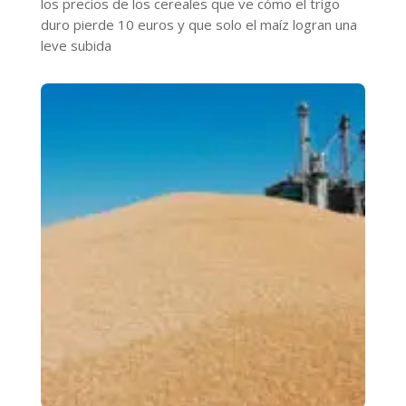
los precios de los cereales que ve cómo el trigo
duro pierde 10 euros y que solo el maíz logran una
leve subida