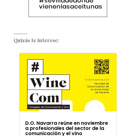
Quizás te interese:
D.O. Navarra reúne en noviembre
a profesionales del sector de la
comunicación y el vino