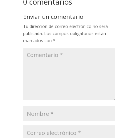
0 comentarios
Enviar un comentario
Tu dirección de correo electrónico no será
publicada.
Los campos obligatorios están
marcados con
*