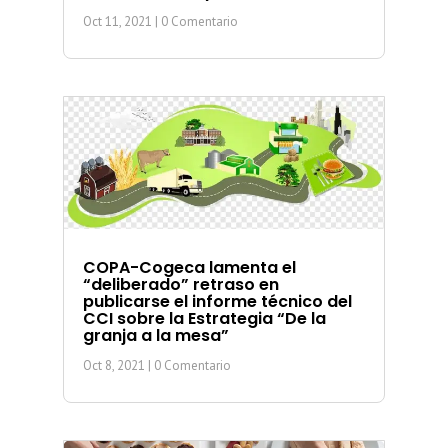
Oct 11, 2021
| 0 Comentario
COPA-Cogeca lamenta el
“deliberado” retraso en
publicarse el informe técnico del
CCI sobre la Estrategia “De la
granja a la mesa”
Oct 8, 2021
| 0 Comentario