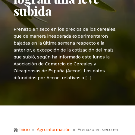
subida
Frenazo en seco en los precios de los cereales,
que de manera inesperada experimentaron
bajadas en la última semana respecto a la
anterior, a excepción de la cotización del maíz,
que subió, según ha informado este lunes la
Asociación de Comercio de Cereales y
Oleaginosas de España (Accoe). Los datos
difundidos por Accoe, relativos a […]
Inicio
Agroinformación
Frenazo en seco en

9
9