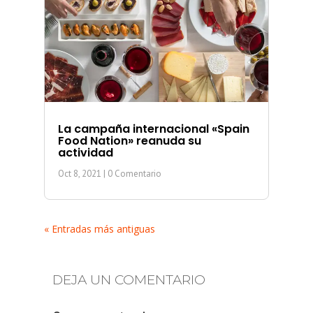
La campaña internacional «Spain
Food Nation» reanuda su
actividad
Oct 8, 2021
| 0 Comentario
« Entradas más antiguas
DEJA UN COMENTARIO