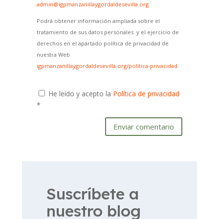
admin@igpmanzanillaygordaldesevilla.org
Podrá obtener información ampliada sobre el
tratamiento de sus datos personales y el ejercicio de
derechos en el apartado política de privacidad de
nuestra Web
igpmanzanillaygordaldesevilla.org/politica-privacidad
He leído y acepto la
Política de privacidad
*
Enviar comentario
Suscríbete a
nuestro blog