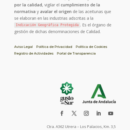
por la calidad
, vigilar el
cumplimiento de la
normativa
y
avalar el origen
de las aceitunas que
se elaboran en las industrias adscritas a la
. Es el órgano de
Indicación Geográfica Protegida
gestión de dichas denominaciones de Calidad.
Aviso Legal
Política de Privacidad
Política de Cookies
Registro de Actividades
Portal de Transparencia
Ctra. A362 Utrera – Los Palacios, Km. 3,5