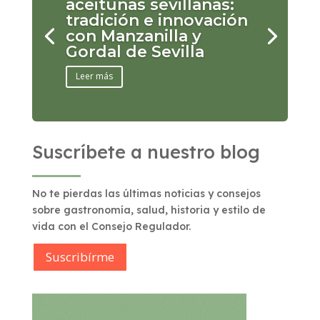
aceitunas sevillanas:
tradición e innovación
con Manzanilla y
Gordal de Sevilla
Leer más
Suscríbete a nuestro blog
No te pierdas las últimas noticias y consejos
sobre gastronomía, salud, historia y estilo de
vida con el Consejo Regulador.
Suscribírme