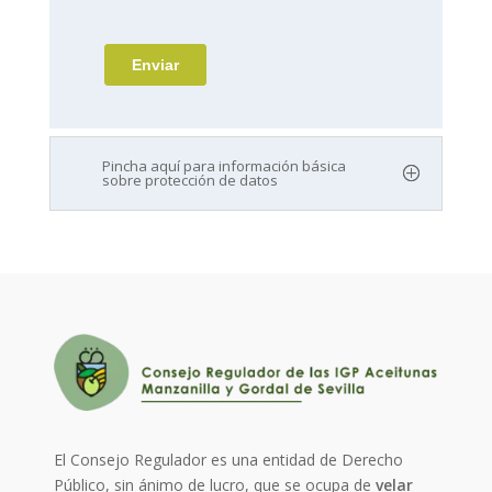
Pincha aquí para información básica
sobre protección de datos
El Consejo Regulador es una entidad de Derecho
Público, sin ánimo de lucro, que se ocupa de
velar