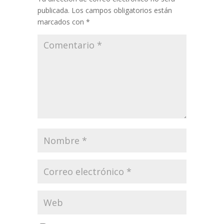
publicada.
Los campos obligatorios están
marcados con
*