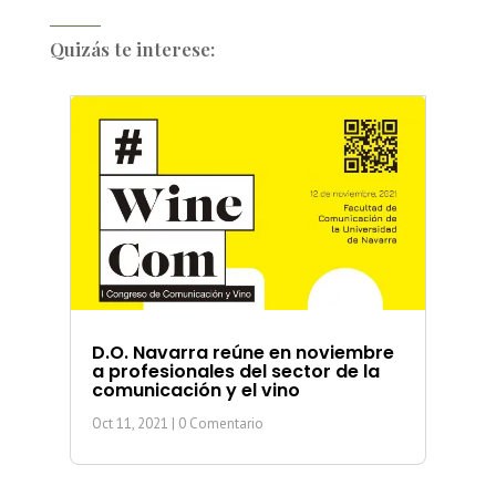
Quizás te interese:
D.O. Navarra reúne en noviembre
a profesionales del sector de la
comunicación y el vino
Oct 11, 2021
| 0 Comentario