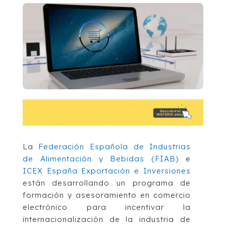
La
Federación Española de Industrias
de Alimentación y Bebidas (FIAB)
e
ICEX España Exportación e Inversiones
están desarrollando un programa de
formación y asesoramiento en comercio
electrónico para incentivar la
internacionalización de la industria de