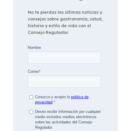
No te pierdas las últimas noticias y
consejos sobre gastronomía, salud,
historia y estilo de vida con el
Consejo Regulador.