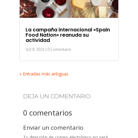
La campaña internacional «Spain
Food Nation» reanuda su
actividad
Oct 8, 2021
| 0 Comentario
« Entradas más antiguas
DEJA UN COMENTARIO
0 comentarios
Enviar un comentario
Tu dirección de correo electrónico no será