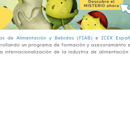
ias de Alimentación y Bebidas (FIAB)
e
ICEX Espa
rollando un programa de formación y asesoramiento 
a internacionalización de la industria de alimentación