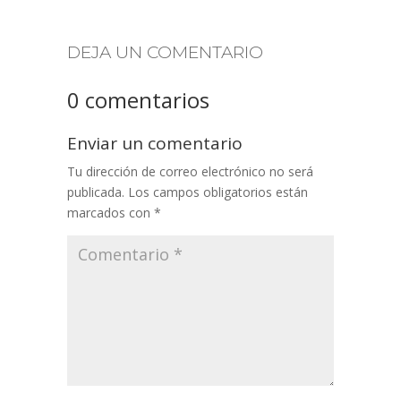
DEJA UN COMENTARIO
0 comentarios
Enviar un comentario
Tu dirección de correo electrónico no será
publicada.
Los campos obligatorios están
marcados con
*