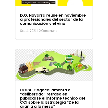
D.O. Navarra reúne en noviembre
a profesionales del sector de la
comunicación y el vino
Oct 11, 2021
| 0 Comentario
COPA-Cogeca lamenta el
“deliberado” retraso en
publicarse el informe técnico del
CCI sobre la Estrategia “De la
granja a la mesa”