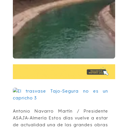
Antonio Navarro Martín / Presidente
ASAJA-Almería Estos días vuelve a estar
de actualidad una de las grandes obras