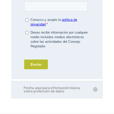
Pincha aquí para información básica
sobre protección de datos