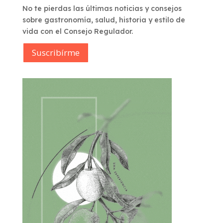
No te pierdas las últimas noticias y consejos
sobre gastronomía, salud, historia y estilo de
vida con el Consejo Regulador.
Suscribírme