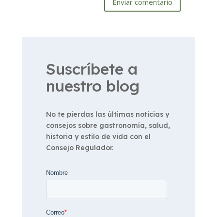
Enviar comentario
Suscríbete a
nuestro blog
No te pierdas las últimas noticias y
consejos sobre gastronomía, salud,
historia y estilo de vida con el
Consejo Regulador.