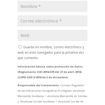
Guarda mi nombre, correo electrónico y
web en este navegador para la próxima vez
que comente.
Información básica sobre protección de datos:
(Reglamento (UE) 2016/679 del 27 de abril 2016)
(LOPD-GDD 3/2018 de 5 de diciembre).
Responsable del tratamiento:
Consejo Regulador
de las Indicaciones Geográficas Protegidas «Aceituna
Manzanilla Sevillana» / «Aceituna Manzanilla de Sevilla»
y «Aceituna Gordal Sevillana» / «Aceituna Gordal de