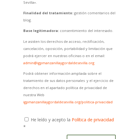
Sevilla».
Finalidad del tratamiento:
gestión comentarios del
blog.
Base legitimadora:
consentimiento del interesado.
Le asisten los derechos de acceso, rectificación,
cancelación, oposición, portabilidad y limitación que
podrá ejercer en nuestras oficinas o en el email:
admin@igpmanzanillaygordaldesevilla.org
Podrá obtener información ampliada sobre el
tratamiento de sus datos personales y el ejercicio de
derechos en el apartado política de privacidad de
nuestra Web
igpmanzanillaygordaldesevilla.org/politica-privacidad
He leído y acepto la
Política de privacidad
*