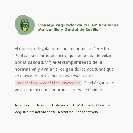
El Consejo Regulador es una entidad de Derecho
Público, sin ánimo de lucro, que se ocupa de
velar
por la calidad
, vigilar el
cumplimiento de la
normativa
y
avalar el origen
de las aceitunas que
se elaboran en las industrias adscritas a la
. Es el órgano de
Indicación Geográfica Protegida
gestión de dichas denominaciones de Calidad.
Aviso Legal
Política de Privacidad
Política de Cookies
Registro de Actividades
Portal de Transparencia