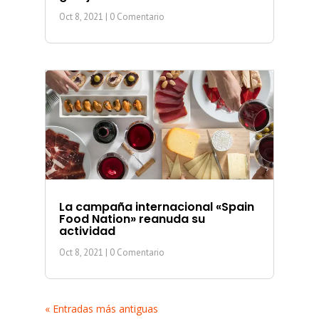
Oct 8, 2021
| 0 Comentario
La campaña internacional «Spain
Food Nation» reanuda su
actividad
Oct 8, 2021
| 0 Comentario
« Entradas más antiguas