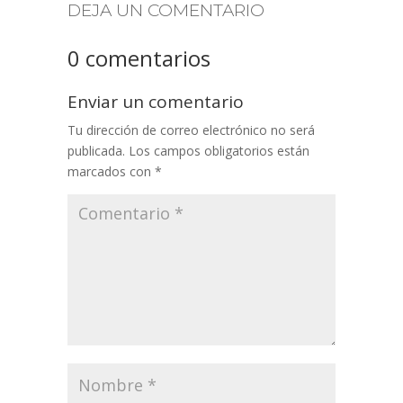
DEJA UN COMENTARIO
0 comentarios
Enviar un comentario
Tu dirección de correo electrónico no será
publicada.
Los campos obligatorios están
marcados con
*