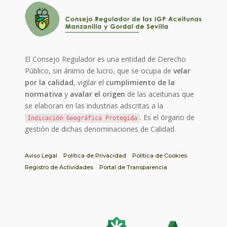
El Consejo Regulador es una entidad de Derecho
Público, sin ánimo de lucro, que se ocupa de
velar
por la calidad
, vigilar el
cumplimiento de la
normativa
y
avalar el origen
de las aceitunas que
se elaboran en las industrias adscritas a la
. Es el órgano de
Indicación Geográfica Protegida
gestión de dichas denominaciones de Calidad.
Aviso Legal
Política de Privacidad
Política de Cookies
Registro de Actividades
Portal de Transparencia