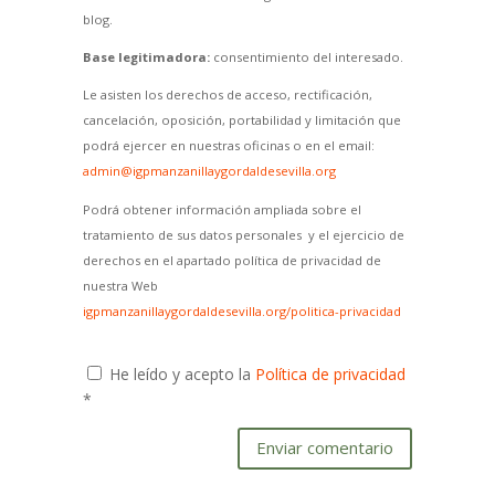
blog.
Base legitimadora:
consentimiento del interesado.
Le asisten los derechos de acceso, rectificación,
cancelación, oposición, portabilidad y limitación que
podrá ejercer en nuestras oficinas o en el email:
admin@igpmanzanillaygordaldesevilla.org
Podrá obtener información ampliada sobre el
tratamiento de sus datos personales y el ejercicio de
derechos en el apartado política de privacidad de
nuestra Web
igpmanzanillaygordaldesevilla.org/politica-privacidad
He leído y acepto la
Política de privacidad
*
Enviar comentario