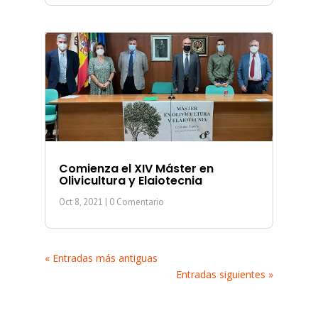
Comienza el XIV Máster en
Olivicultura y Elaiotecnia
Oct 8, 2021
| 0 Comentario
« Entradas más antiguas
Entradas siguientes »