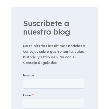
Suscríbete a
nuestro blog
No te pierdas las últimas noticias y
consejos sobre gastronomía, salud,
historia y estilo de vida con el
Consejo Regulador.