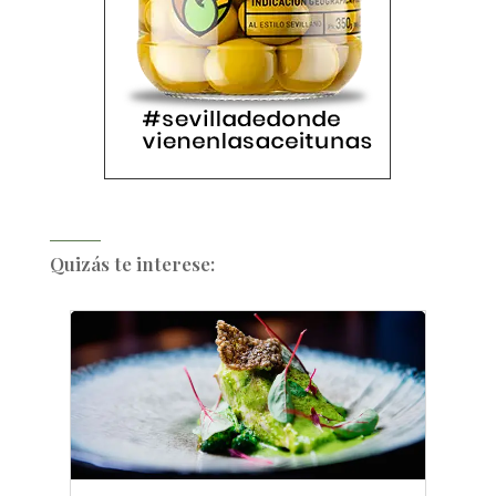
Quizás te interese: