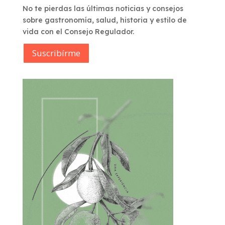
No te pierdas las últimas noticias y consejos
sobre gastronomía, salud, historia y estilo de
vida con el Consejo Regulador.
Suscribírme