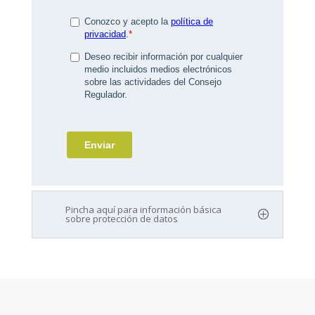
Pincha aquí para información básica
sobre protección de datos