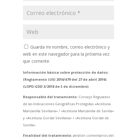
Guarda mi nombre, correo electrónico y
web en este navegador para la próxima vez
que comente.
Información básica sobre protección de datos:
(Reglamento (UE) 2016/679 del 27 de abril 2016)
(LOPD-GDD 3/2018 de 5 de diciembre).
Responsable del tratamiento:
Consejo Regulador
de las Indicaciones Geográficas Protegidas «Aceituna
Manzanilla Sevillana» / «Aceituna Manzanilla de Sevilla»
y «Aceituna Gordal Sevillana» / «Aceituna Gordal de
Sevilla».
Finalidad del tratamiento:
gestión comentarios del