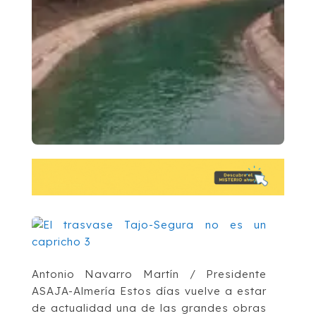
Antonio Navarro Martín / Presidente
ASAJA-Almería Estos días vuelve a estar
de actualidad una de las grandes obras