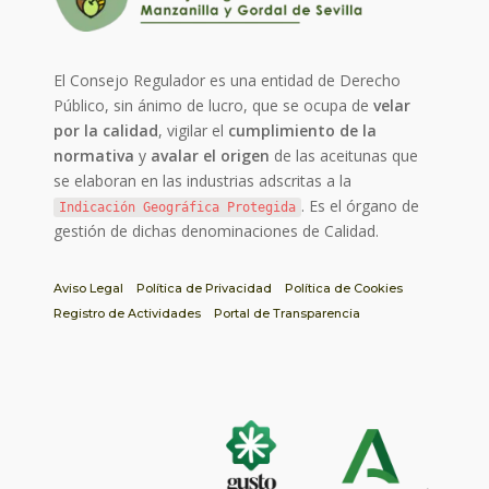
El Consejo Regulador es una entidad de Derecho
Público, sin ánimo de lucro, que se ocupa de
velar
por la calidad
, vigilar el
cumplimiento de la
normativa
y
avalar el origen
de las aceitunas que
se elaboran en las industrias adscritas a la
. Es el órgano de
Indicación Geográfica Protegida
gestión de dichas denominaciones de Calidad.
Aviso Legal
Política de Privacidad
Política de Cookies
Registro de Actividades
Portal de Transparencia