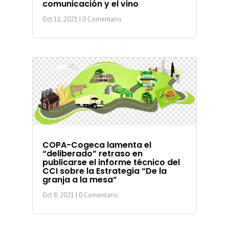
comunicación y el vino
Oct 11, 2021
| 0 Comentario
COPA-Cogeca lamenta el
“deliberado” retraso en
publicarse el informe técnico del
CCI sobre la Estrategia “De la
granja a la mesa”
Oct 8, 2021
| 0 Comentario