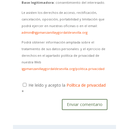
Base legitimadora:
consentimiento del interesado.
Le asisten los derechos de acceso, rectificación,
cancelación, oposición, portabilidad y limitación que
podrá ejercer en nuestras oficinas o en el email:
admin@igpmanzanillaygordaldesevilla.org
Podrá obtener información ampliada sobre el
tratamiento de sus datos personales y el ejercicio de
derechos en el apartado política de privacidad de
nuestra Web
igpmanzanillaygordaldesevilla.org/politica-privacidad
He leído y acepto la
Política de privacidad
*
Enviar comentario