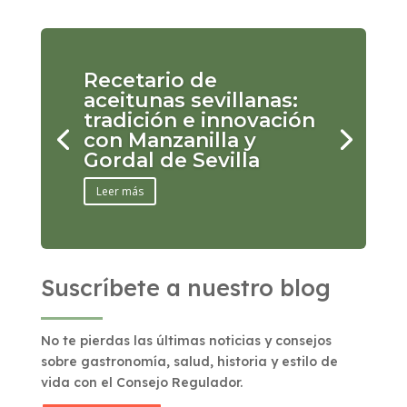
Recetario de
aceitunas sevillanas:
tradición e innovación
con Manzanilla y
Gordal de Sevilla
Leer más
Suscríbete a nuestro blog
No te pierdas las últimas noticias y consejos
sobre gastronomía, salud, historia y estilo de
vida con el Consejo Regulador.