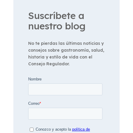
Suscríbete a
nuestro blog
No te pierdas las últimas noticias y
consejos sobre gastronomía, salud,
historia y estilo de vida con el
Consejo Regulador.