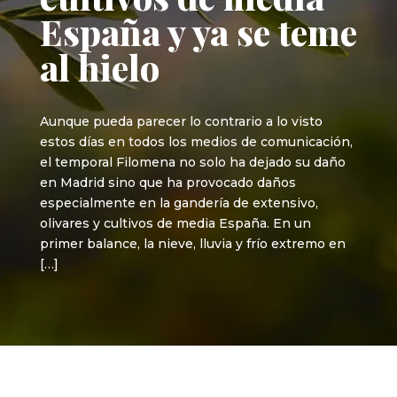
España y ya se teme
al hielo
Aunque pueda parecer lo contrario a lo visto
estos días en todos los medios de comunicación,
el temporal Filomena no solo ha dejado su daño
en Madrid sino que ha provocado daños
especialmente en la gandería de extensivo,
olivares y cultivos de media España. En un
primer balance, la nieve, lluvia y frío extremo en
[…]