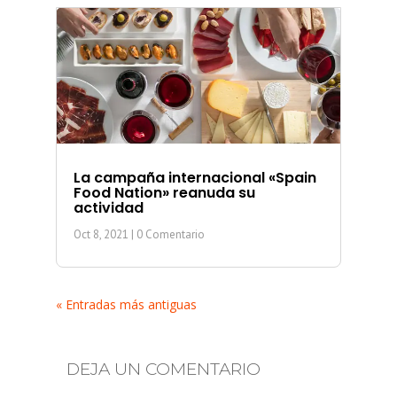
La campaña internacional «Spain
Food Nation» reanuda su
actividad
Oct 8, 2021
| 0 Comentario
« Entradas más antiguas
DEJA UN COMENTARIO