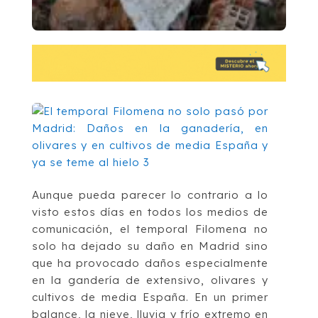
Aunque pueda parecer lo contrario a lo
visto estos días en todos los medios de
comunicación, el temporal Filomena no
solo ha dejado su daño en Madrid sino
que ha provocado daños especialmente
en la gandería de extensivo, olivares y
cultivos de media España. En un primer
balance, la nieve, lluvia y frío extremo en