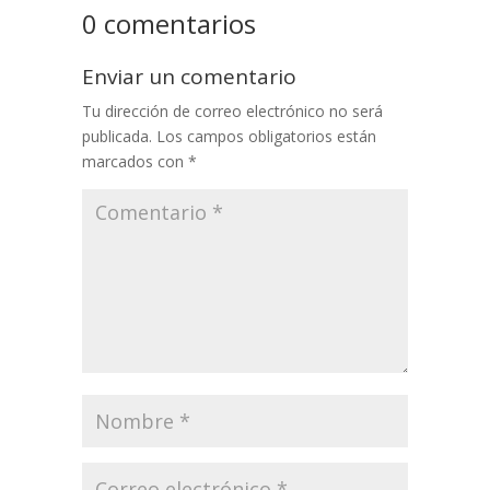
0 comentarios
Enviar un comentario
Tu dirección de correo electrónico no será
publicada.
Los campos obligatorios están
marcados con
*