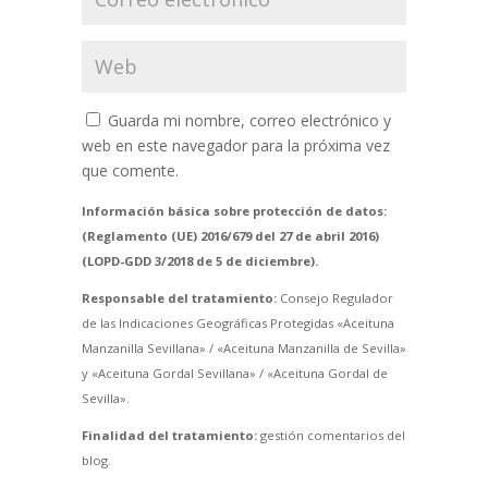
Guarda mi nombre, correo electrónico y
web en este navegador para la próxima vez
que comente.
Información básica sobre protección de datos:
(Reglamento (UE) 2016/679 del 27 de abril 2016)
(LOPD-GDD 3/2018 de 5 de diciembre).
Responsable del tratamiento:
Consejo Regulador
de las Indicaciones Geográficas Protegidas «Aceituna
Manzanilla Sevillana» / «Aceituna Manzanilla de Sevilla»
y «Aceituna Gordal Sevillana» / «Aceituna Gordal de
Sevilla».
Finalidad del tratamiento:
gestión comentarios del
blog.