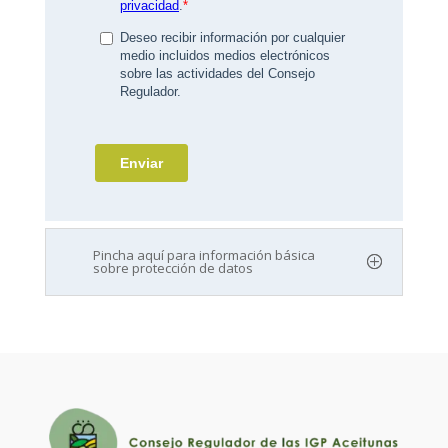
Pincha aquí para información básica
sobre protección de datos