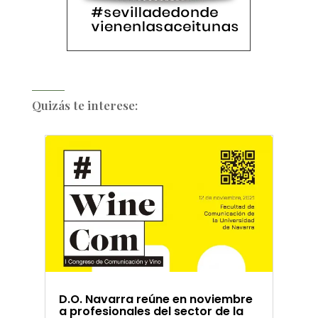
Quizás te interese:
D.O. Navarra reúne en noviembre
a profesionales del sector de la