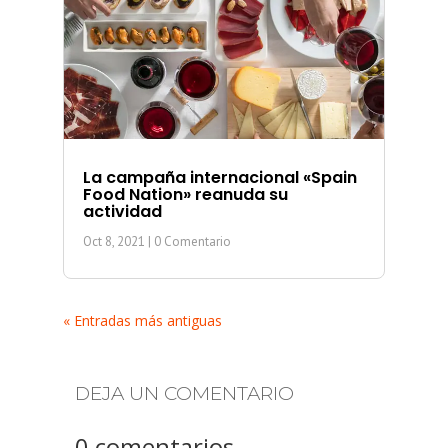
La campaña internacional «Spain
Food Nation» reanuda su
actividad
Oct 8, 2021
| 0 Comentario
« Entradas más antiguas
DEJA UN COMENTARIO
0 comentarios