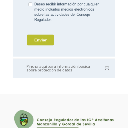
Pincha aquí para información básica
sobre protección de datos