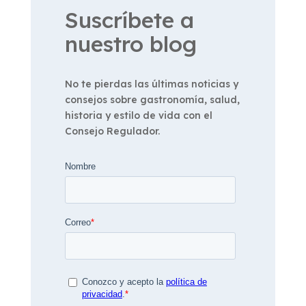
Suscríbete a
nuestro blog
No te pierdas las últimas noticias y
consejos sobre gastronomía, salud,
historia y estilo de vida con el
Consejo Regulador.