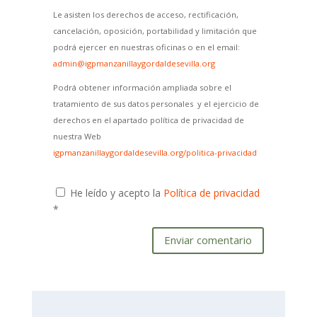
Le asisten los derechos de acceso, rectificación,
cancelación, oposición, portabilidad y limitación que
podrá ejercer en nuestras oficinas o en el email:
admin@igpmanzanillaygordaldesevilla.org
Podrá obtener información ampliada sobre el
tratamiento de sus datos personales y el ejercicio de
derechos en el apartado política de privacidad de
nuestra Web
igpmanzanillaygordaldesevilla.org/politica-privacidad
He leído y acepto la
Política de privacidad
*
Enviar comentario