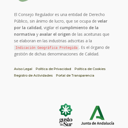
El Consejo Regulador es una entidad de Derecho
Público, sin ánimo de lucro, que se ocupa de
velar
por la calidad
, vigilar el
cumplimiento de la
normativa
y
avalar el origen
de las aceitunas que
se elaboran en las industrias adscritas a la
. Es el órgano de
Indicación Geográfica Protegida
gestión de dichas denominaciones de Calidad.
Aviso Legal
Política de Privacidad
Política de Cookies
Registro de Actividades
Portal de Transparencia