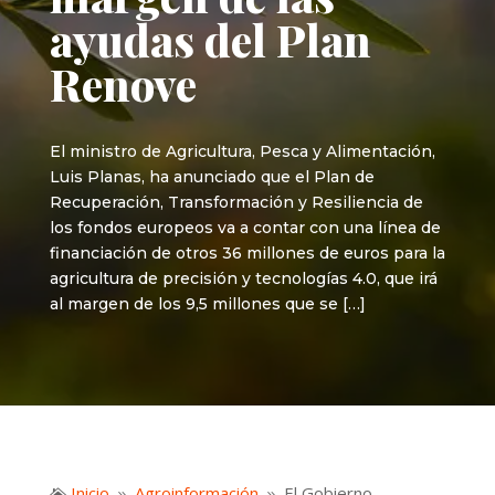
ayudas del Plan
Renove
El ministro de Agricultura, Pesca y Alimentación,
Luis Planas, ha anunciado que el Plan de
Recuperación, Transformación y Resiliencia de
los fondos europeos va a contar con una línea de
financiación de otros 36 millones de euros para la
agricultura de precisión y tecnologías 4.0, que irá
al margen de los 9,5 millones que se […]
Inicio
Agroinformación
El Gobierno