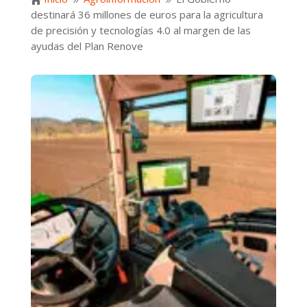

9
9
destinará 36 millones de euros para la agricultura
de precisión y tecnologías 4.0 al margen de las
ayudas del Plan Renove