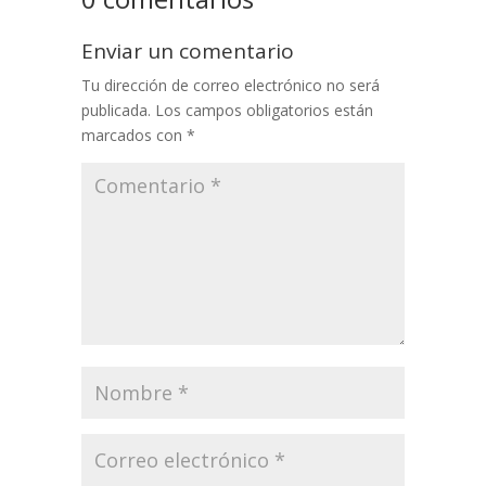
Enviar un comentario
Tu dirección de correo electrónico no será
publicada.
Los campos obligatorios están
marcados con
*