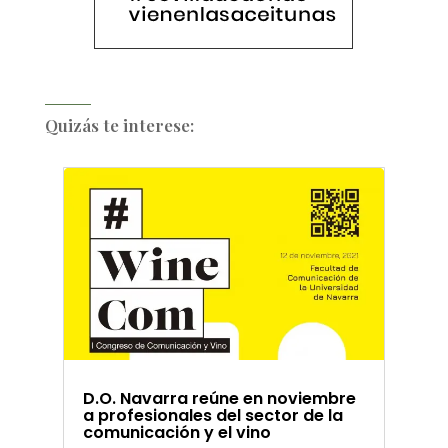
Quizás te interese:
D.O. Navarra reúne en noviembre
a profesionales del sector de la
comunicación y el vino