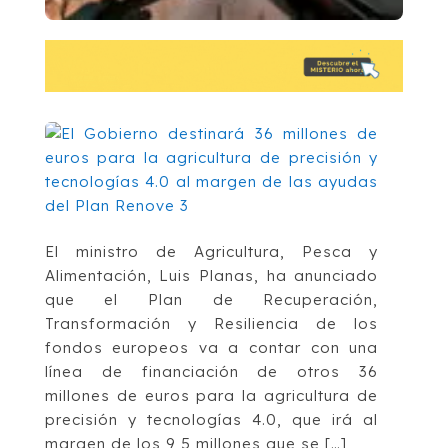
El ministro de Agricultura, Pesca y
Alimentación, Luis Planas, ha anunciado
que el Plan de Recuperación,
Transformación y Resiliencia de los
fondos europeos va a contar con una
línea de financiación de otros 36
millones de euros para la agricultura de
precisión y tecnologías 4.0, que irá al
margen de los 9,5 millones que se […]