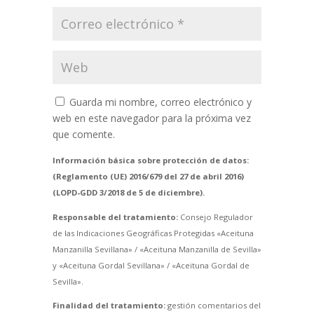
Guarda mi nombre, correo electrónico y
web en este navegador para la próxima vez
que comente.
Información básica sobre protección de datos:
(Reglamento (UE) 2016/679 del 27 de abril 2016)
(LOPD-GDD 3/2018 de 5 de diciembre).
Responsable del tratamiento:
Consejo Regulador
de las Indicaciones Geográficas Protegidas «Aceituna
Manzanilla Sevillana» / «Aceituna Manzanilla de Sevilla»
y «Aceituna Gordal Sevillana» / «Aceituna Gordal de
Sevilla».
Finalidad del tratamiento:
gestión comentarios del