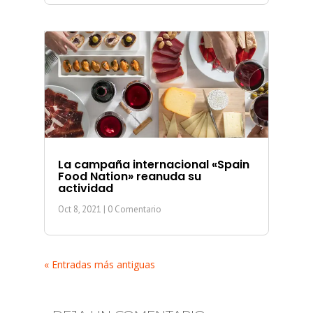
La campaña internacional «Spain
Food Nation» reanuda su
actividad
Oct 8, 2021
| 0 Comentario
« Entradas más antiguas