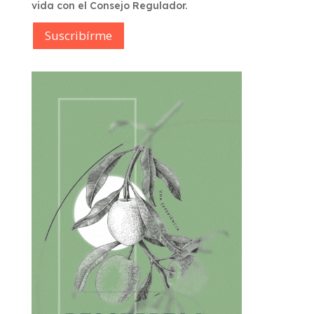
vida con el Consejo Regulador.
Suscribírme