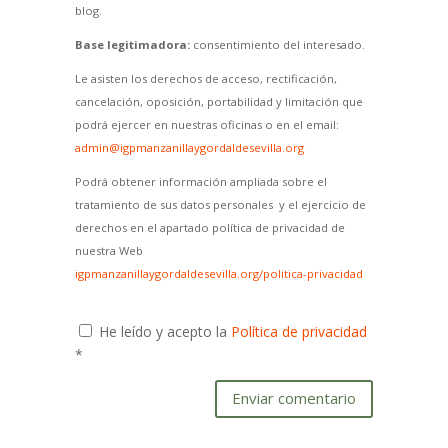
blog.
Base legitimadora:
consentimiento del interesado.
Le asisten los derechos de acceso, rectificación,
cancelación, oposición, portabilidad y limitación que
podrá ejercer en nuestras oficinas o en el email:
admin@igpmanzanillaygordaldesevilla.org
Podrá obtener información ampliada sobre el
tratamiento de sus datos personales y el ejercicio de
derechos en el apartado política de privacidad de
nuestra Web
igpmanzanillaygordaldesevilla.org/politica-privacidad
He leído y acepto la
Política de privacidad
*
Enviar comentario