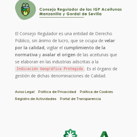
El Consejo Regulador es una entidad de Derecho
Público, sin ánimo de lucro, que se ocupa de
velar
por la calidad
, vigilar el
cumplimiento de la
normativa
y
avalar el origen
de las aceitunas que
se elaboran en las industrias adscritas a la
. Es el órgano de
Indicación Geográfica Protegida
gestión de dichas denominaciones de Calidad.
Aviso Legal
Política de Privacidad
Política de Cookies
Registro de Actividades
Portal de Transparencia