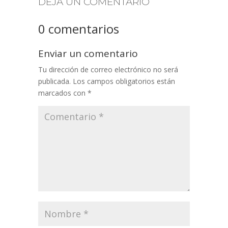
DEJA UN COMENTARIO
0 comentarios
Enviar un comentario
Tu dirección de correo electrónico no será
publicada.
Los campos obligatorios están
marcados con
*