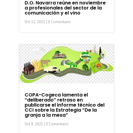
D.O. Navarra reúne en noviembre
a profesionales del sector de la
comunicación y el vino
Oct 11, 2021
| 0 Comentario
COPA-Cogeca lamenta el
“deliberado” retraso en
publicarse el informe técnico del
CCI sobre la Estrategia “De la
granja a la mesa”
Oct 8, 2021
| 0 Comentario