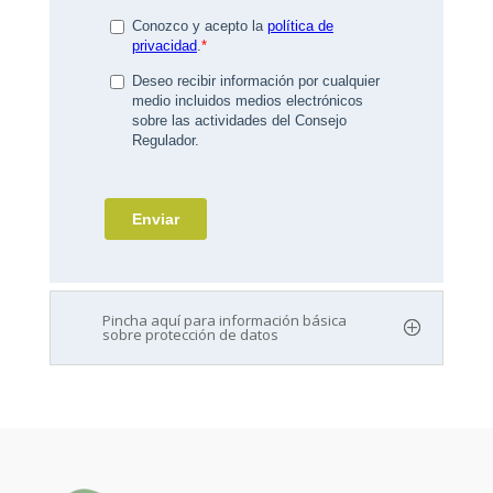
Pincha aquí para información básica
sobre protección de datos