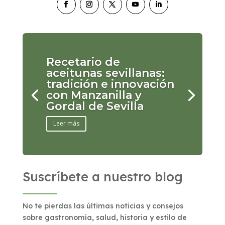
Recetario de
aceitunas sevillanas:
tradición e innovación
con Manzanilla y
Gordal de Sevilla
Leer más
Suscríbete a nuestro blog
No te pierdas las últimas noticias y consejos
sobre gastronomía, salud, historia y estilo de