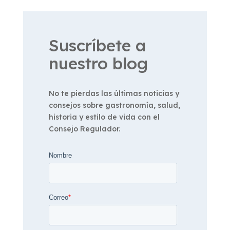
Suscríbete a
nuestro blog
No te pierdas las últimas noticias y
consejos sobre gastronomía, salud,
historia y estilo de vida con el
Consejo Regulador.