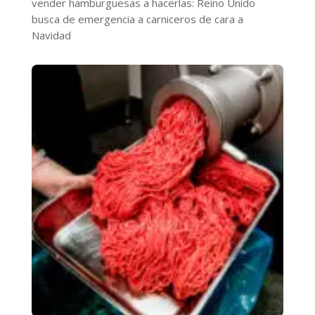
vender hamburguesas a hacerlas: Reino Unido
busca de emergencia a carniceros de cara a
Navidad