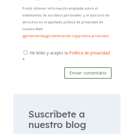
Podrá obtener información ampliada sobre el
tratamiento de sus datos personales y el ejercicio de
derechos en el apartado política de privacidad de
nuestra Web
igpmanzanillaygordaldesevilla.org/politica-privacidad
He leído y acepto la
Política de privacidad
*
Enviar comentario
Suscríbete a
nuestro blog