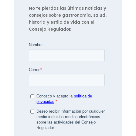
No te pierdas las últimas noticias y
consejos sobre gastronomía, salud,
historia y estilo de vida con el
Consejo Regulador.