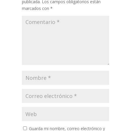
publicada.
Los campos obligatorios están
marcados con
*
Guarda mi nombre, correo electrónico y