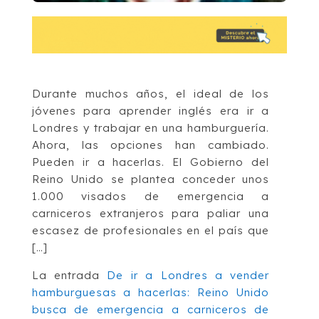
Durante muchos años, el ideal de los
jóvenes para aprender inglés era ir a
Londres y trabajar en una hamburguería.
Ahora, las opciones han cambiado.
Pueden ir a hacerlas. El Gobierno del
Reino Unido se plantea conceder unos
1.000 visados de emergencia a
carniceros extranjeros para paliar una
escasez de profesionales en el país que
[…]
La entrada
De ir a Londres a vender
hamburguesas a hacerlas: Reino Unido
busca de emergencia a carniceros de