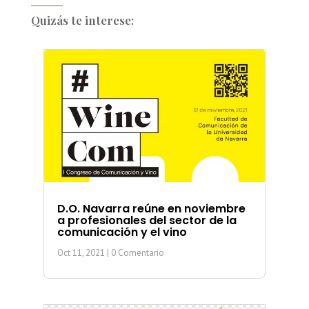
Quizás te interese:
D.O. Navarra reúne en noviembre
a profesionales del sector de la
comunicación y el vino
Oct 11, 2021
| 0 Comentario