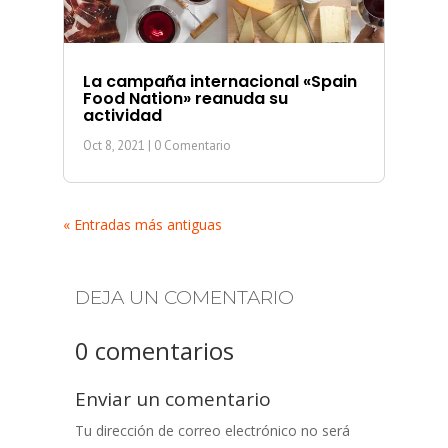
La campaña internacional «Spain
Food Nation» reanuda su
actividad
Oct 8, 2021
| 0 Comentario
« Entradas más antiguas
DEJA UN COMENTARIO
0 comentarios
Enviar un comentario
Tu dirección de correo electrónico no será