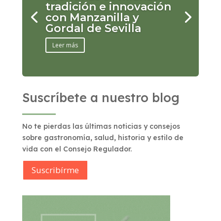
tradición e innovación
con Manzanilla y
Gordal de Sevilla
Leer más
Suscríbete a nuestro blog
No te pierdas las últimas noticias y consejos
sobre gastronomía, salud, historia y estilo de
vida con el Consejo Regulador.
Suscribírme