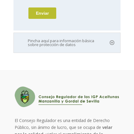
Pincha aquí para información básica
sobre protección de datos
El Consejo Regulador es una entidad de Derecho
Público, sin ánimo de lucro, que se ocupa de
velar