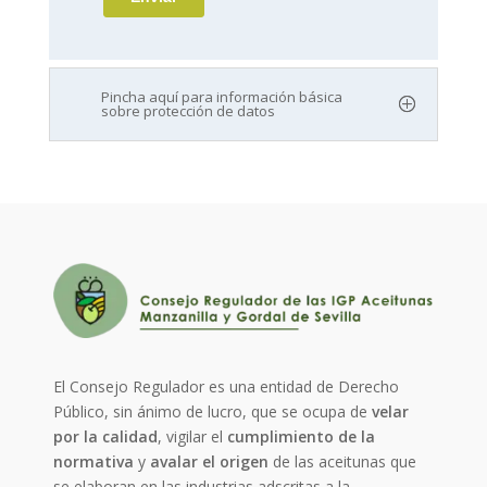
Pincha aquí para información básica
sobre protección de datos
El Consejo Regulador es una entidad de Derecho
Público, sin ánimo de lucro, que se ocupa de
velar
por la calidad
, vigilar el
cumplimiento de la
normativa
y
avalar el origen
de las aceitunas que
se elaboran en las industrias adscritas a la