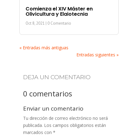
Comienza el XIV Máster en
Olivicultura y Elaiotecnia
Oct 8, 2021
| 0 Comentario
« Entradas más antiguas
Entradas siguientes »
DEJA UN COMENTARIO
0 comentarios
Enviar un comentario
Tu dirección de correo electrónico no será
publicada.
Los campos obligatorios están
marcados con
*