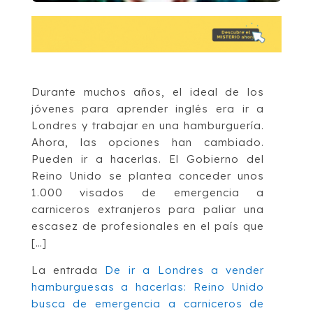
Durante muchos años, el ideal de los
jóvenes para aprender inglés era ir a
Londres y trabajar en una hamburguería.
Ahora, las opciones han cambiado.
Pueden ir a hacerlas. El Gobierno del
Reino Unido se plantea conceder unos
1.000 visados de emergencia a
carniceros extranjeros para paliar una
escasez de profesionales en el país que
[…]
La entrada
De ir a Londres a vender
hamburguesas a hacerlas: Reino Unido
busca de emergencia a carniceros de