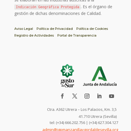
. Es el órgano de
Indicación Geográfica Protegida
gestión de dichas denominaciones de Calidad.
Aviso Legal
Política de Privacidad
Política de Cookies
Registro de Actividades
Portal de Transparencia
Ctra. A362 Utrera – Los Palacios, Km. 3,5
41.710 Utrera (Sevilla)
tel: (+34) 666.202.756 | (+34) 627.304.127
admin@igpmanzanillaygordaldesevilla.org