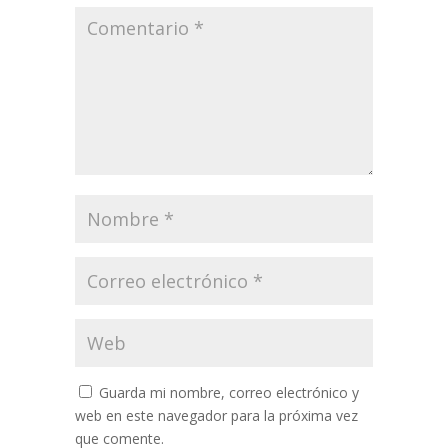
Guarda mi nombre, correo electrónico y
web en este navegador para la próxima vez
que comente.