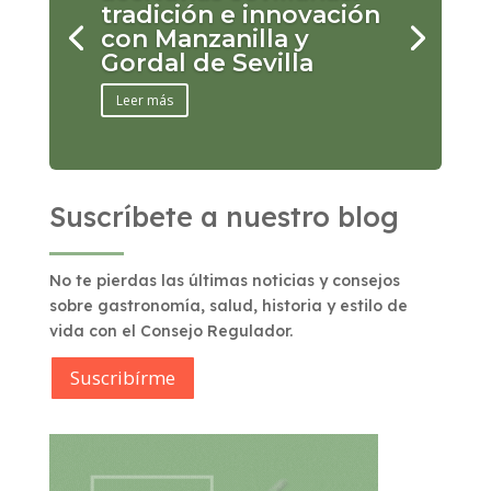
tradición e innovación
con Manzanilla y
Gordal de Sevilla
Leer más
Suscríbete a nuestro blog
No te pierdas las últimas noticias y consejos
sobre gastronomía, salud, historia y estilo de
vida con el Consejo Regulador.
Suscribírme