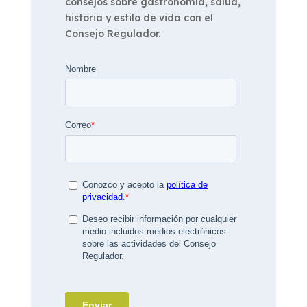
consejos sobre gastronomía, salud,
historia y estilo de vida con el
Consejo Regulador.