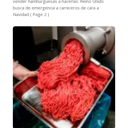
vender hamburguesas a hacerlas: Reino Unido
busca de emergencia a carniceros de cara a
Navidad
( Page 2 )