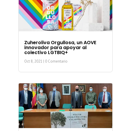
Zuheroliva Orgullosa, un AOVE
innovador para apoyar al
colectivo LGTBIQ+
Oct 8, 2021
| 0 Comentario