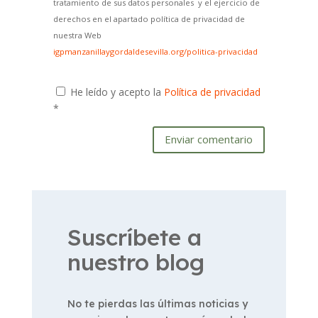
tratamiento de sus datos personales y el ejercicio de
derechos en el apartado política de privacidad de
nuestra Web
igpmanzanillaygordaldesevilla.org/politica-privacidad
He leído y acepto la
Política de privacidad
*
Enviar comentario
Suscríbete a
nuestro blog
No te pierdas las últimas noticias y