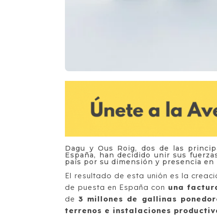
Dagu y Ous Roig, dos de las princip
España, han decidido unir sus fuerza
país por su dimensión y presencia en 
El resultado de esta unión es la creaci
de puesta en España con
una factur
de
3 millones de gallinas ponedo
terrenos e instalaciones productiv