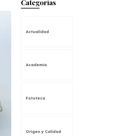
Categorías
Actualidad
Academia
Fototeca
Origen y Calidad