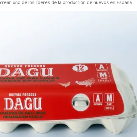
crean uno de los líderes de la producción de huevos en España