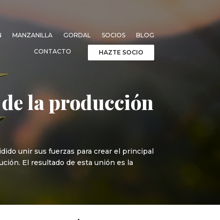
N
MANZANILLA
GORDAL
SOCIOS
BLOG
CONTACTO
HAZTE SOCIO
 de la producción
ido unir sus fuerzas para crear el principal
ción. El resultado de esta unión es la