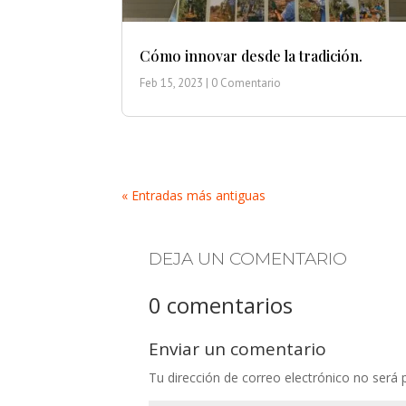
Cómo innovar desde la tradición.
Feb 15, 2023
| 0 Comentario
« Entradas más antiguas
DEJA UN COMENTARIO
0 comentarios
Enviar un comentario
Tu dirección de correo electrónico no será 