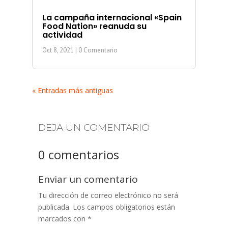
La campaña internacional «Spain
Food Nation» reanuda su
actividad
Oct 8, 2021
| 0 Comentario
« Entradas más antiguas
DEJA UN COMENTARIO
0 comentarios
Enviar un comentario
Tu dirección de correo electrónico no será
publicada.
Los campos obligatorios están
marcados con
*