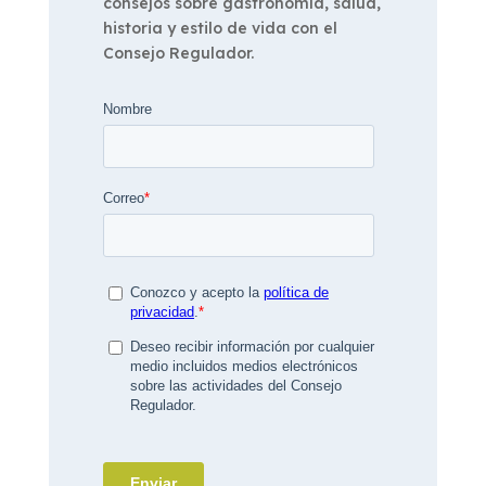
consejos sobre gastronomía, salud,
historia y estilo de vida con el
Consejo Regulador.