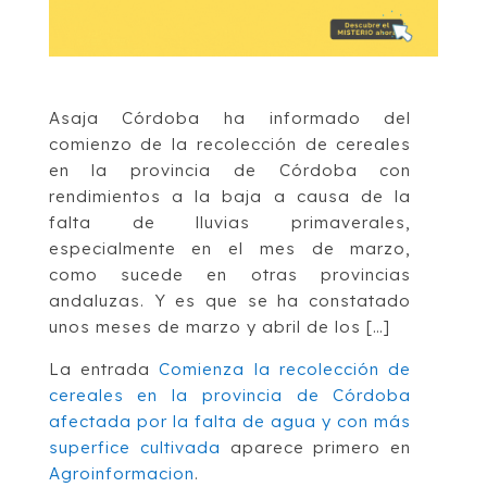
Asaja Córdoba ha informado del
comienzo de la recolección de cereales
en la provincia de Córdoba con
rendimientos a la baja a causa de la
falta de lluvias primaverales,
especialmente en el mes de marzo,
como sucede en otras provincias
andaluzas. Y es que se ha constatado
unos meses de marzo y abril de los […]
La entrada
Comienza la recolección de
cereales en la provincia de Córdoba
afectada por la falta de agua y con más
superfice cultivada
aparece primero en
Agroinformacion
.