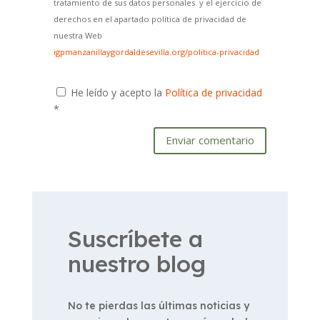
tratamiento de sus datos personales y el ejercicio de
derechos en el apartado política de privacidad de
nuestra Web
igpmanzanillaygordaldesevilla.org/politica-privacidad
He leído y acepto la
Política de privacidad
*
Enviar comentario
Suscríbete a
nuestro blog
No te pierdas las últimas noticias y