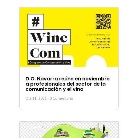
D.O. Navarra reúne en noviembre
a profesionales del sector de la
comunicación y el vino
Oct 11, 2021
| 0 Comentario