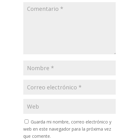
Guarda mi nombre, correo electrónico y
web en este navegador para la próxima vez
que comente.