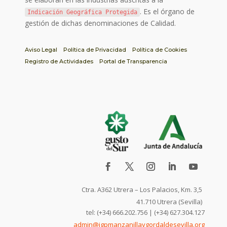
. Es el órgano de
Indicación Geográfica Protegida
gestión de dichas denominaciones de Calidad.
Aviso Legal
Política de Privacidad
Política de Cookies
Registro de Actividades
Portal de Transparencia
Ctra. A362 Utrera – Los Palacios, Km. 3,5
41.710 Utrera (Sevilla)
tel: (+34) 666.202.756 | (+34) 627.304.127
admin@igpmanzanillaygordaldesevilla.org