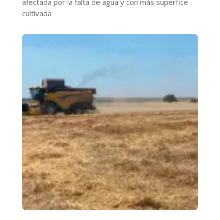
afectada por la falta de agua y con más superfice
cultivada