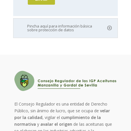
Pincha aquí para información básica
sobre protección de datos
El Consejo Regulador es una entidad de Derecho
Público, sin ánimo de lucro, que se ocupa de
velar
por la calidad
, vigilar el
cumplimiento de la
normativa
y
avalar el origen
de las aceitunas que
se elaboran en las industrias adscritas a la