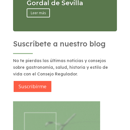
Gordal de Sevilla
Leer más
Suscríbete a nuestro blog
No te pierdas las últimas noticias y consejos
sobre gastronomía, salud, historia y estilo de
vida con el Consejo Regulador.
Suscribírme