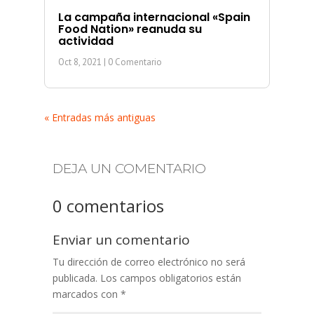
La campaña internacional «Spain
Food Nation» reanuda su
actividad
Oct 8, 2021
| 0 Comentario
« Entradas más antiguas
DEJA UN COMENTARIO
0 comentarios
Enviar un comentario
Tu dirección de correo electrónico no será
publicada.
Los campos obligatorios están
marcados con
*