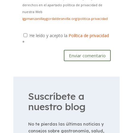
derechos en el apartado política de privacidad de
nuestra Web
igpmanzanillaygordaldesevilla.org/politica-privacidad
He leído y acepto la
Política de privacidad
*
Enviar comentario
Suscríbete a
nuestro blog
No te pierdas las últimas noticias y
consejos sobre gastronomía, salud,