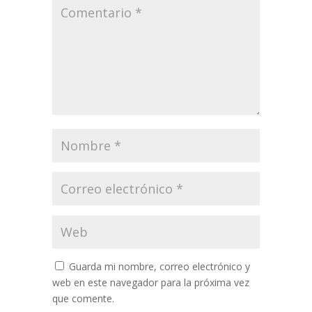
Guarda mi nombre, correo electrónico y
web en este navegador para la próxima vez
que comente.