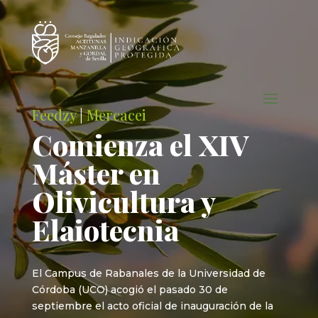
Feedzy
|
Mercacei
Comienza el XIV
Máster en
Olivicultura y
Elaiotecnia
El Campus de Rabanales de la Universidad de
Córdoba (UCO) acogió el pasado 30 de
septiembre el acto oficial de inauguración de la