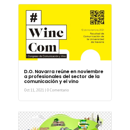
D.O. Navarra reúne en noviembre
a profesionales del sector de la
comunicación y el vino
Oct 11, 2021
| 0 Comentario