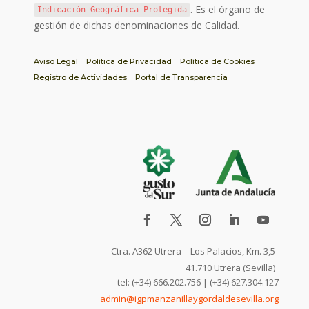
. Es el órgano de
Indicación Geográfica Protegida
gestión de dichas denominaciones de Calidad.
Aviso Legal
Política de Privacidad
Política de Cookies
Registro de Actividades
Portal de Transparencia
Ctra. A362 Utrera – Los Palacios, Km. 3,5
41.710 Utrera (Sevilla)
tel: (+34) 666.202.756 | (+34) 627.304.127
admin@igpmanzanillaygordaldesevilla.org