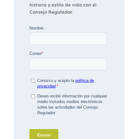
historia y estilo de vida con el
Consejo Regulador.