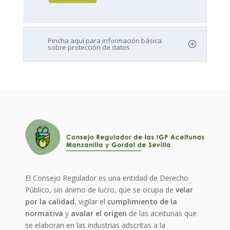
Pincha aquí para información básica
sobre protección de datos
El Consejo Regulador es una entidad de Derecho
Público, sin ánimo de lucro, que se ocupa de
velar
por la calidad
, vigilar el
cumplimiento de la
normativa
y
avalar el origen
de las aceitunas que
se elaboran en las industrias adscritas a la