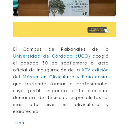
El Campus de Rabanales de la
Universidad de Córdoba (UCO)
acogió
el pasado 30 de septiembre el acto
oficial de inauguración de la
XIV edición
del Máster en Olivicultura y Elaiotecnia
,
que pretende formar a profesionales
cuyo perfil responda a la creciente
demanda de técnicos especialistas al
más alto nivel en olivicultura y
elaiotecnia.
Leer