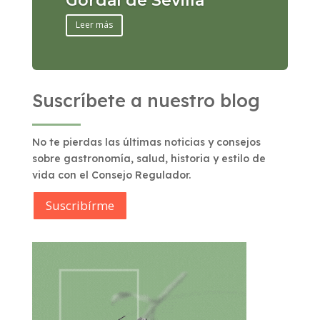
Gordal de Sevilla
Leer más
Suscríbete a nuestro blog
No te pierdas las últimas noticias y consejos
sobre gastronomía, salud, historia y estilo de
vida con el Consejo Regulador.
Suscribírme