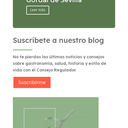
Gordal de Sevilla
Leer más
Suscríbete a nuestro blog
No te pierdas las últimas noticias y consejos
sobre gastronomía, salud, historia y estilo de
vida con el Consejo Regulador.
Suscribírme