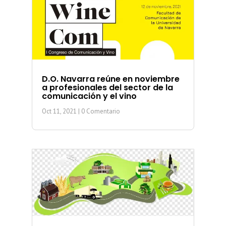
D.O. Navarra reúne en noviembre
a profesionales del sector de la
comunicación y el vino
Oct 11, 2021
| 0 Comentario