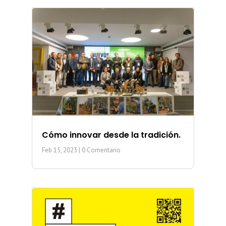
Cómo innovar desde la tradición.
Feb 15, 2023
| 0 Comentario