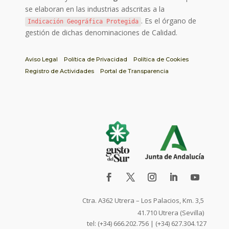
se elaboran en las industrias adscritas a la
. Es el órgano de
Indicación Geográfica Protegida
gestión de dichas denominaciones de Calidad.
Aviso Legal
Política de Privacidad
Política de Cookies
Registro de Actividades
Portal de Transparencia
Ctra. A362 Utrera – Los Palacios, Km. 3,5
41.710 Utrera (Sevilla)
tel: (+34) 666.202.756 | (+34) 627.304.127