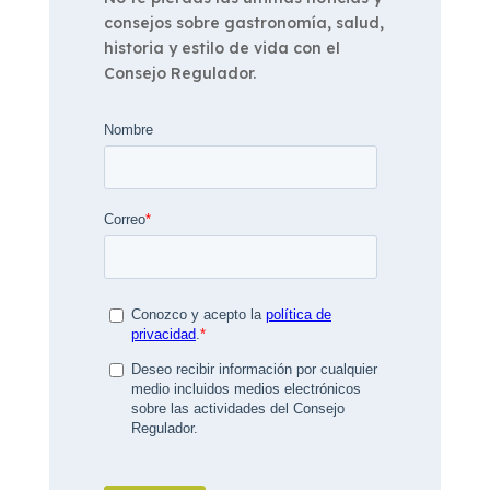
consejos sobre gastronomía, salud,
historia y estilo de vida con el
Consejo Regulador.