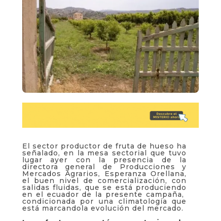
El sector productor de fruta de hueso ha
señalado, en la mesa sectorial que tuvo
lugar ayer con la presencia de la
directora general de Producciones y
Mercados Agrarios,
Esperanza Orellana,
el buen nivel de comercialización, con
salidas fluidas, que se está produciendo
en el ecuador de la presente campaña,
condicionada por una
climatología que
está marcando
la evolución del mercado.