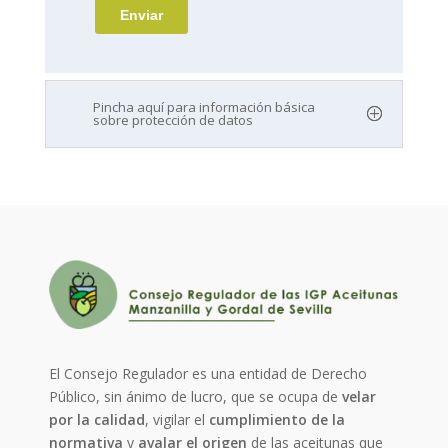
Pincha aquí para información básica
sobre protección de datos
El Consejo Regulador es una entidad de Derecho
Público, sin ánimo de lucro, que se ocupa de
velar
por la calidad
, vigilar el
cumplimiento de la
normativa
y
avalar el origen
de las aceitunas que