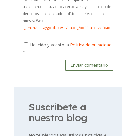
tratamiento de sus datos personales y el ejercicio de
derechos en el apartado política de privacidad de
nuestra Web
igpmanzanillaygordaldesevilla.org/politica-privacidad
He leído y acepto la
Política de privacidad
*
Enviar comentario
Suscríbete a
nuestro blog
No te pierdas las últimas noticias y