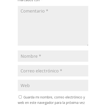
Guarda mi nombre, correo electrónico y
web en este navegador para la próxima vez