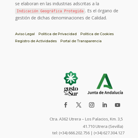
se elaboran en las industrias adscritas a la
. Es el órgano de
Indicación Geográfica Protegida
gestión de dichas denominaciones de Calidad.
Aviso Legal
Política de Privacidad
Política de Cookies
Registro de Actividades
Portal de Transparencia
Ctra. A362 Utrera – Los Palacios, Km. 3,5
41.710 Utrera (Sevilla)
tel: (+34) 666.202.756 | (+34) 627.304.127