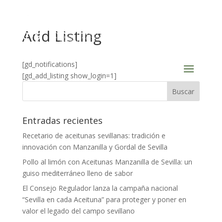
Add Listing
[gd_notifications]
[gd_add_listing show_login=1]
Entradas recientes
Recetario de aceitunas sevillanas: tradición e
innovación con Manzanilla y Gordal de Sevilla
Pollo al limón con Aceitunas Manzanilla de Sevilla: un
guiso mediterráneo lleno de sabor
El Consejo Regulador lanza la campaña nacional
“Sevilla en cada Aceituna” para proteger y poner en
valor el legado del campo sevillano