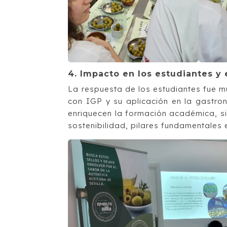
4. Impacto en los estudiantes y 
La respuesta de los estudiantes fue m
con IGP y su aplicación en la gastron
enriquecen la formación académica, si
sostenibilidad, pilares fundamentales 