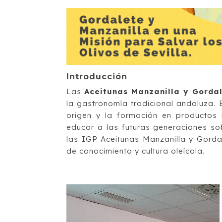
Introducción
Las
Aceitunas Manzanilla y Gordal
la gastronomía tradicional andaluza. 
origen y la formación en productos 
educar a las futuras generaciones so
las IGP Aceitunas Manzanilla y Gorda
de conocimiento y cultura oleícola.