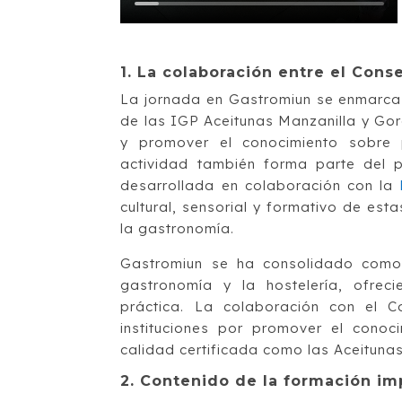
1.
La colaboración entre el Cons
La jornada en Gastromiun se enmarca
de las IGP Aceitunas Manzanilla y Gord
y promover el conocimiento sobre p
actividad también forma parte del p
desarrollada en colaboración con la
cultural, sensorial y formativo de est
la gastronomía.
Gastromiun se ha consolidado como 
gastronomía y la hostelería, ofre
práctica. La colaboración con el 
instituciones por promover el conoc
calidad certificada como las Aceitunas
2. Contenido de la formación im