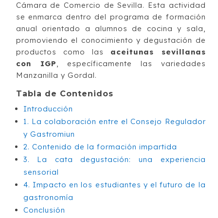
Cámara de Comercio de Sevilla. Esta actividad
se enmarca dentro del programa de formación
anual orientado a alumnos de cocina y sala,
promoviendo el conocimiento y degustación de
productos como las
aceitunas sevillanas
con IGP
, específicamente las variedades
Manzanilla y Gordal.
Tabla de Contenidos
Introducción
1. La colaboración entre el Consejo Regulador
y Gastromiun
2. Contenido de la formación impartida
3. La cata degustación: una experiencia
sensorial
4. Impacto en los estudiantes y el futuro de la
gastronomía
Conclusión