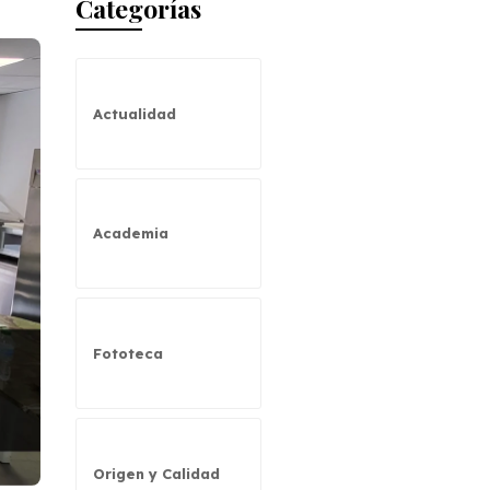
Categorías
Actualidad
Academia
Fototeca
Origen y Calidad