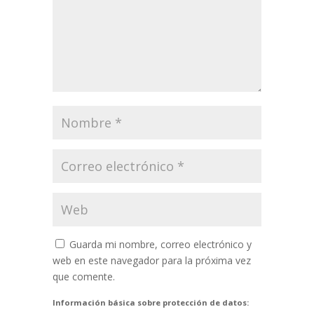
Guarda mi nombre, correo electrónico y
web en este navegador para la próxima vez
que comente.
Información básica sobre protección de datos: