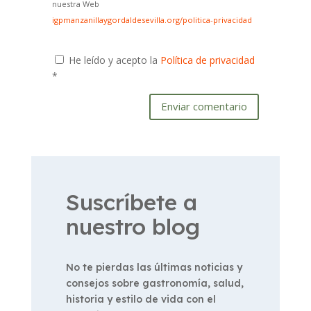
nuestra Web
igpmanzanillaygordaldesevilla.org/politica-privacidad
He leído y acepto la
Política de privacidad
*
Enviar comentario
Suscríbete a
nuestro blog
No te pierdas las últimas noticias y
consejos sobre gastronomía, salud,
historia y estilo de vida con el