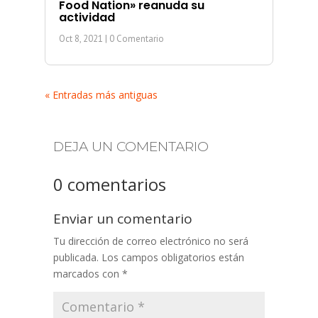
Food Nation» reanuda su
actividad
Oct 8, 2021
| 0 Comentario
« Entradas más antiguas
DEJA UN COMENTARIO
0 comentarios
Enviar un comentario
Tu dirección de correo electrónico no será
publicada.
Los campos obligatorios están
marcados con
*