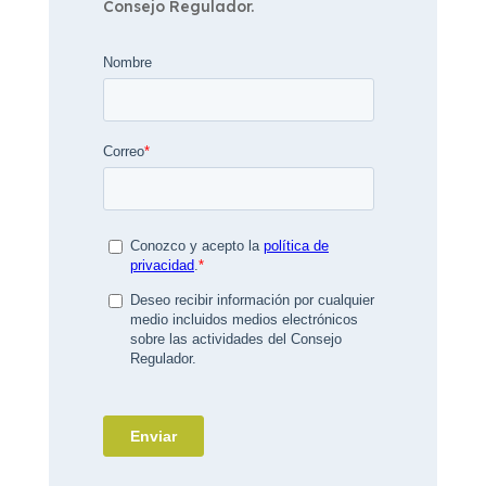
Consejo Regulador.