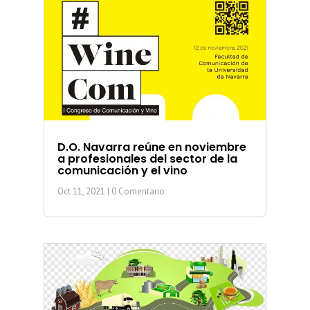
D.O. Navarra reúne en noviembre
a profesionales del sector de la
comunicación y el vino
Oct 11, 2021
| 0 Comentario