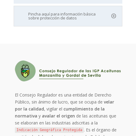
Pincha aquí para información básica
sobre protección de datos
El Consejo Regulador es una entidad de Derecho
Público, sin ánimo de lucro, que se ocupa de
velar
por la calidad
, vigilar el
cumplimiento de la
normativa
y
avalar el origen
de las aceitunas que
se elaboran en las industrias adscritas a la
. Es el órgano de
Indicación Geográfica Protegida