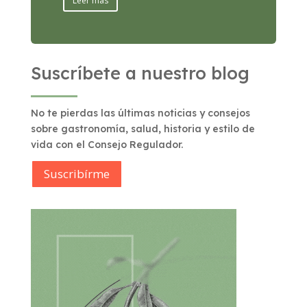
Leer más
Suscríbete a nuestro blog
No te pierdas las últimas noticias y consejos
sobre gastronomía, salud, historia y estilo de
vida con el Consejo Regulador.
Suscribírme