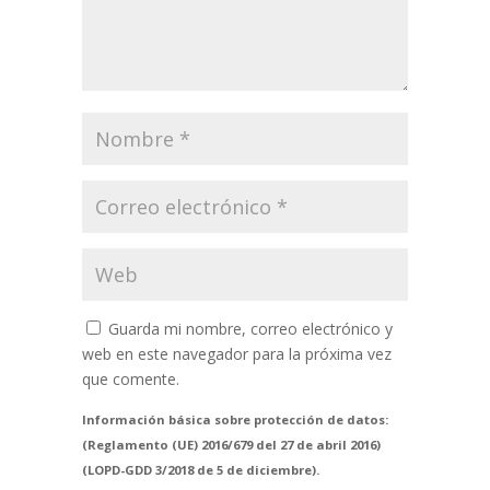
Guarda mi nombre, correo electrónico y
web en este navegador para la próxima vez
que comente.
Información básica sobre protección de datos:
(Reglamento (UE) 2016/679 del 27 de abril 2016)
(LOPD-GDD 3/2018 de 5 de diciembre).