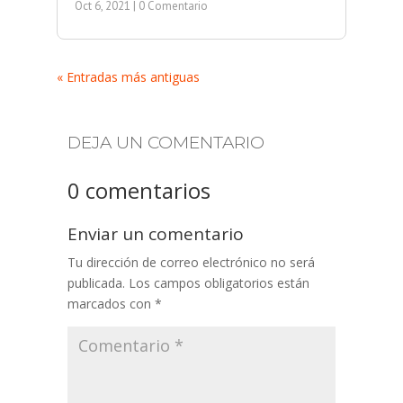
Oct 6, 2021
| 0 Comentario
« Entradas más antiguas
DEJA UN COMENTARIO
0 comentarios
Enviar un comentario
Tu dirección de correo electrónico no será
publicada.
Los campos obligatorios están
marcados con
*