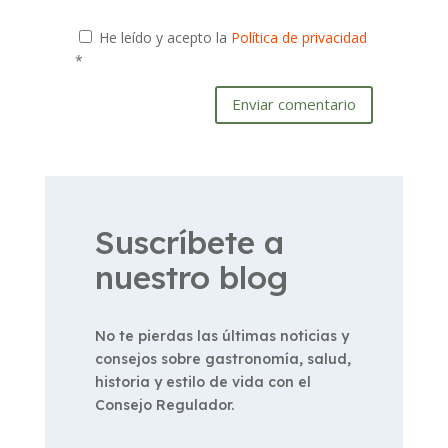
He leído y acepto la
Política de privacidad
*
Enviar comentario
Suscríbete a
nuestro blog
No te pierdas las últimas noticias y
consejos sobre gastronomía, salud,
historia y estilo de vida con el
Consejo Regulador.