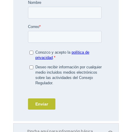
Pincha aquí para información básica