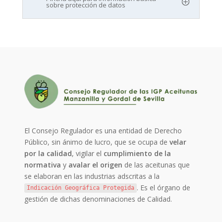
sobre protección de datos
El Consejo Regulador es una entidad de Derecho
Público, sin ánimo de lucro, que se ocupa de
velar
por la calidad
, vigilar el
cumplimiento de la
normativa
y
avalar el origen
de las aceitunas que
se elaboran en las industrias adscritas a la
. Es el órgano de
Indicación Geográfica Protegida
gestión de dichas denominaciones de Calidad.