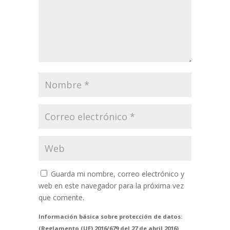
Guarda mi nombre, correo electrónico y
web en este navegador para la próxima vez
que comente.
Información básica sobre protección de datos:
(Reglamento (UE) 2016/679 del 27 de abril 2016)