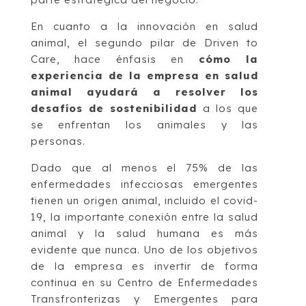
En cuanto a la innovación en salud
animal, el segundo pilar de Driven to
Care, hace énfasis en
cómo la
experiencia de la empresa en salud
animal ayudará a resolver los
desafíos de sostenibilidad
a los que
se enfrentan los animales y las
personas.
Dado que al menos el 75% de las
enfermedades infecciosas emergentes
tienen un origen animal, incluido el covid-
19, la importante conexión entre la salud
animal y la salud humana es más
evidente que nunca. Uno de los objetivos
de la empresa es invertir de forma
continua en su Centro de Enfermedades
Transfronterizas y Emergentes para