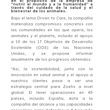
en el propósito de la empresa de
“nutrir al mundo y a la humanidad” a
través del cuidado de la salud y el
bienestar de los animales.
Bajo el lema Driven to Care, la compañía
materializa compromisos concretos con
las comunidades en las que opera, los
animales y el planeta, incluido el apoyo
a 10 de los 17 Objetivos de Desarrollo
Sostenible (ODS) de las Naciones
Unidas, y se propone informar
anualmente de los progresos obtenidos.
“Así, la sostenibilidad, junto con la
innovación en salud animal y el apoyo a
nuestros clientes pasa a ser una
estrategia central para Zoetis a nivel
global. El tener operaciones en 45
países, incluido España, dota a la
compañía del alcance y las capacidades