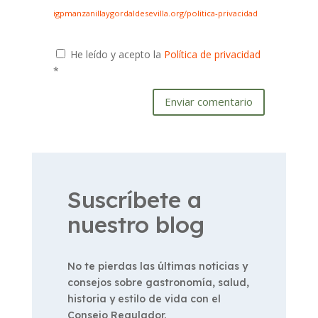
igpmanzanillaygordaldesevilla.org/politica-privacidad
He leído y acepto la
Política de privacidad
*
Enviar comentario
Suscríbete a
nuestro blog
No te pierdas las últimas noticias y
consejos sobre gastronomía, salud,
historia y estilo de vida con el
Consejo Regulador.