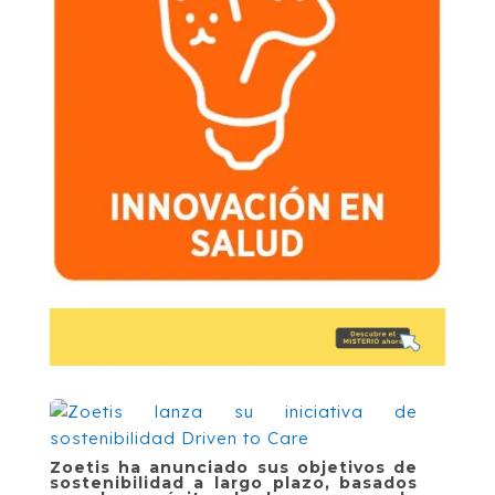
Zoetis ha anunciado sus objetivos de
sostenibilidad a largo plazo, basados