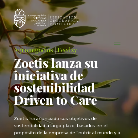
Agronegocios
|
Feedzy
Zoetis lanza su
iniciativa de
sostenibilidad
Driven to Care
Zoetis ha anunciado sus objetivos de
sostenibilidad a largo plazo, basados en el
propósito de la empresa de “nutrir al mundo y a