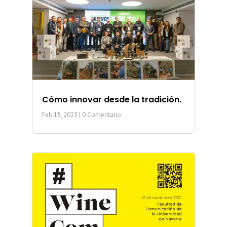
Cómo innovar desde la tradición.
Feb 15, 2023
| 0 Comentario