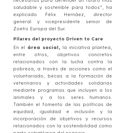
necesarias para defender un futuro más
saludable y sostenible para todos”, ha
explicado Félix Hernáez, director
general y vicepresidente senior de
Zoetis Europa del Sur.
Pilares del proyecto Driven to Care
En el
área social,
la iniciativa plantea,
entre otros, objetivos concretos
relacionados con la lucha contra la
pobreza, a través de acciones como el
voluntariado, becas a la formación de
veterinarios y actividades solidarias
mediante programas que incluyen a los
animales y a los seres humanos.
También el fomento de las políticas de
equidad, igualdad e inclusión y la
incorporación de objetivos y recursos
relacionados con la sostenibilidad como
parte estratégica del negocio.