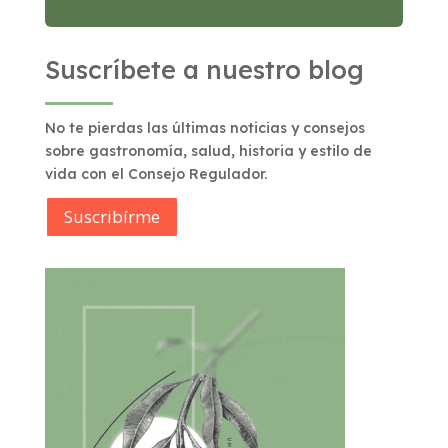
Suscríbete a nuestro blog
No te pierdas las últimas noticias y consejos
sobre gastronomía, salud, historia y estilo de
vida con el Consejo Regulador.
Suscribírme