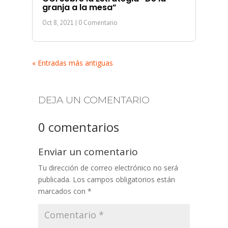
granja a la mesa”
Oct 8, 2021
| 0 Comentario
« Entradas más antiguas
DEJA UN COMENTARIO
0 comentarios
Enviar un comentario
Tu dirección de correo electrónico no será
publicada.
Los campos obligatorios están
marcados con
*