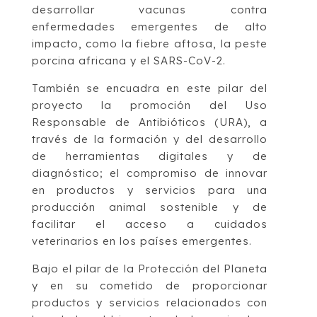
desarrollar vacunas contra
enfermedades emergentes de alto
impacto, como la fiebre aftosa, la peste
porcina africana y el SARS-CoV-2.
También se encuadra en este pilar del
proyecto la promoción del Uso
Responsable de Antibióticos (URA), a
través de la formación y del desarrollo
de herramientas digitales y de
diagnóstico; el compromiso de innovar
en productos y servicios para una
producción animal sostenible y de
facilitar el acceso a cuidados
veterinarios en los países emergentes.
Bajo el pilar de la Protección del Planeta
y en su cometido de proporcionar
productos y servicios relacionados con