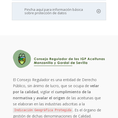
Pincha aquí para información básica
sobre protección de datos
El Consejo Regulador es una entidad de Derecho
Público, sin ánimo de lucro, que se ocupa de
velar
por la calidad
, vigilar el
cumplimiento de la
normativa
y
avalar el origen
de las aceitunas que
se elaboran en las industrias adscritas a la
. Es el órgano de
Indicación Geográfica Protegida
gestión de dichas denominaciones de Calidad.